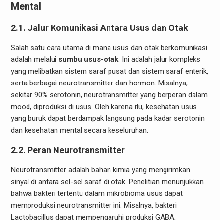
Mental
2.1. Jalur Komunikasi Antara Usus dan Otak
Salah satu cara utama di mana usus dan otak berkomunikasi
adalah melalui
sumbu usus-otak
. Ini adalah jalur kompleks
yang melibatkan sistem saraf pusat dan sistem saraf enterik,
serta berbagai neurotransmitter dan hormon. Misalnya,
sekitar 90% serotonin, neurotransmitter yang berperan dalam
mood, diproduksi di usus. Oleh karena itu, kesehatan usus
yang buruk dapat berdampak langsung pada kadar serotonin
dan kesehatan mental secara keseluruhan.
2.2. Peran Neurotransmitter
Neurotransmitter adalah bahan kimia yang mengirimkan
sinyal di antara sel-sel saraf di otak. Penelitian menunjukkan
bahwa bakteri tertentu dalam mikrobioma usus dapat
memproduksi neurotransmitter ini. Misalnya, bakteri
Lactobacillus dapat mempengaruhi produksi GABA,