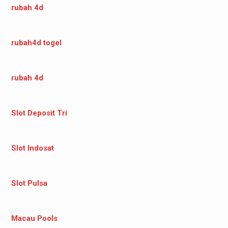
rubah 4d
rubah4d togel
rubah 4d
Slot Deposit Tri
Slot Indosat
Slot Pulsa
Macau Pools