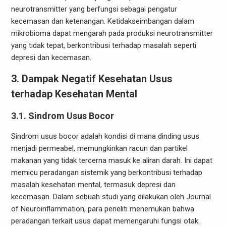
neurotransmitter yang berfungsi sebagai pengatur
kecemasan dan ketenangan. Ketidakseimbangan dalam
mikrobioma dapat mengarah pada produksi neurotransmitter
yang tidak tepat, berkontribusi terhadap masalah seperti
depresi dan kecemasan.
3. Dampak Negatif Kesehatan Usus
terhadap Kesehatan Mental
3.1. Sindrom Usus Bocor
Sindrom usus bocor adalah kondisi di mana dinding usus
menjadi permeabel, memungkinkan racun dan partikel
makanan yang tidak tercerna masuk ke aliran darah. Ini dapat
memicu peradangan sistemik yang berkontribusi terhadap
masalah kesehatan mental, termasuk depresi dan
kecemasan. Dalam sebuah studi yang dilakukan oleh Journal
of Neuroinflammation, para peneliti menemukan bahwa
peradangan terkait usus dapat memengaruhi fungsi otak.