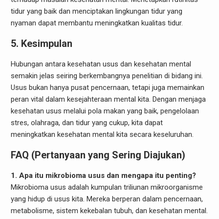
tidur yang baik dan menciptakan lingkungan tidur yang
nyaman dapat membantu meningkatkan kualitas tidur.
5. Kesimpulan
Hubungan antara kesehatan usus dan kesehatan mental
semakin jelas seiring berkembangnya penelitian di bidang ini.
Usus bukan hanya pusat pencernaan, tetapi juga memainkan
peran vital dalam kesejahteraan mental kita. Dengan menjaga
kesehatan usus melalui pola makan yang baik, pengelolaan
stres, olahraga, dan tidur yang cukup, kita dapat
meningkatkan kesehatan mental kita secara keseluruhan.
FAQ (Pertanyaan yang Sering Diajukan)
1. Apa itu mikrobioma usus dan mengapa itu penting?
Mikrobioma usus adalah kumpulan triliunan mikroorganisme
yang hidup di usus kita. Mereka berperan dalam pencernaan,
metabolisme, sistem kekebalan tubuh, dan kesehatan mental.