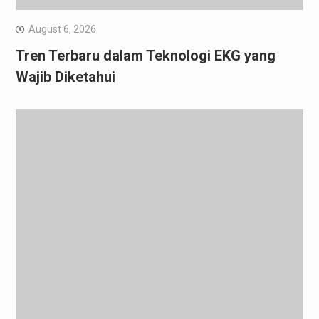
August 6, 2026
Tren Terbaru dalam Teknologi EKG yang
Wajib Diketahui