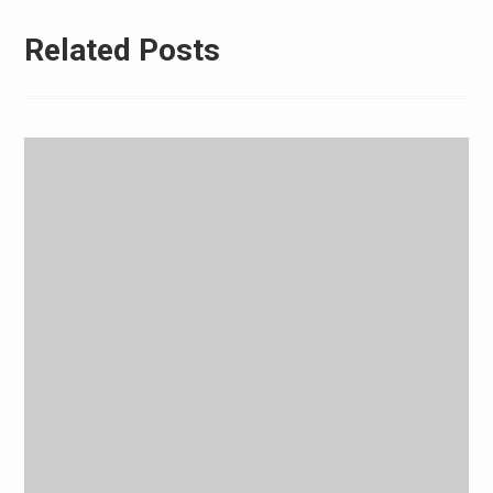
Related Posts