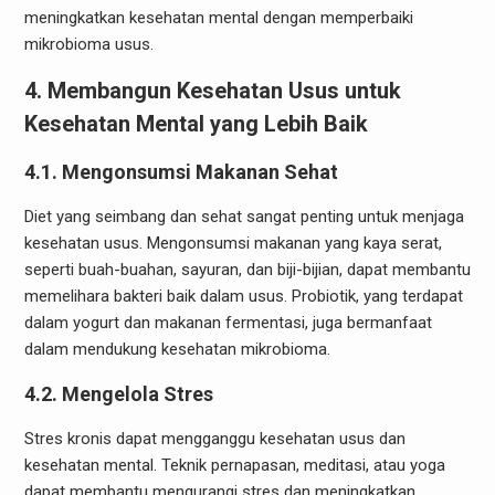
meningkatkan kesehatan mental dengan memperbaiki
mikrobioma usus.
4. Membangun Kesehatan Usus untuk
Kesehatan Mental yang Lebih Baik
4.1. Mengonsumsi Makanan Sehat
Diet yang seimbang dan sehat sangat penting untuk menjaga
kesehatan usus. Mengonsumsi makanan yang kaya serat,
seperti buah-buahan, sayuran, dan biji-bijian, dapat membantu
memelihara bakteri baik dalam usus. Probiotik, yang terdapat
dalam yogurt dan makanan fermentasi, juga bermanfaat
dalam mendukung kesehatan mikrobioma.
4.2. Mengelola Stres
Stres kronis dapat mengganggu kesehatan usus dan
kesehatan mental. Teknik pernapasan, meditasi, atau yoga
dapat membantu mengurangi stres dan meningkatkan