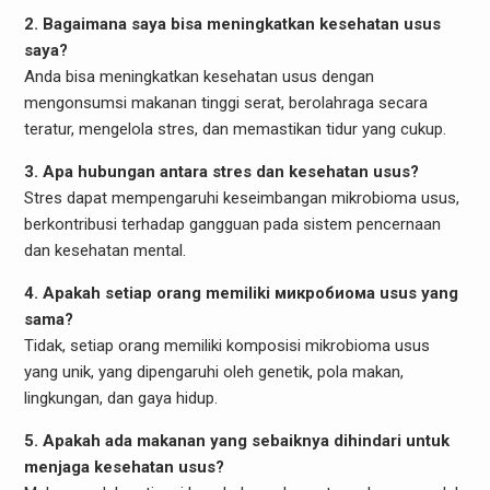
2. Bagaimana saya bisa meningkatkan kesehatan usus
saya?
Anda bisa meningkatkan kesehatan usus dengan
mengonsumsi makanan tinggi serat, berolahraga secara
teratur, mengelola stres, dan memastikan tidur yang cukup.
3. Apa hubungan antara stres dan kesehatan usus?
Stres dapat mempengaruhi keseimbangan mikrobioma usus,
berkontribusi terhadap gangguan pada sistem pencernaan
dan kesehatan mental.
4. Apakah setiap orang memiliki микробиома usus yang
sama?
Tidak, setiap orang memiliki komposisi mikrobioma usus
yang unik, yang dipengaruhi oleh genetik, pola makan,
lingkungan, dan gaya hidup.
5. Apakah ada makanan yang sebaiknya dihindari untuk
menjaga kesehatan usus?