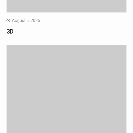
August 5, 2026
3D