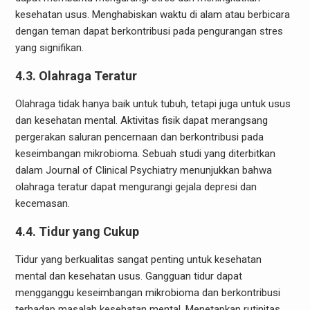
kesehatan usus. Menghabiskan waktu di alam atau berbicara
dengan teman dapat berkontribusi pada pengurangan stres
yang signifikan.
4.3. Olahraga Teratur
Olahraga tidak hanya baik untuk tubuh, tetapi juga untuk usus
dan kesehatan mental. Aktivitas fisik dapat merangsang
pergerakan saluran pencernaan dan berkontribusi pada
keseimbangan mikrobioma. Sebuah studi yang diterbitkan
dalam Journal of Clinical Psychiatry menunjukkan bahwa
olahraga teratur dapat mengurangi gejala depresi dan
kecemasan.
4.4. Tidur yang Cukup
Tidur yang berkualitas sangat penting untuk kesehatan
mental dan kesehatan usus. Gangguan tidur dapat
mengganggu keseimbangan mikrobioma dan berkontribusi
terhadap masalah kesehatan mental. Menetapkan rutinitas