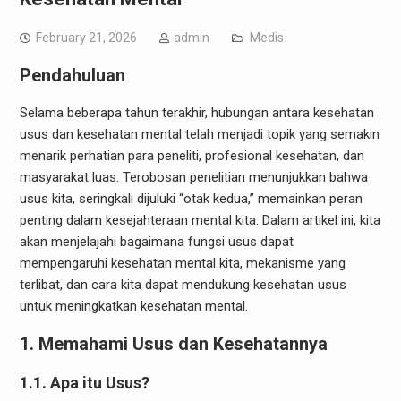
February 21, 2026
admin
Medis
Pendahuluan
Selama beberapa tahun terakhir, hubungan antara kesehatan
usus dan kesehatan mental telah menjadi topik yang semakin
menarik perhatian para peneliti, profesional kesehatan, dan
masyarakat luas. Terobosan penelitian menunjukkan bahwa
usus kita, seringkali dijuluki “otak kedua,” memainkan peran
penting dalam kesejahteraan mental kita. Dalam artikel ini, kita
akan menjelajahi bagaimana fungsi usus dapat
mempengaruhi kesehatan mental kita, mekanisme yang
terlibat, dan cara kita dapat mendukung kesehatan usus
untuk meningkatkan kesehatan mental.
1. Memahami Usus dan Kesehatannya
1.1. Apa itu Usus?