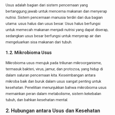
Usus adalah bagian dari sistem pencernaan yang
bertanggung jawab untuk mencerna makanan dan menyerap
nutrisi. Sistem pencernaan manusia terdiri dari dua bagian
utama: usus halus dan usus besar. Usus halus berfungsi
untuk memecah makanan menjadi nutrisi yang dapat diserap,
sedangkan usus besar berfungsi untuk menyerap air dan
mengeluarkan sisa makanan dari tubuh.
1.2. Mikrobioma Usus
Mikrobioma usus merujuk pada triliunan mikroorganisme,
termasuk bakteri, virus, jamur, dan protozoa, yang hidup di
dalam saluran pencernaan kita. Keseimbangan antara
mikroba baik dan buruk dalam usus sangat penting untuk
kesehatan. Penelitian menunjukkan bahwa mikrobioma usus
memainkan peran dalam metabolisme, sistem kekebalan
tubuh, dan bahkan kesehatan mental.
2. Hubungan antara Usus dan Kesehatan