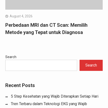
August 4, 2026
Perbedaan MRI dan CT Scan: Memilih
Metode yang Tepat untuk Diagnosa
Search
Search
Recent Posts
5 Step Kesehatan yang Wajib Diterapkan Setiap Hari
Tren Terbaru dalam Teknologi EKG yang Wajib