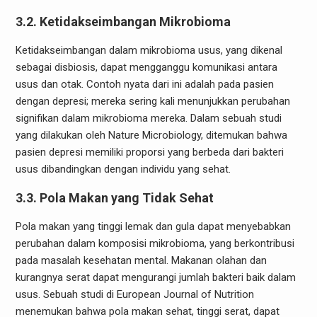
3.2. Ketidakseimbangan Mikrobioma
Ketidakseimbangan dalam mikrobioma usus, yang dikenal
sebagai disbiosis, dapat mengganggu komunikasi antara
usus dan otak. Contoh nyata dari ini adalah pada pasien
dengan depresi; mereka sering kali menunjukkan perubahan
signifikan dalam mikrobioma mereka. Dalam sebuah studi
yang dilakukan oleh Nature Microbiology, ditemukan bahwa
pasien depresi memiliki proporsi yang berbeda dari bakteri
usus dibandingkan dengan individu yang sehat.
3.3. Pola Makan yang Tidak Sehat
Pola makan yang tinggi lemak dan gula dapat menyebabkan
perubahan dalam komposisi mikrobioma, yang berkontribusi
pada masalah kesehatan mental. Makanan olahan dan
kurangnya serat dapat mengurangi jumlah bakteri baik dalam
usus. Sebuah studi di European Journal of Nutrition
menemukan bahwa pola makan sehat, tinggi serat, dapat