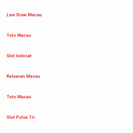
Live Draw Macau
Toto Macau
Slot Indosat
Keluaran Macau
Toto Macau
Slot Pulsa Tri