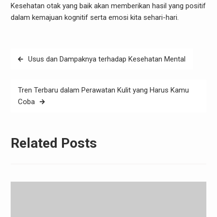
Kesehatan otak yang baik akan memberikan hasil yang positif
dalam kemajuan kognitif serta emosi kita sehari-hari.
Post
Usus dan Dampaknya terhadap Kesehatan Mental
navigation
Tren Terbaru dalam Perawatan Kulit yang Harus Kamu
Coba
Related Posts