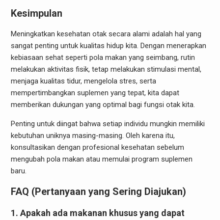
Kesimpulan
Meningkatkan kesehatan otak secara alami adalah hal yang
sangat penting untuk kualitas hidup kita. Dengan menerapkan
kebiasaan sehat seperti pola makan yang seimbang, rutin
melakukan aktivitas fisik, tetap melakukan stimulasi mental,
menjaga kualitas tidur, mengelola stres, serta
mempertimbangkan suplemen yang tepat, kita dapat
memberikan dukungan yang optimal bagi fungsi otak kita.
Penting untuk diingat bahwa setiap individu mungkin memiliki
kebutuhan uniknya masing-masing. Oleh karena itu,
konsultasikan dengan profesional kesehatan sebelum
mengubah pola makan atau memulai program suplemen
baru.
FAQ (Pertanyaan yang Sering Diajukan)
1. Apakah ada makanan khusus yang dapat