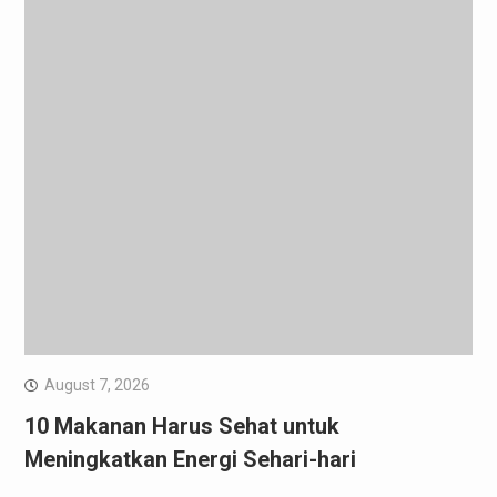
August 7, 2026
10 Makanan Harus Sehat untuk
Meningkatkan Energi Sehari-hari