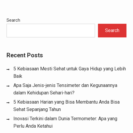
Search
Search
Recent Posts
5 Kebiasaan Mesti Sehat untuk Gaya Hidup yang Lebih
Baik
Apa Saja Jenis-jenis Tensimeter dan Kegunaannya
dalam Kehidupan Sehari-hari?
5 Kebiasaan Harian yang Bisa Membantu Anda Bisa
Sehat Sepanjang Tahun
Inovasi Terkini dalam Dunia Termometer: Apa yang
Perlu Anda Ketahui