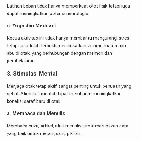
Latihan beban tidak hanya memperkuat otot fisik tetapi juga
dapat meningkatkan potensi neurologis.
c. Yoga dan Meditasi
Kedua aktivitas ini tidak hanya membantu mengurangi stres
tetapi juga telah terbukti meningkatkan volume materi abu-
abu di otak, yang berhubungan dengan memori dan
pembelajaran.
3. Stimulasi Mental
Menjaga otak tetap aktif sangat penting untuk penuaan yang
sehat. Stimulasi mental dapat membantu meningkatkan
koneksi saraf baru di otak.
a. Membaca dan Menulis
Membaca buku, artikel, atau menulis jurnal merupakan cara
yang baik untuk merangsang pikiran.