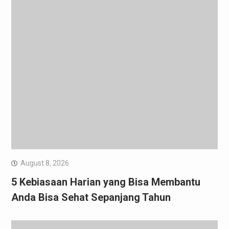
August 8, 2026
5 Kebiasaan Harian yang Bisa Membantu
Anda Bisa Sehat Sepanjang Tahun