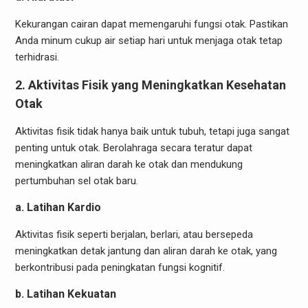
Kekurangan cairan dapat memengaruhi fungsi otak. Pastikan
Anda minum cukup air setiap hari untuk menjaga otak tetap
terhidrasi.
2. Aktivitas Fisik yang Meningkatkan Kesehatan
Otak
Aktivitas fisik tidak hanya baik untuk tubuh, tetapi juga sangat
penting untuk otak. Berolahraga secara teratur dapat
meningkatkan aliran darah ke otak dan mendukung
pertumbuhan sel otak baru.
a. Latihan Kardio
Aktivitas fisik seperti berjalan, berlari, atau bersepeda
meningkatkan detak jantung dan aliran darah ke otak, yang
berkontribusi pada peningkatan fungsi kognitif.
b. Latihan Kekuatan