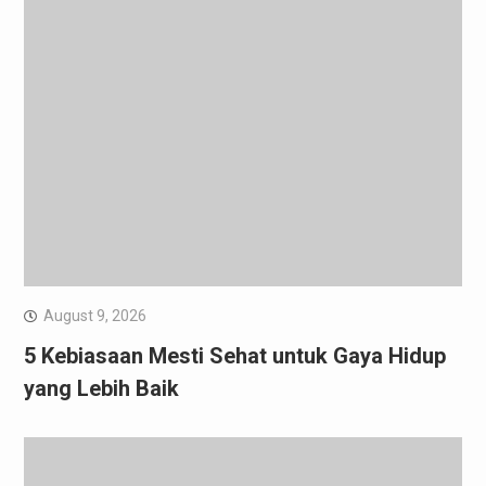
August 9, 2026
5 Kebiasaan Mesti Sehat untuk Gaya Hidup
yang Lebih Baik