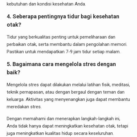
kebutuhan dan kondisi kesehatan Anda.
4. Seberapa pentingnya tidur bagi kesehatan
otak?
Tidur yang berkualitas penting untuk pemeliharaan dan
perbaikan otak, serta membantu dalam pengolahan memori.
Pastikan untuk mendapatkan 7-9 jam tidur setiap malam.
5. Bagaimana cara mengelola stres dengan
baik?
Mengelola stres dapat dilakukan melalui latihan fisik, meditasi,
teknik pernapasan, atau dengan bergaul dengan teman dan
keluarga. Aktivitas yang menyenangkan juga dapat membantu
meredakan stres.
Dengan memahami dan menerapkan langkah-langkah ini,
Anda tidak hanya dapat meningkatkan kesehatan otak, tetapi
juga meningkatkan kualitas hidup secara keseluruhan.