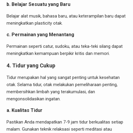
b. Belajar Sesuatu yang Baru
Belajar alat musik, bahasa baru, atau keterampilan baru dapat
meningkatkan plasticity otak.
c. Permainan yang Menantang
Permainan seperti catur, sudoku, atau teka-teki silang dapat
meningkatkan kemampuan berpikir kritis dan memori.
4. Tidur yang Cukup
Tidur merupakan hal yang sangat penting untuk kesehatan
otak. Selama tidur, otak melakukan pemeliharaan penting,
membersihkan limbah yang terakumulasi, dan
mengonsolidasikan ingatan.
a. Kualitas Tidur
Pastikan Anda mendapatkan 7-9 jam tidur berkualitas setiap
malam. Gunakan teknik relaksasi seperti meditasi atau