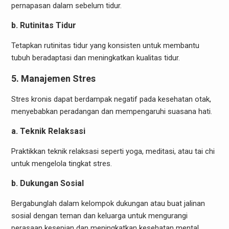
pernapasan dalam sebelum tidur.
b. Rutinitas Tidur
Tetapkan rutinitas tidur yang konsisten untuk membantu
tubuh beradaptasi dan meningkatkan kualitas tidur.
5. Manajemen Stres
Stres kronis dapat berdampak negatif pada kesehatan otak,
menyebabkan peradangan dan mempengaruhi suasana hati.
a. Teknik Relaksasi
Praktikkan teknik relaksasi seperti yoga, meditasi, atau tai chi
untuk mengelola tingkat stres.
b. Dukungan Sosial
Bergabunglah dalam kelompok dukungan atau buat jalinan
sosial dengan teman dan keluarga untuk mengurangi
perasaan kesepian dan meningkatkan kesehatan mental.