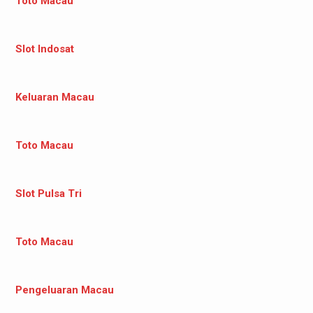
Toto Macau
Slot Indosat
Keluaran Macau
Toto Macau
Slot Pulsa Tri
Toto Macau
Pengeluaran Macau