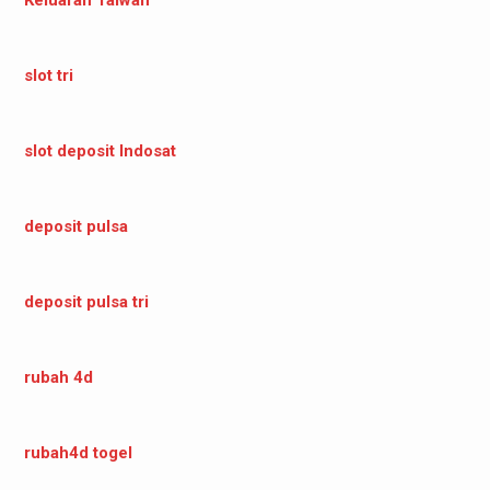
slot tri
slot deposit Indosat
deposit pulsa
deposit pulsa tri
rubah 4d
rubah4d togel