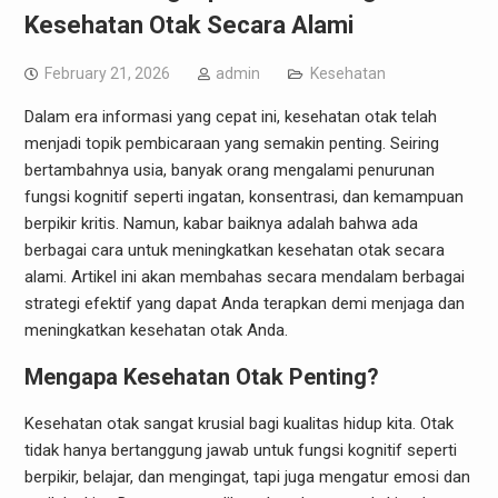
Kesehatan Otak Secara Alami
February 21, 2026
admin
Kesehatan
Dalam era informasi yang cepat ini, kesehatan otak telah
menjadi topik pembicaraan yang semakin penting. Seiring
bertambahnya usia, banyak orang mengalami penurunan
fungsi kognitif seperti ingatan, konsentrasi, dan kemampuan
berpikir kritis. Namun, kabar baiknya adalah bahwa ada
berbagai cara untuk meningkatkan kesehatan otak secara
alami. Artikel ini akan membahas secara mendalam berbagai
strategi efektif yang dapat Anda terapkan demi menjaga dan
meningkatkan kesehatan otak Anda.
Mengapa Kesehatan Otak Penting?
Kesehatan otak sangat krusial bagi kualitas hidup kita. Otak
tidak hanya bertanggung jawab untuk fungsi kognitif seperti
berpikir, belajar, dan mengingat, tapi juga mengatur emosi dan