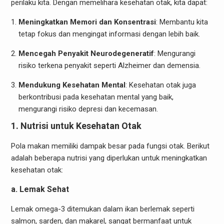
perilaku kita. Dengan memelihara kesehatan otak, kita dapat:
Meningkatkan Memori dan Konsentrasi
: Membantu kita
tetap fokus dan mengingat informasi dengan lebih baik.
Mencegah Penyakit Neurodegeneratif
: Mengurangi
risiko terkena penyakit seperti Alzheimer dan demensia.
Mendukung Kesehatan Mental
: Kesehatan otak juga
berkontribusi pada kesehatan mental yang baik,
mengurangi risiko depresi dan kecemasan.
1. Nutrisi untuk Kesehatan Otak
Pola makan memiliki dampak besar pada fungsi otak. Berikut
adalah beberapa nutrisi yang diperlukan untuk meningkatkan
kesehatan otak:
a. Lemak Sehat
Lemak omega-3 ditemukan dalam ikan berlemak seperti
salmon, sarden, dan makarel, sangat bermanfaat untuk