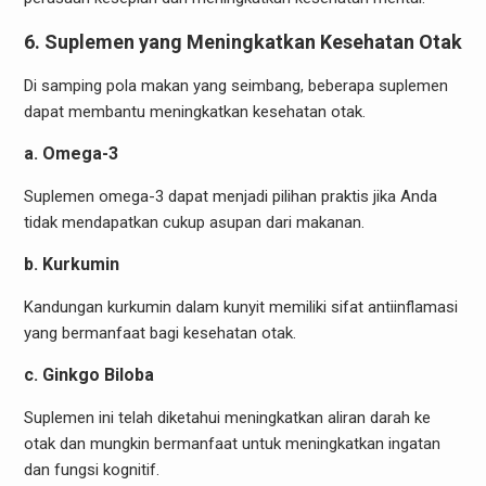
6. Suplemen yang Meningkatkan Kesehatan Otak
Di samping pola makan yang seimbang, beberapa suplemen
dapat membantu meningkatkan kesehatan otak.
a. Omega-3
Suplemen omega-3 dapat menjadi pilihan praktis jika Anda
tidak mendapatkan cukup asupan dari makanan.
b. Kurkumin
Kandungan kurkumin dalam kunyit memiliki sifat antiinflamasi
yang bermanfaat bagi kesehatan otak.
c. Ginkgo Biloba
Suplemen ini telah diketahui meningkatkan aliran darah ke
otak dan mungkin bermanfaat untuk meningkatkan ingatan
dan fungsi kognitif.