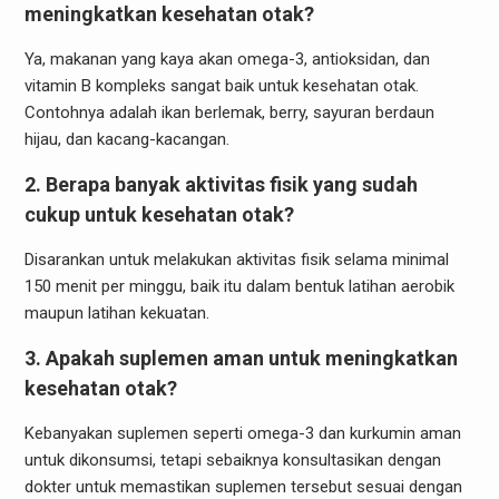
meningkatkan kesehatan otak?
Ya, makanan yang kaya akan omega-3, antioksidan, dan
vitamin B kompleks sangat baik untuk kesehatan otak.
Contohnya adalah ikan berlemak, berry, sayuran berdaun
hijau, dan kacang-kacangan.
2. Berapa banyak aktivitas fisik yang sudah
cukup untuk kesehatan otak?
Disarankan untuk melakukan aktivitas fisik selama minimal
150 menit per minggu, baik itu dalam bentuk latihan aerobik
maupun latihan kekuatan.
3. Apakah suplemen aman untuk meningkatkan
kesehatan otak?
Kebanyakan suplemen seperti omega-3 dan kurkumin aman
untuk dikonsumsi, tetapi sebaiknya konsultasikan dengan
dokter untuk memastikan suplemen tersebut sesuai dengan