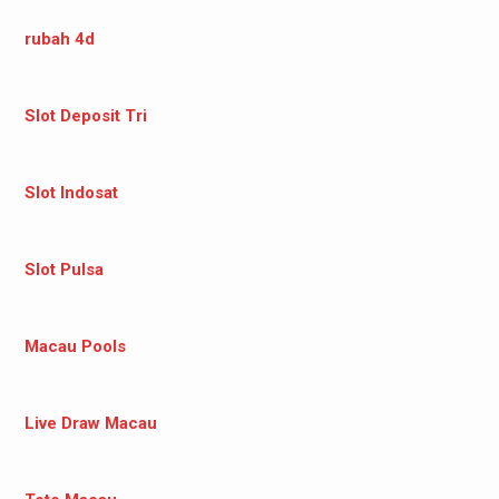
rubah 4d
Slot Deposit Tri
Slot Indosat
Slot Pulsa
Macau Pools
Live Draw Macau