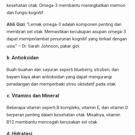
kesehatan otak. Omega-3 membantu meningkatkan memori
dan fungsi kognitif.
Ahli Gizi
: “Lemak omega-3 adalah komponen penting dari
membran sel otak. Memastikan kecukupan asupan omega-3
dapat memperlambat penurunan kognitif yang terkait dengan
usia.” – Dr. Sarah Johnson, pakar gizi.
b. Antioksidan
Buah-buahan dan sayuran seperti blueberry, stroberi, dan
bayam kaya akan antioksidan yang dapat mengurangi
peradangan dan memperbaiki stres oksidatif pada otak.
c. Vitamins dan Mineral
Beberapa vitamin seperti B kompleks, vitamin E, dan vitamin D
berperan penting dalam kesehatan otak. Misalnya, vitamin
B12 membantu mencegah kerusakan sel otak.
d. Hidratasi