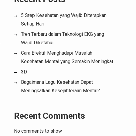
5 Step Kesehatan yang Wajib Diterapkan
Setiap Hari
Tren Terbaru dalam Teknologi EKG yang
k
Wajib Diketahui
Cara Efektif Menghadapi Masalah
Kesehatan Mental yang Semakin Meningkat
3D
Bagaimana Lagu Kesehatan Dapat
Meningkatkan Kesejahteraan Mental?
Recent Comments
No comments to show.