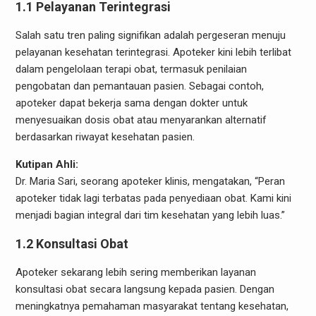
1.1 Pelayanan Terintegrasi
Salah satu tren paling signifikan adalah pergeseran menuju
pelayanan kesehatan terintegrasi. Apoteker kini lebih terlibat
dalam pengelolaan terapi obat, termasuk penilaian
pengobatan dan pemantauan pasien. Sebagai contoh,
apoteker dapat bekerja sama dengan dokter untuk
menyesuaikan dosis obat atau menyarankan alternatif
berdasarkan riwayat kesehatan pasien.
Kutipan Ahli:
Dr. Maria Sari, seorang apoteker klinis, mengatakan, “Peran
apoteker tidak lagi terbatas pada penyediaan obat. Kami kini
menjadi bagian integral dari tim kesehatan yang lebih luas.”
1.2 Konsultasi Obat
Apoteker sekarang lebih sering memberikan layanan
konsultasi obat secara langsung kepada pasien. Dengan
meningkatnya pemahaman masyarakat tentang kesehatan,