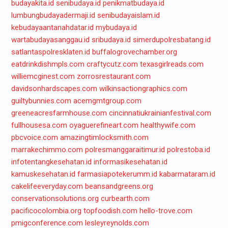
budayakita.id
senibudaya.id
penikmatbudaya.id
lumbungbudayadermaji.id
senibudayaislam.id
kebudayaantanahdatar.id
mybudaya.id
wartabudayasanggau.id
sribudaya.id
simerdupolresbatang.id
satlantaspolresklaten.id
buffalogrovechamber.org
eatdrinkdishmpls.com
craftycutz.com
texasgirlreads.com
williemcginest.com
zorrosrestaurant.com
davidsonhardscapes.com
wilkinsactiongraphics.com
guiltybunnies.com
acemgmtgroup.com
greeneacresfarmhouse.com
cincinnatiukrainianfestival.com
fullhousesa.com
oyaguerefineart.com
healthywife.com
pbcvoice.com
amazingtimlocksmith.com
marrakechimmo.com
polresmanggaraitimur.id
polrestoba.id
infotentangkesehatan.id
informasikesehatan.id
kamuskesehatan.id
farmasiapotekerumm.id
kabarmataram.id
cakelifeeveryday.com
beansandgreens.org
conservationsolutions.org
curbearth.com
pacificocolombia.org
topfoodish.com
hello-trove.com
pmigconference.com
lesleyreynolds.com