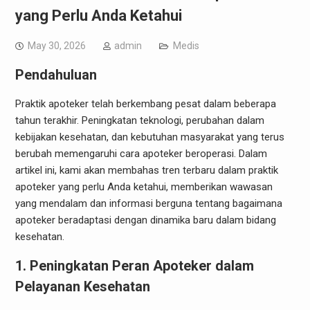
yang Perlu Anda Ketahui
May 30, 2026
admin
Medis
Pendahuluan
Praktik apoteker telah berkembang pesat dalam beberapa
tahun terakhir. Peningkatan teknologi, perubahan dalam
kebijakan kesehatan, dan kebutuhan masyarakat yang terus
berubah memengaruhi cara apoteker beroperasi. Dalam
artikel ini, kami akan membahas tren terbaru dalam praktik
apoteker yang perlu Anda ketahui, memberikan wawasan
yang mendalam dan informasi berguna tentang bagaimana
apoteker beradaptasi dengan dinamika baru dalam bidang
kesehatan.
1. Peningkatan Peran Apoteker dalam
Pelayanan Kesehatan