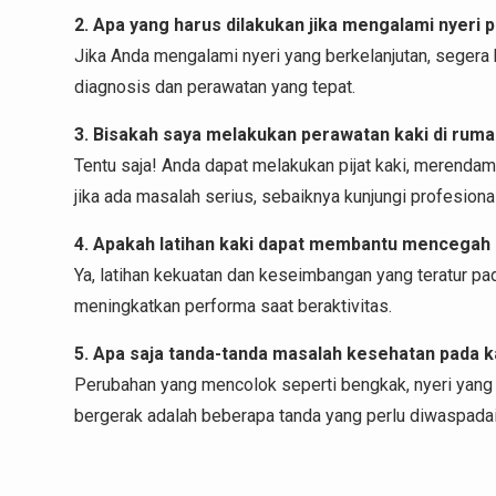
2. Apa yang harus dilakukan jika mengalami nyeri 
Jika Anda mengalami nyeri yang berkelanjutan, segera
diagnosis dan perawatan yang tepat.
3. Bisakah saya melakukan perawatan kaki di rum
Tentu saja! Anda dapat melakukan pijat kaki, merenda
jika ada masalah serius, sebaiknya kunjungi profesional
4. Apakah latihan kaki dapat membantu mencegah
Ya, latihan kekuatan dan keseimbangan yang teratur p
meningkatkan performa saat beraktivitas.
5. Apa saja tanda-tanda masalah kesehatan pada k
Perubahan yang mencolok seperti bengkak, nyeri yang t
bergerak adalah beberapa tanda yang perlu diwaspadai