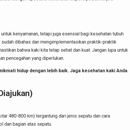
 untuk kenyamanan, tetapi juga esensial bagi kesehatan tubuh
ng sudah dibahas dan mengimplementasikan praktik-praktik
astikan bahwa kaki kita tetap sehat dan kuat. Jangan lupa untuk
an pencegahan yang diperlukan.
ikmati hidup dengan lebih baik. Jaga kesehatan kaki Anda
Diajukan)
itar 480-800 km) tergantung dari jenis sepatu dan cara
l dan bagian atas sepatu.