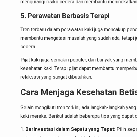
mengurangi risiko cedera dan membantu meningkatkan 
5. Perawatan Berbasis Terapi
Tren terbaru dalam perawatan kaki juga mencakup pendeka
membantu mengatasi masalah yang sudah ada, tetapi j
cedera.
Pijat kaki juga semakin populer, dan banyak yang mem
kesehatan kaki. Terapi pijat dapat membantu memperba
relaksasi yang sangat dibutuhkan.
Cara Menjaga Kesehatan Betis
Selain mengikuti tren terkini, ada langkah-langkah yan
kaki mereka. Berikut adalah beberapa tips yang dapat d
Berinvestasi dalam Sepatu yang Tepat:
Pilih sep