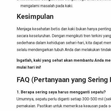
mengalami masalah pada kaki.
Kesimpulan
Menjaga kesehatan betis dan kaki bukan hanya penting
secara keseluruhan. Dengan mengikuti tren terkini ya
sederhana dalam kehidupan sehari-hari, kita dapat mem
selalu mendengarkan tubuh Anda dan melakukan tindak
Ingatlah, kaki yang sehat akan membantu Anda men
mulai hari ini!
FAQ (Pertanyaan yang Sering 
1. Berapa sering saya harus mengganti sepatu?
Umumnya, sepatu perlu diganti setiap 300-500 mil (sek
pemakaian. Pastikan untuk memeriksa keausan pada so