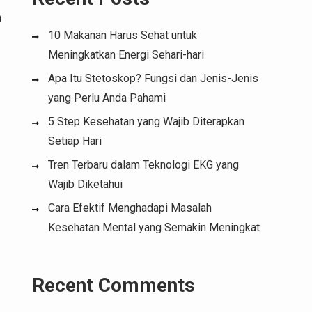
n
10 Makanan Harus Sehat untuk
Meningkatkan Energi Sehari-hari
Apa Itu Stetoskop? Fungsi dan Jenis-Jenis
yang Perlu Anda Pahami
5 Step Kesehatan yang Wajib Diterapkan
Setiap Hari
Tren Terbaru dalam Teknologi EKG yang
Wajib Diketahui
Cara Efektif Menghadapi Masalah
Kesehatan Mental yang Semakin Meningkat
Recent Comments