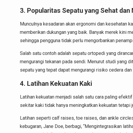
3. Popularitas Sepatu yang Sehat da
Munculnya kesadaran akan ergonomi dan kesehatan ka
memberikan dukungan yang baik. Banyak merek kini 
sehingga pengguna tidak perlu mengorbankan penamp
Salah satu contoh adalah sepatu ortopedi yang diranc
mengurangi tekanan pada sendi. Menurut studi yang dit
sepatu yang tepat dapat mengurangi risiko cedera dan
4. Latihan Kekuatan Kaki
Latihan kekuatan menjadi salah satu cara paling efektif
sekitar kaki tidak hanya meningkatkan kekuatan tetap
Latihan seperti calf raises, toe raises, dan ankle circl
kebugaran, Jane Doe, berbagi, “Mengintegrasikan latiha