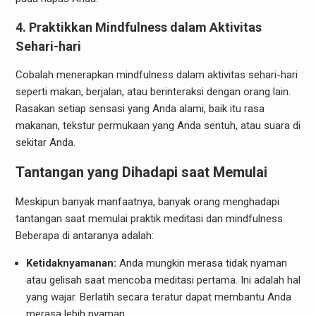
4. Praktikkan Mindfulness dalam Aktivitas
Sehari-hari
Cobalah menerapkan mindfulness dalam aktivitas sehari-hari
seperti makan, berjalan, atau berinteraksi dengan orang lain.
Rasakan setiap sensasi yang Anda alami, baik itu rasa
makanan, tekstur permukaan yang Anda sentuh, atau suara di
sekitar Anda.
Tantangan yang Dihadapi saat Memulai
Meskipun banyak manfaatnya, banyak orang menghadapi
tantangan saat memulai praktik meditasi dan mindfulness.
Beberapa di antaranya adalah:
Ketidaknyamanan:
Anda mungkin merasa tidak nyaman
atau gelisah saat mencoba meditasi pertama. Ini adalah hal
yang wajar. Berlatih secara teratur dapat membantu Anda
merasa lebih nyaman.