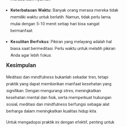
Keterbatasan Waktu:
Banyak orang merasa mereka tidak
memiliki waktu untuk berlatih. Namun, tidak perlu lama;
mulai dengan 5-10 menit setiap hari bisa sangat
bermanfaat.
Kesulitan Berfokus:
Pikiran yang melayang adalah hal
biasa saat bermeditasi. Perlu waktu untuk melatih pikiran
Anda agar lebih fokus.
Kesimpulan
Meditasi dan mindfulness bukanlah sekadar tren, tetapi
praktik yang dapat memberikan manfaat kesehatan yang
signifikan. Dengan mengurangi stres, meningkatkan
kesehatan mental dan fisik, serta memperkuat hubungan
sosial, meditasi dan mindfulness berfungsi sebagai alat
berharga dalam meningkatkan kualitas hidup kita.
Untuk mengadopsi praktik ini dengan efektif, penting untuk