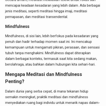
mencapai keadaan kesadaran yang lebih dalam. Ada berbagai
jenis meditasi, seperti meditasi hingga imaji, meditasi
pernapasan, dan meditasi transendental.
Mindfulness
Mindfulness, di sisi lain, lebih berfokus pada kesadaran yang
penuh dan hadir terhadap momen saat ini. Ini mencakup
kemampuan untuk mengamati pikiran, perasaan, dan sensasi
tubuh tanpa menghakimi. Mindfulness dapat diterapkan
dalam berbagai konteks, termasuk saat kita sedang makan,
berolahraga, atau bahkan dalam hubungan kita sehari-hari.
Mengapa Meditasi dan Mindfulness
Penting?
Dalam dunia yang serba cepat, di mana tekanan hidup
semakin meningkat, praktik meditasi dan mindfulness
menyediakan ruang bagi individu untuk menarik napas dalam-