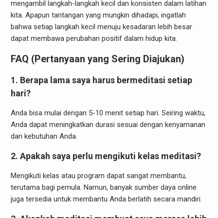
mengambil langkah-langkah kecil dan konsisten dalam latihan
kita. Apapun tantangan yang mungkin dihadapi, ingatlah
bahwa setiap langkah kecil menuju kesadaran lebih besar
dapat membawa perubahan positif dalam hidup kita.
FAQ (Pertanyaan yang Sering Diajukan)
1. Berapa lama saya harus bermeditasi setiap
hari?
Anda bisa mulai dengan 5-10 menit setiap hari. Seiring waktu,
Anda dapat meningkatkan durasi sesuai dengan kenyamanan
dan kebutuhan Anda.
2. Apakah saya perlu mengikuti kelas meditasi?
Mengikuti kelas atau program dapat sangat membantu,
terutama bagi pemula. Namun, banyak sumber daya online
juga tersedia untuk membantu Anda berlatih secara mandiri.