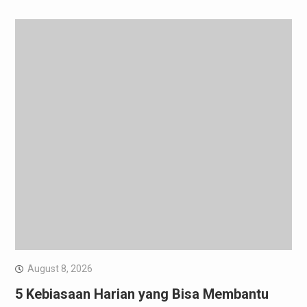
August 8, 2026
5 Kebiasaan Harian yang Bisa Membantu