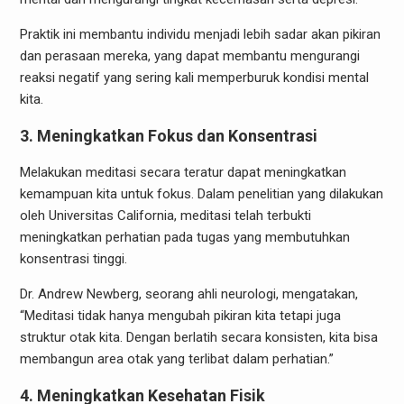
Praktik ini membantu individu menjadi lebih sadar akan pikiran
dan perasaan mereka, yang dapat membantu mengurangi
reaksi negatif yang sering kali memperburuk kondisi mental
kita.
3. Meningkatkan Fokus dan Konsentrasi
Melakukan meditasi secara teratur dapat meningkatkan
kemampuan kita untuk fokus. Dalam penelitian yang dilakukan
oleh Universitas California, meditasi telah terbukti
meningkatkan perhatian pada tugas yang membutuhkan
konsentrasi tinggi.
Dr. Andrew Newberg, seorang ahli neurologi, mengatakan,
“Meditasi tidak hanya mengubah pikiran kita tetapi juga
struktur otak kita. Dengan berlatih secara konsisten, kita bisa
membangun area otak yang terlibat dalam perhatian.”
4. Meningkatkan Kesehatan Fisik