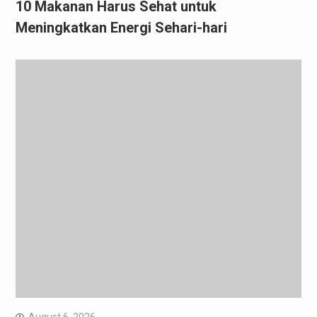
10 Makanan Harus Sehat untuk
Meningkatkan Energi Sehari-hari
August 6, 2026