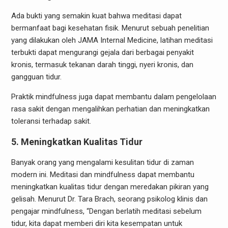
Ada bukti yang semakin kuat bahwa meditasi dapat
bermanfaat bagi kesehatan fisik. Menurut sebuah penelitian
yang dilakukan oleh JAMA Internal Medicine, latihan meditasi
terbukti dapat mengurangi gejala dari berbagai penyakit
kronis, termasuk tekanan darah tinggi, nyeri kronis, dan
gangguan tidur.
Praktik mindfulness juga dapat membantu dalam pengelolaan
rasa sakit dengan mengalihkan perhatian dan meningkatkan
toleransi terhadap sakit.
5. Meningkatkan Kualitas Tidur
Banyak orang yang mengalami kesulitan tidur di zaman
modern ini. Meditasi dan mindfulness dapat membantu
meningkatkan kualitas tidur dengan meredakan pikiran yang
gelisah. Menurut Dr. Tara Brach, seorang psikolog klinis dan
pengajar mindfulness, “Dengan berlatih meditasi sebelum
tidur, kita dapat memberi diri kita kesempatan untuk