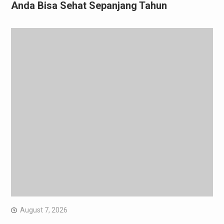
Anda Bisa Sehat Sepanjang Tahun
August 7, 2026