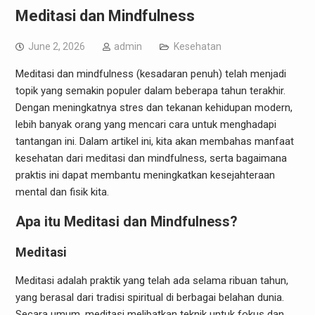
Meditasi dan Mindfulness
June 2, 2026
admin
Kesehatan
Meditasi dan mindfulness (kesadaran penuh) telah menjadi
topik yang semakin populer dalam beberapa tahun terakhir.
Dengan meningkatnya stres dan tekanan kehidupan modern,
lebih banyak orang yang mencari cara untuk menghadapi
tantangan ini. Dalam artikel ini, kita akan membahas manfaat
kesehatan dari meditasi dan mindfulness, serta bagaimana
praktis ini dapat membantu meningkatkan kesejahteraan
mental dan fisik kita.
Apa itu Meditasi dan Mindfulness?
Meditasi
Meditasi adalah praktik yang telah ada selama ribuan tahun,
yang berasal dari tradisi spiritual di berbagai belahan dunia.
Secara umum, meditasi melibatkan teknik untuk fokus dan