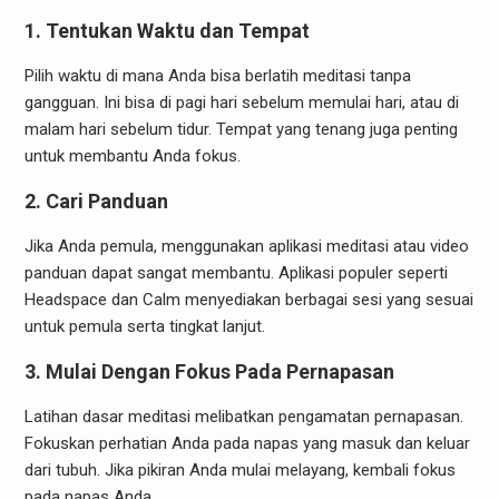
1. Tentukan Waktu dan Tempat
Pilih waktu di mana Anda bisa berlatih meditasi tanpa
gangguan. Ini bisa di pagi hari sebelum memulai hari, atau di
malam hari sebelum tidur. Tempat yang tenang juga penting
untuk membantu Anda fokus.
2. Cari Panduan
Jika Anda pemula, menggunakan aplikasi meditasi atau video
panduan dapat sangat membantu. Aplikasi populer seperti
Headspace dan Calm menyediakan berbagai sesi yang sesuai
untuk pemula serta tingkat lanjut.
3. Mulai Dengan Fokus Pada Pernapasan
Latihan dasar meditasi melibatkan pengamatan pernapasan.
Fokuskan perhatian Anda pada napas yang masuk dan keluar
dari tubuh. Jika pikiran Anda mulai melayang, kembali fokus
pada napas Anda.