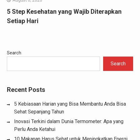
5 Step Kesehatan yang Wajib Diterapkan
Setiap Hari
Search
Search
Recent Posts
5 Kebiasaan Harian yang Bisa Membantu Anda Bisa
Sehat Sepanjang Tahun
Inovasi Terkini dalam Dunia Termometer: Apa yang
Perlu Anda Ketahui
10 Makanan Harus Sehat untuk Meningkatkan Energi