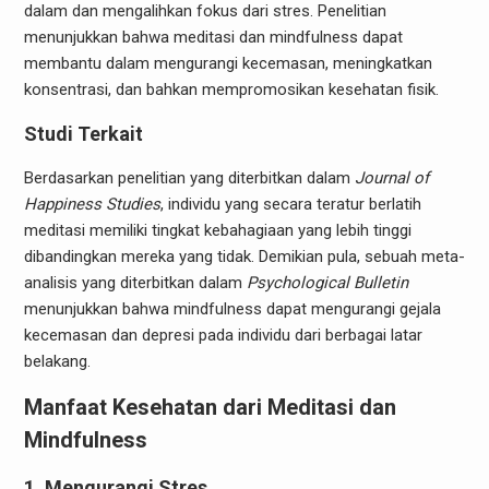
dalam dan mengalihkan fokus dari stres. Penelitian
menunjukkan bahwa meditasi dan mindfulness dapat
membantu dalam mengurangi kecemasan, meningkatkan
konsentrasi, dan bahkan mempromosikan kesehatan fisik.
Studi Terkait
Berdasarkan penelitian yang diterbitkan dalam
Journal of
Happiness Studies
, individu yang secara teratur berlatih
meditasi memiliki tingkat kebahagiaan yang lebih tinggi
dibandingkan mereka yang tidak. Demikian pula, sebuah meta-
analisis yang diterbitkan dalam
Psychological Bulletin
menunjukkan bahwa mindfulness dapat mengurangi gejala
kecemasan dan depresi pada individu dari berbagai latar
belakang.
Manfaat Kesehatan dari Meditasi dan
Mindfulness
1. Mengurangi Stres