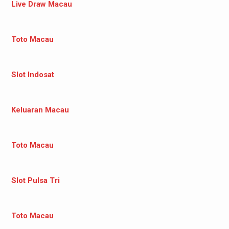
Live Draw Macau
Toto Macau
Slot Indosat
Keluaran Macau
Toto Macau
Slot Pulsa Tri
Toto Macau