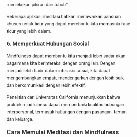
merilekskan pikiran dan tubuh.”
Beberapa aplikasi meditasi bahkan menawarkan panduan
khusus untuk tidur yang dapat membantu kita memasuki fase
tidur yang lebih dalam.
6. Memperkuat Hubungan Sosial
Mindfulness dapat membantu kita menjadi lebih sadar akan
bagaimana kita berinteraksi dengan orang lain. Dengan
menjadi lebih hadir dalam interaksi sosial, kita dapat
mengembangkan empati, mendengarkan dengan lebih baik,
dan berkomunikasi dengan lebih efektif.
Penelitian dari Universitas California menunjukkan bahwa
praktek mindfulness dapat memperbaiki kualitas hubungan
interpersonal, termasuk hubungan dengan pasangan, teman,
dan keluarga.
Cara Memulai Meditasi dan Mindfulness