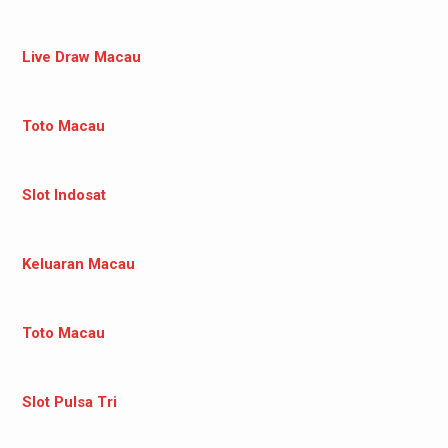
Live Draw Macau
Toto Macau
Slot Indosat
Keluaran Macau
Toto Macau
Slot Pulsa Tri