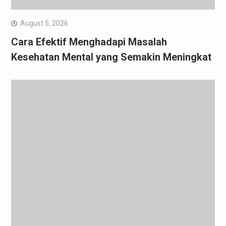
August 5, 2026
Cara Efektif Menghadapi Masalah
Kesehatan Mental yang Semakin Meningkat