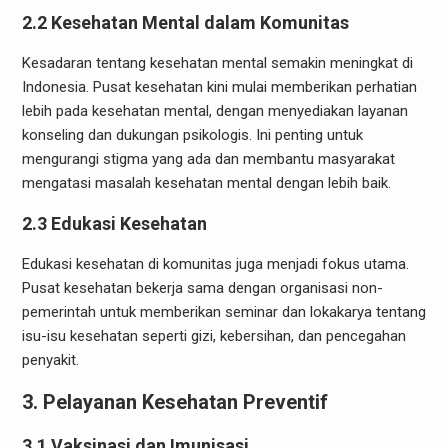
2.2 Kesehatan Mental dalam Komunitas
Kesadaran tentang kesehatan mental semakin meningkat di
Indonesia. Pusat kesehatan kini mulai memberikan perhatian
lebih pada kesehatan mental, dengan menyediakan layanan
konseling dan dukungan psikologis. Ini penting untuk
mengurangi stigma yang ada dan membantu masyarakat
mengatasi masalah kesehatan mental dengan lebih baik.
2.3 Edukasi Kesehatan
Edukasi kesehatan di komunitas juga menjadi fokus utama.
Pusat kesehatan bekerja sama dengan organisasi non-
pemerintah untuk memberikan seminar dan lokakarya tentang
isu-isu kesehatan seperti gizi, kebersihan, dan pencegahan
penyakit.
3. Pelayanan Kesehatan Preventif
3.1 Vaksinasi dan Imunisasi