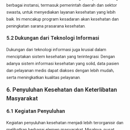
berbagai instansi, termasuk pemerintah daerah dan sektor
swasta, untuk menyediakan layanan kesehatan yang lebih
baik. Ini mencakup program kesadaran akan kesehatan dan
peningkatan sarana prasarana kesehatan.
5.2 Dukungan dari Teknologi Informasi
Dukungan dari teknologi informasi juga krusial dalam
menciptakan sistem kesehatan yang terintegrasi. Dengan
adanya sistem informasi kesehatan yang solid, data pasien
dan pelayanan medis dapat diakses dengan lebih mudah,
serta meningkatkan kualitas pelayanan.
6. Penyuluhan Kesehatan dan Keterlibatan
Masyarakat
6.1 Kegiatan Penyuluhan
Kegiatan penyuluhan kesehatan menjadi lebih terorganisir dan
melibatkan berbagai elemen masyarakat. Misalnya, pusat