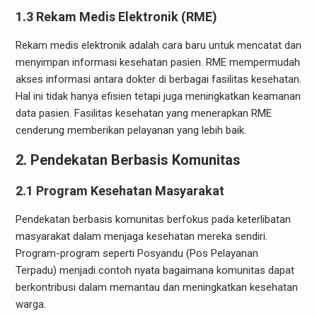
1.3 Rekam Medis Elektronik (RME)
Rekam medis elektronik adalah cara baru untuk mencatat dan
menyimpan informasi kesehatan pasien. RME mempermudah
akses informasi antara dokter di berbagai fasilitas kesehatan.
Hal ini tidak hanya efisien tetapi juga meningkatkan keamanan
data pasien. Fasilitas kesehatan yang menerapkan RME
cenderung memberikan pelayanan yang lebih baik.
2. Pendekatan Berbasis Komunitas
2.1 Program Kesehatan Masyarakat
Pendekatan berbasis komunitas berfokus pada keterlibatan
masyarakat dalam menjaga kesehatan mereka sendiri.
Program-program seperti Posyandu (Pos Pelayanan
Terpadu) menjadi contoh nyata bagaimana komunitas dapat
berkontribusi dalam memantau dan meningkatkan kesehatan
warga.