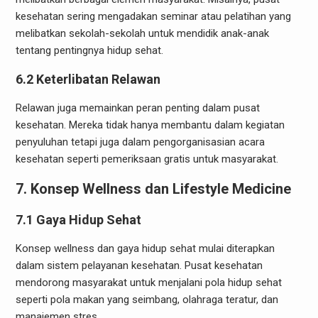
kesehatan sering mengadakan seminar atau pelatihan yang
melibatkan sekolah-sekolah untuk mendidik anak-anak
tentang pentingnya hidup sehat.
6.2 Keterlibatan Relawan
Relawan juga memainkan peran penting dalam pusat
kesehatan. Mereka tidak hanya membantu dalam kegiatan
penyuluhan tetapi juga dalam pengorganisasian acara
kesehatan seperti pemeriksaan gratis untuk masyarakat.
7. Konsep Wellness dan Lifestyle Medicine
7.1 Gaya Hidup Sehat
Konsep wellness dan gaya hidup sehat mulai diterapkan
dalam sistem pelayanan kesehatan. Pusat kesehatan
mendorong masyarakat untuk menjalani pola hidup sehat
seperti pola makan yang seimbang, olahraga teratur, dan
manajemen stres.