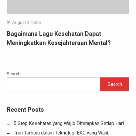
August 4, 2026
Bagaimana Lagu Kesehatan Dapat
Meningkatkan Kesejahteraan Mental?
Search
Search
Recent Posts
5 Step Kesehatan yang Wajib Diterapkan Setiap Hari
Tren Terbaru dalam Teknologi EKG yang Wajib