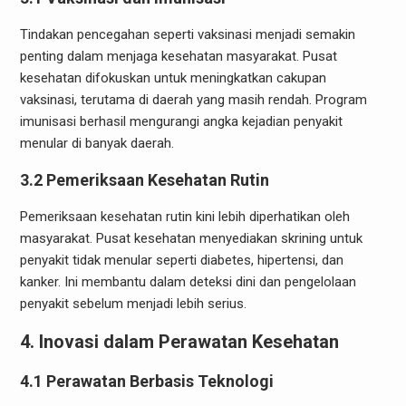
Tindakan pencegahan seperti vaksinasi menjadi semakin
penting dalam menjaga kesehatan masyarakat. Pusat
kesehatan difokuskan untuk meningkatkan cakupan
vaksinasi, terutama di daerah yang masih rendah. Program
imunisasi berhasil mengurangi angka kejadian penyakit
menular di banyak daerah.
3.2 Pemeriksaan Kesehatan Rutin
Pemeriksaan kesehatan rutin kini lebih diperhatikan oleh
masyarakat. Pusat kesehatan menyediakan skrining untuk
penyakit tidak menular seperti diabetes, hipertensi, dan
kanker. Ini membantu dalam deteksi dini dan pengelolaan
penyakit sebelum menjadi lebih serius.
4. Inovasi dalam Perawatan Kesehatan
4.1 Perawatan Berbasis Teknologi