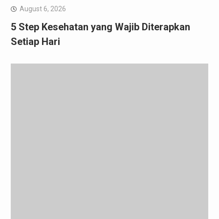
August 6, 2026
5 Step Kesehatan yang Wajib Diterapkan
Setiap Hari