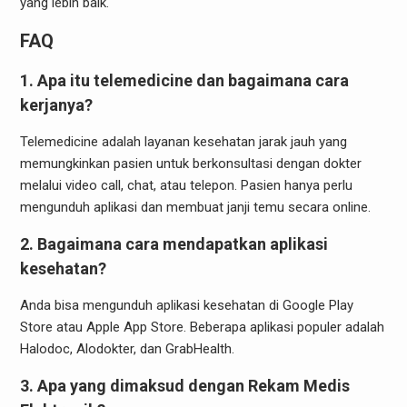
yang lebih baik.
FAQ
1. Apa itu telemedicine dan bagaimana cara
kerjanya?
Telemedicine adalah layanan kesehatan jarak jauh yang
memungkinkan pasien untuk berkonsultasi dengan dokter
melalui video call, chat, atau telepon. Pasien hanya perlu
mengunduh aplikasi dan membuat janji temu secara online.
2. Bagaimana cara mendapatkan aplikasi
kesehatan?
Anda bisa mengunduh aplikasi kesehatan di Google Play
Store atau Apple App Store. Beberapa aplikasi populer adalah
Halodoc, Alodokter, dan GrabHealth.
3. Apa yang dimaksud dengan Rekam Medis