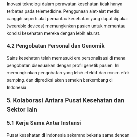
Inovasi teknologi dalam perawatan kesehatan tidak hanya
terbatas pada telemedicine. Penggunaan alat-alat medis
canggih seperti alat pemantau kesehatan yang dapat dipakai
(wearable devices) memungkinkan pasien untuk memantau
kondisi kesehatan mereka dengan lebih akurat.
4.2 Pengobatan Personal dan Genomik
Sains kesehatan telah memasuki era personalisasi di mana
pengobatan disesuaikan dengan profil genetik pasien. Ini
memungkinkan pengobatan yang lebih efektif dan minim efek
samping, dan diprediksi akan semakin berkembang di
Indonesia.
5. Kolaborasi Antara Pusat Kesehatan dan
Sektor lain
5.1 Kerja Sama Antar Instansi
Pusat kesehatan di Indonesia sekarang bekerja sama dengan