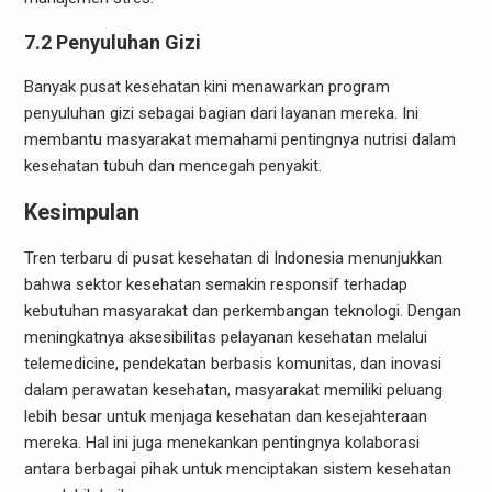
7.2 Penyuluhan Gizi
Banyak pusat kesehatan kini menawarkan program
penyuluhan gizi sebagai bagian dari layanan mereka. Ini
membantu masyarakat memahami pentingnya nutrisi dalam
kesehatan tubuh dan mencegah penyakit.
Kesimpulan
Tren terbaru di pusat kesehatan di Indonesia menunjukkan
bahwa sektor kesehatan semakin responsif terhadap
kebutuhan masyarakat dan perkembangan teknologi. Dengan
meningkatnya aksesibilitas pelayanan kesehatan melalui
telemedicine, pendekatan berbasis komunitas, dan inovasi
dalam perawatan kesehatan, masyarakat memiliki peluang
lebih besar untuk menjaga kesehatan dan kesejahteraan
mereka. Hal ini juga menekankan pentingnya kolaborasi
antara berbagai pihak untuk menciptakan sistem kesehatan