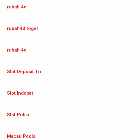
rubah 4d
rubah4d togel
rubah 4d
Slot Deposit Tri
Slot Indosat
Slot Pulsa
Macau Pools