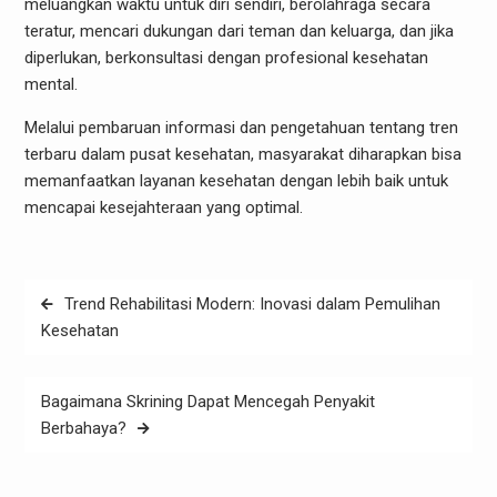
meluangkan waktu untuk diri sendiri, berolahraga secara
teratur, mencari dukungan dari teman dan keluarga, dan jika
diperlukan, berkonsultasi dengan profesional kesehatan
mental.
Melalui pembaruan informasi dan pengetahuan tentang tren
terbaru dalam pusat kesehatan, masyarakat diharapkan bisa
memanfaatkan layanan kesehatan dengan lebih baik untuk
mencapai kesejahteraan yang optimal.
Post
Trend Rehabilitasi Modern: Inovasi dalam Pemulihan
navigation
Kesehatan
Bagaimana Skrining Dapat Mencegah Penyakit
Berbahaya?