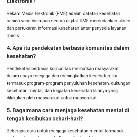
Elektronik?
Rekam Medis Elektronik (RME) adalah catatan kesehatan
pasien yang disimpan secara digital. RME memudahkan akses
dan pertukaran informasi kesehatan antar penyedia layanan
medis.
4. Apa itu pendekatan berbasis komunitas dalam
kesehatan?
Pendekatan berbasis komunitas melibatkan masyarakat
dalam upaya menjaga dan meningkatkan kesehatan. Ini
termasuk program-program penyuluhan kesehatan, dukungan
kesehatan mental, dan kegiatan kesehatan lainnya yang
dilakukan oleh masyarakat untuk masyarakat.
5. Bagaimana cara menjaga kesehatan mental di
tengah kesibukan sehari-hari?
Beberapa cara untuk menjaga kesehatan mental termasuk