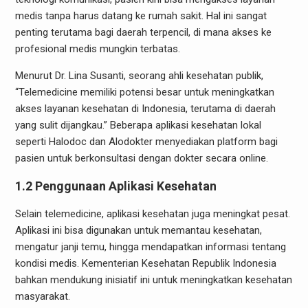
medis tanpa harus datang ke rumah sakit. Hal ini sangat
penting terutama bagi daerah terpencil, di mana akses ke
profesional medis mungkin terbatas.
Menurut Dr. Lina Susanti, seorang ahli kesehatan publik,
“Telemedicine memiliki potensi besar untuk meningkatkan
akses layanan kesehatan di Indonesia, terutama di daerah
yang sulit dijangkau.” Beberapa aplikasi kesehatan lokal
seperti Halodoc dan Alodokter menyediakan platform bagi
pasien untuk berkonsultasi dengan dokter secara online.
1.2 Penggunaan Aplikasi Kesehatan
Selain telemedicine, aplikasi kesehatan juga meningkat pesat.
Aplikasi ini bisa digunakan untuk memantau kesehatan,
mengatur janji temu, hingga mendapatkan informasi tentang
kondisi medis. Kementerian Kesehatan Republik Indonesia
bahkan mendukung inisiatif ini untuk meningkatkan kesehatan
masyarakat.