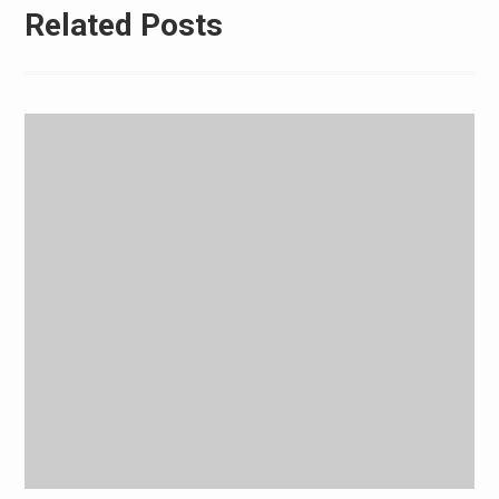
Related Posts