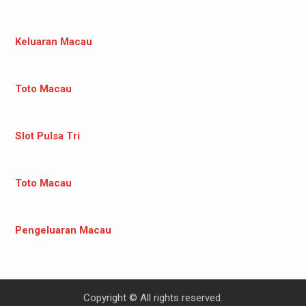
Keluaran Macau
Toto Macau
Slot Pulsa Tri
Toto Macau
Pengeluaran Macau
Copyright © All rights reserved.