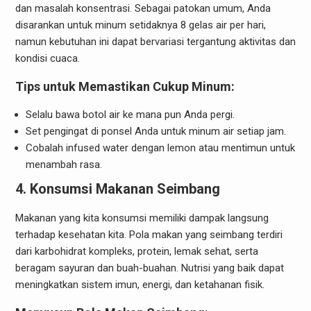
dan masalah konsentrasi. Sebagai patokan umum, Anda
disarankan untuk minum setidaknya 8 gelas air per hari,
namun kebutuhan ini dapat bervariasi tergantung aktivitas dan
kondisi cuaca.
Tips untuk Memastikan Cukup Minum:
Selalu bawa botol air ke mana pun Anda pergi.
Set pengingat di ponsel Anda untuk minum air setiap jam.
Cobalah infused water dengan lemon atau mentimun untuk
menambah rasa.
4. Konsumsi Makanan Seimbang
Makanan yang kita konsumsi memiliki dampak langsung
terhadap kesehatan kita. Pola makan yang seimbang terdiri
dari karbohidrat kompleks, protein, lemak sehat, serta
beragam sayuran dan buah-buahan. Nutrisi yang baik dapat
meningkatkan sistem imun, energi, dan ketahanan fisik.