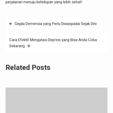
perjalanan menuju kehidupan yang lebih sehat!
Post
Gejala Demensia yang Perlu Diwaspadai Sejak Dini
navigation
Cara Efektif Mengatasi Depresi yang Bisa Anda Coba
Sekarang
Related Posts