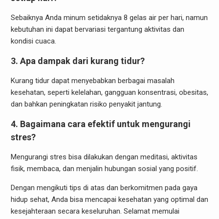
Sebaiknya Anda minum setidaknya 8 gelas air per hari, namun
kebutuhan ini dapat bervariasi tergantung aktivitas dan
kondisi cuaca.
3. Apa dampak dari kurang tidur?
Kurang tidur dapat menyebabkan berbagai masalah
kesehatan, seperti kelelahan, gangguan konsentrasi, obesitas,
dan bahkan peningkatan risiko penyakit jantung.
4. Bagaimana cara efektif untuk mengurangi
stres?
Mengurangi stres bisa dilakukan dengan meditasi, aktivitas
fisik, membaca, dan menjalin hubungan sosial yang positif.
Dengan mengikuti tips di atas dan berkomitmen pada gaya
hidup sehat, Anda bisa mencapai kesehatan yang optimal dan
kesejahteraan secara keseluruhan. Selamat memulai