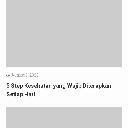
August 6, 2026
5 Step Kesehatan yang Wajib Diterapkan
Setiap Hari