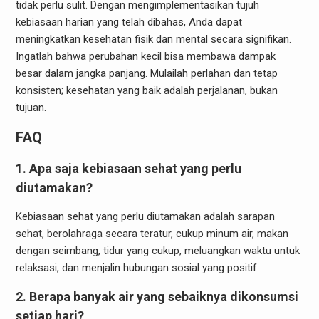
tidak perlu sulit. Dengan mengimplementasikan tujuh
kebiasaan harian yang telah dibahas, Anda dapat
meningkatkan kesehatan fisik dan mental secara signifikan.
Ingatlah bahwa perubahan kecil bisa membawa dampak
besar dalam jangka panjang. Mulailah perlahan dan tetap
konsisten; kesehatan yang baik adalah perjalanan, bukan
tujuan.
FAQ
1. Apa saja kebiasaan sehat yang perlu
diutamakan?
Kebiasaan sehat yang perlu diutamakan adalah sarapan
sehat, berolahraga secara teratur, cukup minum air, makan
dengan seimbang, tidur yang cukup, meluangkan waktu untuk
relaksasi, dan menjalin hubungan sosial yang positif.
2. Berapa banyak air yang sebaiknya dikonsumsi
setiap hari?