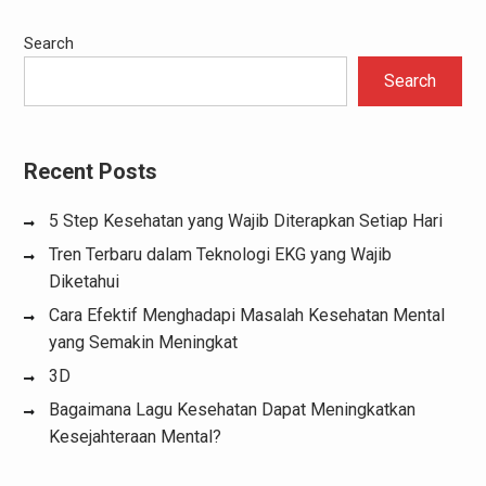
Search
Search
Recent Posts
5 Step Kesehatan yang Wajib Diterapkan Setiap Hari
Tren Terbaru dalam Teknologi EKG yang Wajib
Diketahui
Cara Efektif Menghadapi Masalah Kesehatan Mental
yang Semakin Meningkat
3D
Bagaimana Lagu Kesehatan Dapat Meningkatkan
Kesejahteraan Mental?