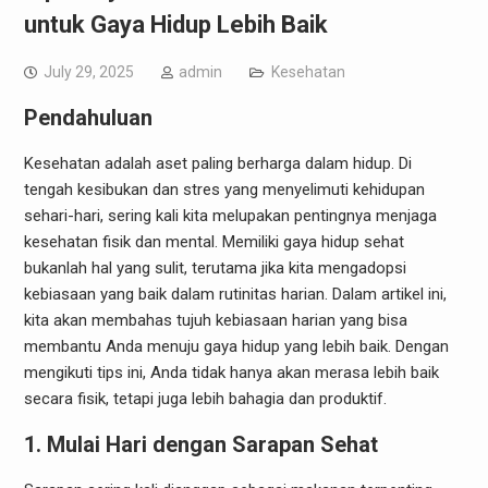
untuk Gaya Hidup Lebih Baik
July 29, 2025
admin
Kesehatan
Pendahuluan
Kesehatan adalah aset paling berharga dalam hidup. Di
tengah kesibukan dan stres yang menyelimuti kehidupan
sehari-hari, sering kali kita melupakan pentingnya menjaga
kesehatan fisik dan mental. Memiliki gaya hidup sehat
bukanlah hal yang sulit, terutama jika kita mengadopsi
kebiasaan yang baik dalam rutinitas harian. Dalam artikel ini,
kita akan membahas tujuh kebiasaan harian yang bisa
membantu Anda menuju gaya hidup yang lebih baik. Dengan
mengikuti tips ini, Anda tidak hanya akan merasa lebih baik
secara fisik, tetapi juga lebih bahagia dan produktif.
1. Mulai Hari dengan Sarapan Sehat