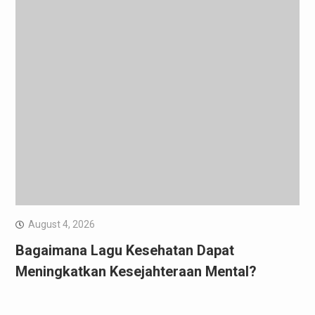
August 4, 2026
Bagaimana Lagu Kesehatan Dapat
Meningkatkan Kesejahteraan Mental?