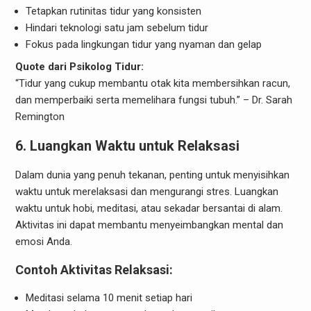
Tetapkan rutinitas tidur yang konsisten
Hindari teknologi satu jam sebelum tidur
Fokus pada lingkungan tidur yang nyaman dan gelap
Quote dari Psikolog Tidur:
“Tidur yang cukup membantu otak kita membersihkan racun,
dan memperbaiki serta memelihara fungsi tubuh.” – Dr. Sarah
Remington
6. Luangkan Waktu untuk Relaksasi
Dalam dunia yang penuh tekanan, penting untuk menyisihkan
waktu untuk merelaksasi dan mengurangi stres. Luangkan
waktu untuk hobi, meditasi, atau sekadar bersantai di alam.
Aktivitas ini dapat membantu menyeimbangkan mental dan
emosi Anda.
Contoh Aktivitas Relaksasi:
Meditasi selama 10 menit setiap hari