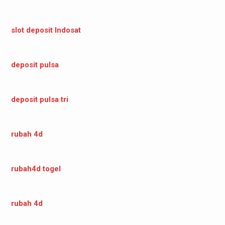
slot deposit Indosat
deposit pulsa
deposit pulsa tri
rubah 4d
rubah4d togel
rubah 4d