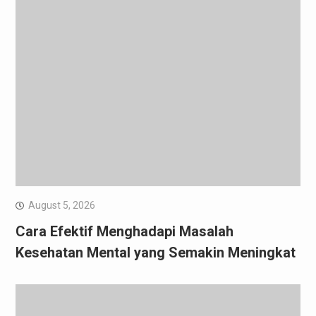
August 5, 2026
Cara Efektif Menghadapi Masalah
Kesehatan Mental yang Semakin Meningkat