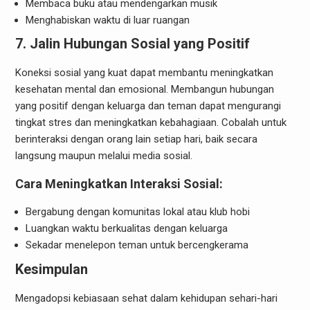
Membaca buku atau mendengarkan musik
Menghabiskan waktu di luar ruangan
7. Jalin Hubungan Sosial yang Positif
Koneksi sosial yang kuat dapat membantu meningkatkan
kesehatan mental dan emosional. Membangun hubungan
yang positif dengan keluarga dan teman dapat mengurangi
tingkat stres dan meningkatkan kebahagiaan. Cobalah untuk
berinteraksi dengan orang lain setiap hari, baik secara
langsung maupun melalui media sosial.
Cara Meningkatkan Interaksi Sosial:
Bergabung dengan komunitas lokal atau klub hobi
Luangkan waktu berkualitas dengan keluarga
Sekadar menelepon teman untuk bercengkerama
Kesimpulan
Mengadopsi kebiasaan sehat dalam kehidupan sehari-hari