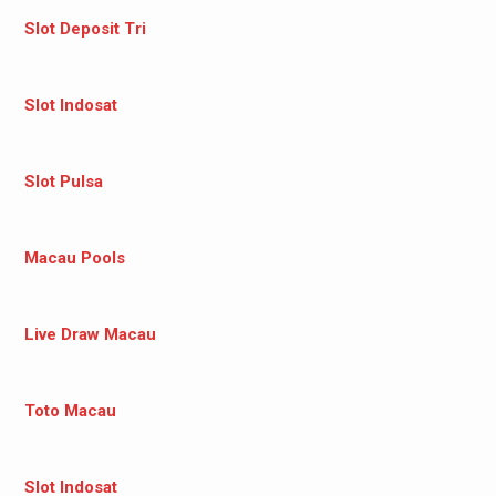
Slot Deposit Tri
Slot Indosat
Slot Pulsa
Macau Pools
Live Draw Macau
Toto Macau
Slot Indosat