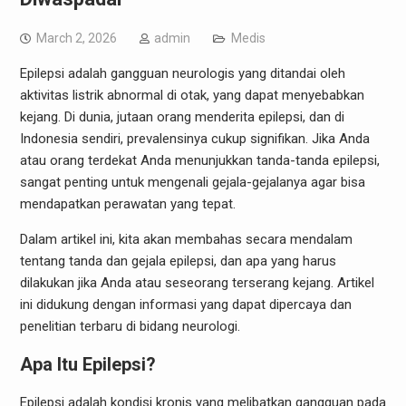
March 2, 2026
admin
Medis
Epilepsi adalah gangguan neurologis yang ditandai oleh
aktivitas listrik abnormal di otak, yang dapat menyebabkan
kejang. Di dunia, jutaan orang menderita epilepsi, dan di
Indonesia sendiri, prevalensinya cukup signifikan. Jika Anda
atau orang terdekat Anda menunjukkan tanda-tanda epilepsi,
sangat penting untuk mengenali gejala-gejalanya agar bisa
mendapatkan perawatan yang tepat.
Dalam artikel ini, kita akan membahas secara mendalam
tentang tanda dan gejala epilepsi, dan apa yang harus
dilakukan jika Anda atau seseorang terserang kejang. Artikel
ini didukung dengan informasi yang dapat dipercaya dan
penelitian terbaru di bidang neurologi.
Apa Itu Epilepsi?
Epilepsi adalah kondisi kronis yang melibatkan gangguan pada