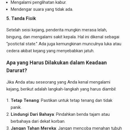
Mengalami penglihatan kabur.
Mendengar suara yang tidak ada.
5. Tanda Fisik
Setelah seisi kejang, penderita mungkin merasa lelah,
bingung, dan mengalami sakit kepala. Hal ini dikenal sebagai
“postictal state.” Ada juga kemungkinan munculnya luka atau
cedera akibat kejang yang menyebabkan jatuh.
Apa yang Harus Dilakukan dalam Keadaan
Darurat?
Jika Anda atau seseorang yang Anda kenal mengalami
kejang, berikut adalah langkah-langkah yang harus diambil:
Tetap Tenang
: Pastikan untuk tetap tenang dan tidak
panik.
Lindungi Dari Bahaya
: Pindahkan benda tajam atau
berbahaya dari dekat korban.
Jangan Tahan Mereka
: Jangan mencoba menahan tubuh