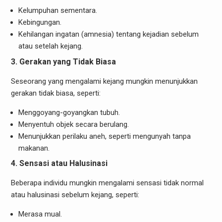
Kelumpuhan sementara.
Kebingungan.
Kehilangan ingatan (amnesia) tentang kejadian sebelum
atau setelah kejang.
3. Gerakan yang Tidak Biasa
Seseorang yang mengalami kejang mungkin menunjukkan
gerakan tidak biasa, seperti:
Menggoyang-goyangkan tubuh.
Menyentuh objek secara berulang.
Menunjukkan perilaku aneh, seperti mengunyah tanpa
makanan.
4. Sensasi atau Halusinasi
Beberapa individu mungkin mengalami sensasi tidak normal
atau halusinasi sebelum kejang, seperti:
Merasa mual.