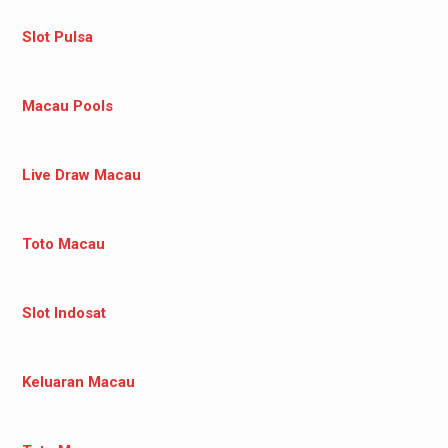
Slot Pulsa
Macau Pools
Live Draw Macau
Toto Macau
Slot Indosat
Keluaran Macau