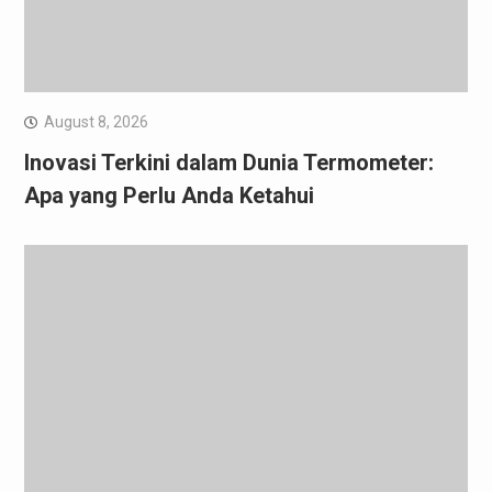
August 8, 2026
Inovasi Terkini dalam Dunia Termometer:
Apa yang Perlu Anda Ketahui