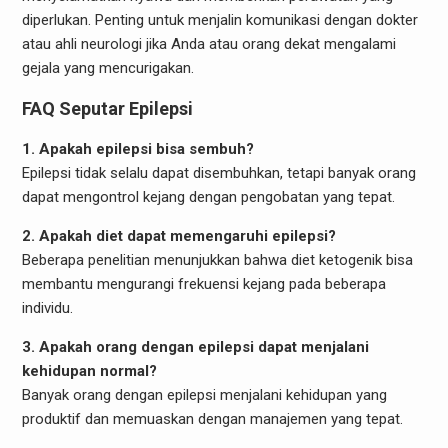
diperlukan. Penting untuk menjalin komunikasi dengan dokter
atau ahli neurologi jika Anda atau orang dekat mengalami
gejala yang mencurigakan.
FAQ Seputar Epilepsi
1. Apakah epilepsi bisa sembuh?
Epilepsi tidak selalu dapat disembuhkan, tetapi banyak orang
dapat mengontrol kejang dengan pengobatan yang tepat.
2. Apakah diet dapat memengaruhi epilepsi?
Beberapa penelitian menunjukkan bahwa diet ketogenik bisa
membantu mengurangi frekuensi kejang pada beberapa
individu.
3. Apakah orang dengan epilepsi dapat menjalani
kehidupan normal?
Banyak orang dengan epilepsi menjalani kehidupan yang
produktif dan memuaskan dengan manajemen yang tepat.