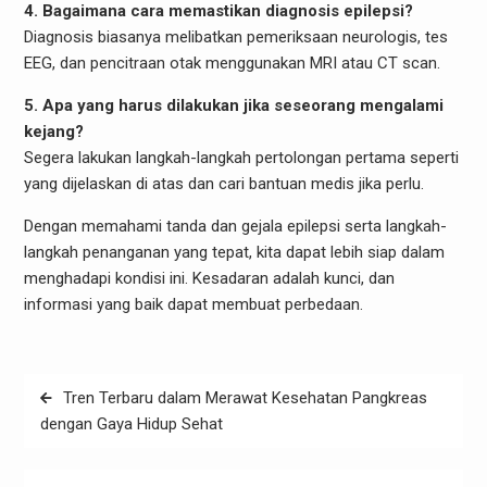
4. Bagaimana cara memastikan diagnosis epilepsi?
Diagnosis biasanya melibatkan pemeriksaan neurologis, tes
EEG, dan pencitraan otak menggunakan MRI atau CT scan.
5. Apa yang harus dilakukan jika seseorang mengalami
kejang?
Segera lakukan langkah-langkah pertolongan pertama seperti
yang dijelaskan di atas dan cari bantuan medis jika perlu.
Dengan memahami tanda dan gejala epilepsi serta langkah-
langkah penanganan yang tepat, kita dapat lebih siap dalam
menghadapi kondisi ini. Kesadaran adalah kunci, dan
informasi yang baik dapat membuat perbedaan.
Post
Tren Terbaru dalam Merawat Kesehatan Pangkreas
navigation
dengan Gaya Hidup Sehat