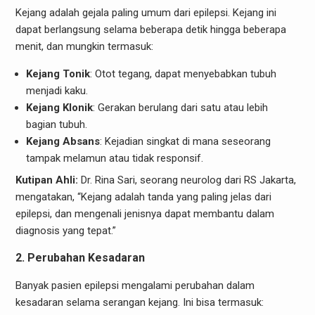
Kejang adalah gejala paling umum dari epilepsi. Kejang ini
dapat berlangsung selama beberapa detik hingga beberapa
menit, dan mungkin termasuk:
Kejang Tonik
: Otot tegang, dapat menyebabkan tubuh
menjadi kaku.
Kejang Klonik
: Gerakan berulang dari satu atau lebih
bagian tubuh.
Kejang Absans
: Kejadian singkat di mana seseorang
tampak melamun atau tidak responsif.
Kutipan Ahli:
Dr. Rina Sari, seorang neurolog dari RS Jakarta,
mengatakan, “Kejang adalah tanda yang paling jelas dari
epilepsi, dan mengenali jenisnya dapat membantu dalam
diagnosis yang tepat.”
2. Perubahan Kesadaran
Banyak pasien epilepsi mengalami perubahan dalam
kesadaran selama serangan kejang. Ini bisa termasuk: