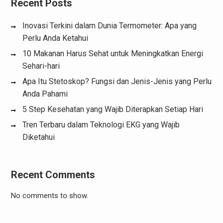
Recent Posts
Inovasi Terkini dalam Dunia Termometer: Apa yang
Perlu Anda Ketahui
10 Makanan Harus Sehat untuk Meningkatkan Energi
Sehari-hari
Apa Itu Stetoskop? Fungsi dan Jenis-Jenis yang Perlu
Anda Pahami
5 Step Kesehatan yang Wajib Diterapkan Setiap Hari
Tren Terbaru dalam Teknologi EKG yang Wajib
Diketahui
Recent Comments
No comments to show.