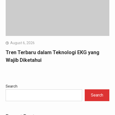
August 6, 2026
Tren Terbaru dalam Teknologi EKG yang
Wajib Diketahui
Search
Search