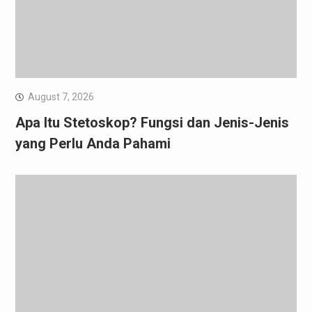
August 7, 2026
Apa Itu Stetoskop? Fungsi dan Jenis-Jenis
yang Perlu Anda Pahami