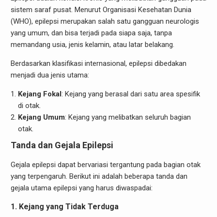
sistem saraf pusat. Menurut Organisasi Kesehatan Dunia
(WHO), epilepsi merupakan salah satu gangguan neurologis
yang umum, dan bisa terjadi pada siapa saja, tanpa
memandang usia, jenis kelamin, atau latar belakang.
Berdasarkan klasifikasi internasional, epilepsi dibedakan
menjadi dua jenis utama:
Kejang Fokal
: Kejang yang berasal dari satu area spesifik
di otak.
Kejang Umum
: Kejang yang melibatkan seluruh bagian
otak.
Tanda dan Gejala Epilepsi
Gejala epilepsi dapat bervariasi tergantung pada bagian otak
yang terpengaruh. Berikut ini adalah beberapa tanda dan
gejala utama epilepsi yang harus diwaspadai:
1. Kejang yang Tidak Terduga