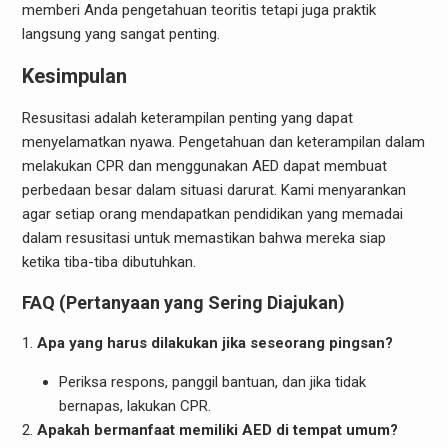
memberi Anda pengetahuan teoritis tetapi juga praktik
langsung yang sangat penting.
Kesimpulan
Resusitasi adalah keterampilan penting yang dapat
menyelamatkan nyawa. Pengetahuan dan keterampilan dalam
melakukan CPR dan menggunakan AED dapat membuat
perbedaan besar dalam situasi darurat. Kami menyarankan
agar setiap orang mendapatkan pendidikan yang memadai
dalam resusitasi untuk memastikan bahwa mereka siap
ketika tiba-tiba dibutuhkan.
FAQ (Pertanyaan yang Sering Diajukan)
Apa yang harus dilakukan jika seseorang pingsan?
Periksa respons, panggil bantuan, dan jika tidak
bernapas, lakukan CPR.
Apakah bermanfaat memiliki AED di tempat umum?