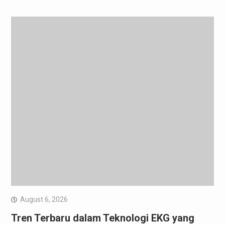
August 6, 2026
Tren Terbaru dalam Teknologi EKG yang