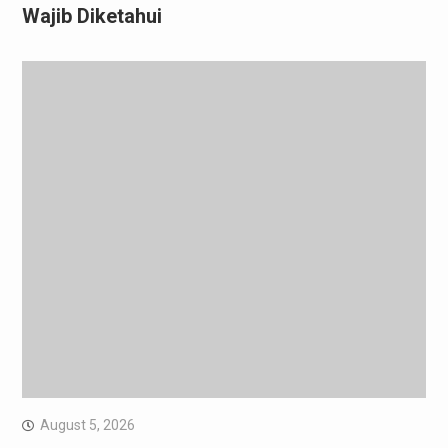
Wajib Diketahui
August 5, 2026