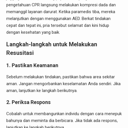
pengetahuan CPR langsung melakukan kompresi dada dan
memanggil layanan darurat. Ketika paramedis tiba, mereka
melanjutkan dengan menggunakan AED. Berkat tindakan
cepat dan tepat ini, pria tersebut selamat dan kini hidup
dengan kesehatan yang baik.
Langkah-langkah untuk Melakukan
Resusitasi
1. Pastikan Keamanan
Sebelum melakukan tindakan, pastikan bahwa area sekitar
aman. Jangan mengorbankan keselamatan Anda sendiri. Jika
aman, lanjutkan ke langkah berikutnya.
2. Periksa Respons
Cobalah untuk membangunkan individu dengan cara menepuk
bahunya dan meminta dia berbicara. Jika tidak ada respons,
lanjutkan ke langkah berikutnya.