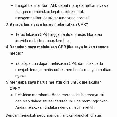
Sangat bermanfaat. AED dapat menyelamatkan nyawa
dengan memberikan kejutan listrik untuk
mengembalikan detak jantung yang normal.
Berapa lama saya harus melanjutkan CPR?
Terus lakukan CPR hingga bantuan medis tiba atau
individu mulai bernapas kembali.
Dapatkah saya melakukan CPR jika saya bukan tenaga
medis?
Ya, siapa pun dapat melakukan CPR, dan tidak perlu
menjadi tenaga medis untuk membantu menyelamatkan
nyawa.
Mengapa saya harus melatih diri untuk melakukan
CPR?
Pelatihan membantu Anda merasa lebih percaya diri
dan siap dalam situasi darurat. Ini juga memungkinkan
Anda melakukan tindakan dengan lebih efektif.
Dengan mengikuti pedoman dan langkah-langkah di atas,