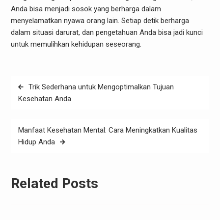
Anda bisa menjadi sosok yang berharga dalam
menyelamatkan nyawa orang lain. Setiap detik berharga
dalam situasi darurat, dan pengetahuan Anda bisa jadi kunci
untuk memulihkan kehidupan seseorang.
Post
Trik Sederhana untuk Mengoptimalkan Tujuan
navigation
Kesehatan Anda
Manfaat Kesehatan Mental: Cara Meningkatkan Kualitas
Hidup Anda
Related Posts