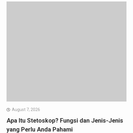
August 7, 2026
Apa Itu Stetoskop? Fungsi dan Jenis-Jenis
yang Perlu Anda Pahami