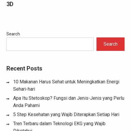
3D
Search
Search
Recent Posts
10 Makanan Harus Sehat untuk Meningkatkan Energi
Sehari-hari
Apa Itu Stetoskop? Fungsi dan Jenis-Jenis yang Perlu
Anda Pahami
5 Step Kesehatan yang Wajib Diterapkan Setiap Hari
Tren Terbaru dalam Teknologi EKG yang Wajib
Diketahui