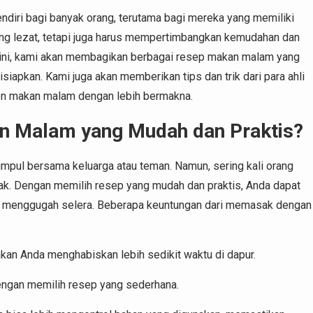
ndiri bagi banyak orang, terutama bagi mereka yang memiliki
ang lezat, tetapi juga harus mempertimbangkan kemudahan dan
 ini, kami akan membagikan berbagai resep makan malam yang
siapkan. Kami juga akan memberikan tips dan trik dari para ahli
en makan malam dengan lebih bermakna.
 Malam yang Mudah dan Praktis?
pul bersama keluarga atau teman. Namun, sering kali orang
ak. Dengan memilih resep yang mudah dan praktis, Anda dapat
g menggugah selera. Beberapa keuntungan dari memasak dengan
an Anda menghabiskan lebih sedikit waktu di dapur.
engan memilih resep yang sederhana.