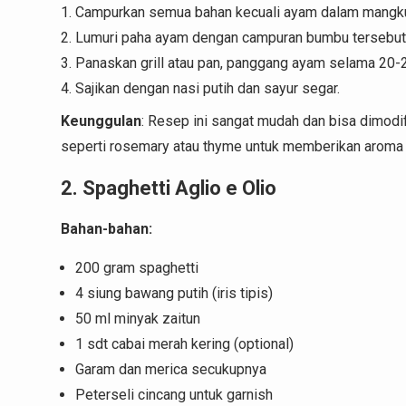
Campurkan semua bahan kecuali ayam dalam mangku
Lumuri paha ayam dengan campuran bumbu tersebut
Panaskan grill atau pan, panggang ayam selama 20-2
Sajikan dengan nasi putih dan sayur segar.
Keunggulan
: Resep ini sangat mudah dan bisa dimodi
seperti rosemary atau thyme untuk memberikan aroma 
2. Spaghetti Aglio e Olio
Bahan-bahan:
200 gram spaghetti
4 siung bawang putih (iris tipis)
50 ml minyak zaitun
1 sdt cabai merah kering (optional)
Garam dan merica secukupnya
Peterseli cincang untuk garnish