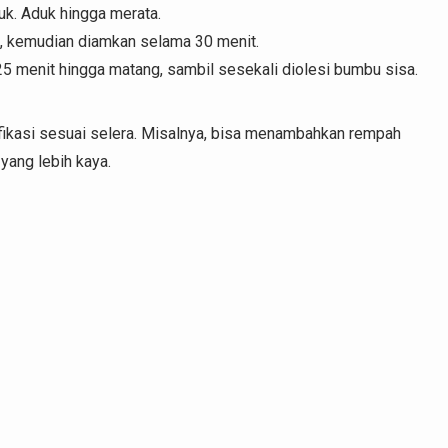
k. Aduk hingga merata.
, kemudian diamkan selama 30 menit.
5 menit hingga matang, sambil sesekali diolesi bumbu sisa.
fikasi sesuai selera. Misalnya, bisa menambahkan rempah
yang lebih kaya.