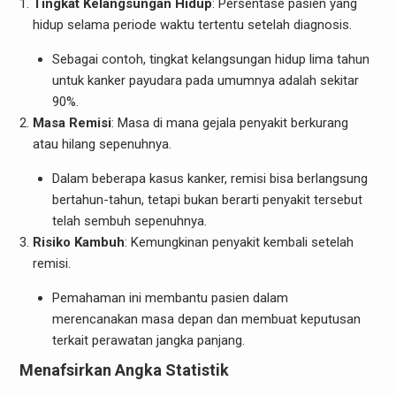
Tingkat Kelangsungan Hidup
: Persentase pasien yang
hidup selama periode waktu tertentu setelah diagnosis.
Sebagai contoh, tingkat kelangsungan hidup lima tahun
untuk kanker payudara pada umumnya adalah sekitar
90%.
Masa Remisi
: Masa di mana gejala penyakit berkurang
atau hilang sepenuhnya.
Dalam beberapa kasus kanker, remisi bisa berlangsung
bertahun-tahun, tetapi bukan berarti penyakit tersebut
telah sembuh sepenuhnya.
Risiko Kambuh
: Kemungkinan penyakit kembali setelah
remisi.
Pemahaman ini membantu pasien dalam
merencanakan masa depan dan membuat keputusan
terkait perawatan jangka panjang.
Menafsirkan Angka Statistik