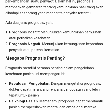
perkembangan suatu penyakit. Dalam hal ini, prognosis
memberikan gambaran tentang kemungkinan hasil yang akan
dihadapi seseorang yang menderita penyakit tertentu.
Ada dua jenis prognosis, yaitu:
Prognosis Positif
: Menunjukkan kemungkinan pemulihan
atau perbaikan kesehatan.
Prognosis Negatif
: Menunjukkan kemungkinan keparahan
penyakit atau potensi kematian.
Mengapa Prognosis Penting?
Prognosis memiliki peranan penting dalam pengelolaan
kesehatan pasien. Ini mempengaruhi:
Keputusan Pengobatan
: Dengan mengetahui prognosis,
dokter dapat merancang rencana pengobatan yang lebih
tepat untuk pasien.
Psikologi Pasien
: Memahami prognosis dapat membantu
pasien mempersiapkan mental dan emosional mereka