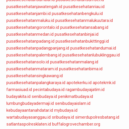
pusatkesehatanjawatengah.id
pusatkesehatanriau.id
pusatkesehatanjambi.id
pusatkesehatanbengkulu.id
pusatkesehatanmaluku.id
pusatkesehatanmalukuutara.id
pusatkesehatangorontalo.id
pusatkesehatansabang.id
pusatkesehatanmedan.id
pusatkesehatanbinjai.id
pusatkesehatanpadang.id
pusatkesehatanbukittinggi.id
pusatkesehatanpadangpanjang.id
pusatkesehatandumai.id
pusatkesehatanpalembang.id
pusatkesehatanlubuklinggau.id
pusatkesehatansolo.id
pusatkesehatanmalang.id
pusatkesehatanmataram.id
pusatkesehatanbima.id
pusatkesehatansingkawang.id
pusatkesehatanpalangkaraya.id
apotekerku.id
apotekmk.id
farmasiuad.id
pecintabudaya.id
ragambudayajatim.id
budayakita.id
senibudaya.id
penikmatbudaya.id
lumbungbudayadermaji.id
senibudayaislam.id
kebudayaantanahdatar.id
mybudaya.id
wartabudayasanggau.id
sribudaya.id
simerdupolresbatang.id
satlantaspolresklaten.id
buffalogrovechamber.org