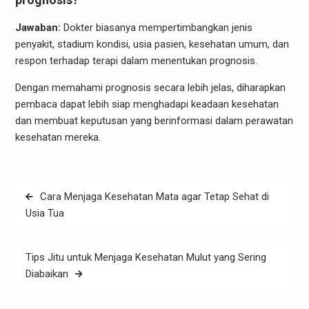
Jawaban:
Dokter biasanya mempertimbangkan jenis
penyakit, stadium kondisi, usia pasien, kesehatan umum, dan
respon terhadap terapi dalam menentukan prognosis.
Dengan memahami prognosis secara lebih jelas, diharapkan
pembaca dapat lebih siap menghadapi keadaan kesehatan
dan membuat keputusan yang berinformasi dalam perawatan
kesehatan mereka.
Post
Cara Menjaga Kesehatan Mata agar Tetap Sehat di
navigation
Usia Tua
Tips Jitu untuk Menjaga Kesehatan Mulut yang Sering
Diabaikan