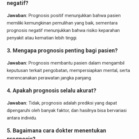
negatif?
Jawaban:
Prognosis positif menunjukkan bahwa pasien
memiliki kemungkinan pemulihan yang baik, sementara
prognosis negatif menunjukkan bahwa risiko keparahan
penyakit atau kematian lebih tinggi.
3. Mengapa prognosis penting bagi pasien?
Jawaban:
Prognosis membantu pasien dalam mengambil
keputusan terkait pengobatan, mempersiapkan mental, serta
merencanakan perawatan jangka panjang.
4. Apakah prognosis selalu akurat?
Jawaban:
Tidak, prognosis adalah prediksi yang dapat
dipengaruhi oleh banyak faktor, dan hasilnya bisa bervariasi
antara individu.
5. Bagaimana cara dokter menentukan
prognosis?