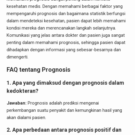
kesehatan medis. Dengan memahami berbagai faktor yang
mempengaruhi prognosis dan bagaimana statistik berfungsi
dalam mendeteksi kesehatan, pasien dapat lebih memahami
kondisi mereka dan merencanakan langkah selanjutnya.
Komunikasi yang jelas antara dokter dan pasien juga sangat
penting dalam memahami prognosis, sehingga pasien dapat
dihadapkan dengan informasi yang sebesar-besarnya dan
dimengerti.
FAQ tentang Prognosis
1. Apa yang dimaksud dengan prognosis dalam
kedokteran?
Jawaban:
Prognosis adalah prediksi mengenai
perkembangan suatu penyakit dan kemungkinan hasil yang
akan dialami pasien.
2. Apa perbedaan antara prognosis positif dan