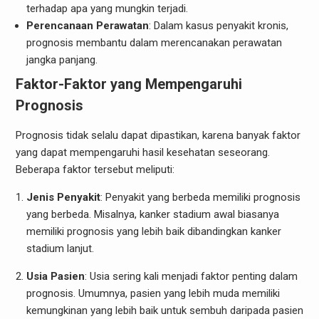
terhadap apa yang mungkin terjadi.
Perencanaan Perawatan
: Dalam kasus penyakit kronis,
prognosis membantu dalam merencanakan perawatan
jangka panjang.
Faktor-Faktor yang Mempengaruhi
Prognosis
Prognosis tidak selalu dapat dipastikan, karena banyak faktor
yang dapat mempengaruhi hasil kesehatan seseorang.
Beberapa faktor tersebut meliputi:
Jenis Penyakit
: Penyakit yang berbeda memiliki prognosis
yang berbeda. Misalnya, kanker stadium awal biasanya
memiliki prognosis yang lebih baik dibandingkan kanker
stadium lanjut.
Usia Pasien
: Usia sering kali menjadi faktor penting dalam
prognosis. Umumnya, pasien yang lebih muda memiliki
kemungkinan yang lebih baik untuk sembuh daripada pasien