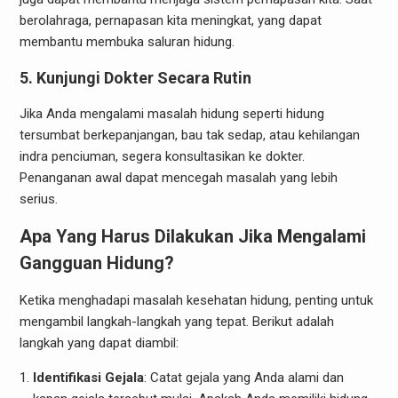
berolahraga, pernapasan kita meningkat, yang dapat
membantu membuka saluran hidung.
5.
Kunjungi Dokter Secara Rutin
Jika Anda mengalami masalah hidung seperti hidung
tersumbat berkepanjangan, bau tak sedap, atau kehilangan
indra penciuman, segera konsultasikan ke dokter.
Penanganan awal dapat mencegah masalah yang lebih
serius.
Apa Yang Harus Dilakukan Jika Mengalami
Gangguan Hidung?
Ketika menghadapi masalah kesehatan hidung, penting untuk
mengambil langkah-langkah yang tepat. Berikut adalah
langkah yang dapat diambil:
Identifikasi Gejala
: Catat gejala yang Anda alami dan