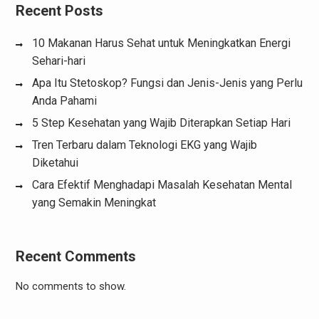
Recent Posts
10 Makanan Harus Sehat untuk Meningkatkan Energi
Sehari-hari
Apa Itu Stetoskop? Fungsi dan Jenis-Jenis yang Perlu
Anda Pahami
5 Step Kesehatan yang Wajib Diterapkan Setiap Hari
Tren Terbaru dalam Teknologi EKG yang Wajib
Diketahui
Cara Efektif Menghadapi Masalah Kesehatan Mental
yang Semakin Meningkat
Recent Comments
No comments to show.