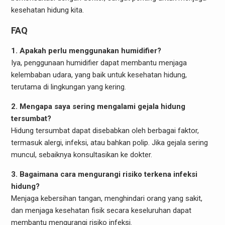
kesehatan hidung kita.
FAQ
1. Apakah perlu menggunakan humidifier?
Iya, penggunaan humidifier dapat membantu menjaga
kelembaban udara, yang baik untuk kesehatan hidung,
terutama di lingkungan yang kering.
2. Mengapa saya sering mengalami gejala hidung
tersumbat?
Hidung tersumbat dapat disebabkan oleh berbagai faktor,
termasuk alergi, infeksi, atau bahkan polip. Jika gejala sering
muncul, sebaiknya konsultasikan ke dokter.
3. Bagaimana cara mengurangi risiko terkena infeksi
hidung?
Menjaga kebersihan tangan, menghindari orang yang sakit,
dan menjaga kesehatan fisik secara keseluruhan dapat
membantu mengurangi risiko infeksi.