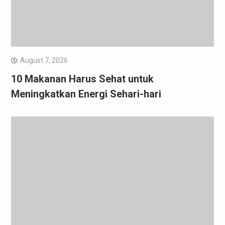
August 7, 2026
10 Makanan Harus Sehat untuk
Meningkatkan Energi Sehari-hari