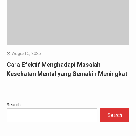
August 5, 2026
Cara Efektif Menghadapi Masalah
Kesehatan Mental yang Semakin Meningkat
Search
Search