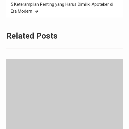
5 Keterampilan Penting yang Harus Dimiliki Apoteker di
Era Modern
Related Posts