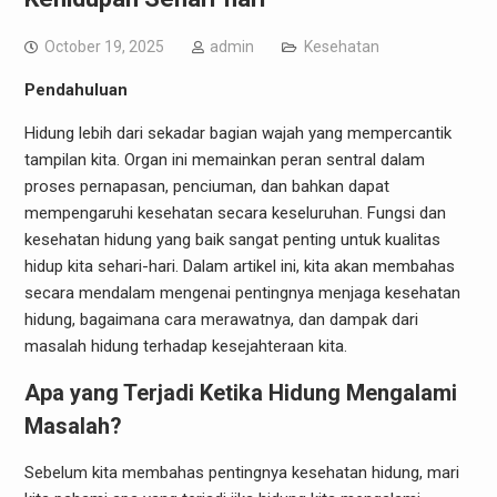
October 19, 2025
admin
Kesehatan
Pendahuluan
Hidung lebih dari sekadar bagian wajah yang mempercantik
tampilan kita. Organ ini memainkan peran sentral dalam
proses pernapasan, penciuman, dan bahkan dapat
mempengaruhi kesehatan secara keseluruhan. Fungsi dan
kesehatan hidung yang baik sangat penting untuk kualitas
hidup kita sehari-hari. Dalam artikel ini, kita akan membahas
secara mendalam mengenai pentingnya menjaga kesehatan
hidung, bagaimana cara merawatnya, dan dampak dari
masalah hidung terhadap kesejahteraan kita.
Apa yang Terjadi Ketika Hidung Mengalami
Masalah?
Sebelum kita membahas pentingnya kesehatan hidung, mari