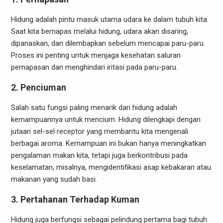
Hidung adalah pintu masuk utama udara ke dalam tubuh kita.
Saat kita bernapas melalui hidung, udara akan disaring,
dipanaskan, dan dilembapkan sebelum mencapai paru-paru.
Proses ini penting untuk menjaga kesehatan saluran
pernapasan dan menghindari iritasi pada paru-paru.
2.
Penciuman
Salah satu fungsi paling menarik dari hidung adalah
kemampuannya untuk mencium. Hidung dilengkapi dengan
jutaan sel-sel receptor yang membantu kita mengenali
berbagai aroma. Kemampuan ini bukan hanya meningkatkan
pengalaman makan kita, tetapi juga berkontribusi pada
keselamatan, misalnya, mengidentifikasi asap kebakaran atau
makanan yang sudah basi.
3.
Pertahanan Terhadap Kuman
Hidung juga berfungsi sebagai pelindung pertama bagi tubuh