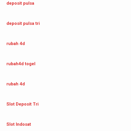
deposit pulsa
deposit pulsa tri
rubah 4d
rubah4d togel
rubah 4d
Slot Deposit Tri
Slot Indosat