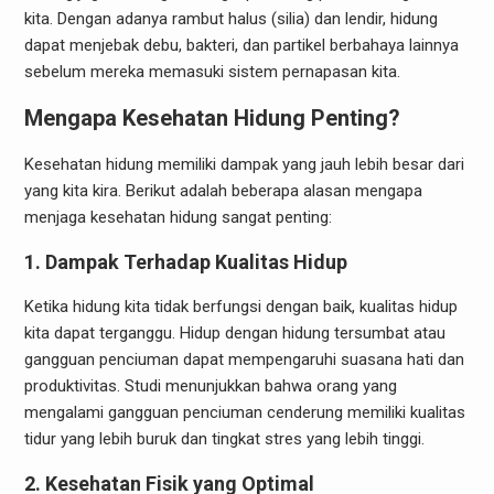
kita. Dengan adanya rambut halus (silia) dan lendir, hidung
dapat menjebak debu, bakteri, dan partikel berbahaya lainnya
sebelum mereka memasuki sistem pernapasan kita.
Mengapa Kesehatan Hidung Penting?
Kesehatan hidung memiliki dampak yang jauh lebih besar dari
yang kita kira. Berikut adalah beberapa alasan mengapa
menjaga kesehatan hidung sangat penting:
1.
Dampak Terhadap Kualitas Hidup
Ketika hidung kita tidak berfungsi dengan baik, kualitas hidup
kita dapat terganggu. Hidup dengan hidung tersumbat atau
gangguan penciuman dapat mempengaruhi suasana hati dan
produktivitas. Studi menunjukkan bahwa orang yang
mengalami gangguan penciuman cenderung memiliki kualitas
tidur yang lebih buruk dan tingkat stres yang lebih tinggi.
2.
Kesehatan Fisik yang Optimal