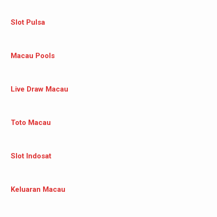
Slot Pulsa
Macau Pools
Live Draw Macau
Toto Macau
Slot Indosat
Keluaran Macau