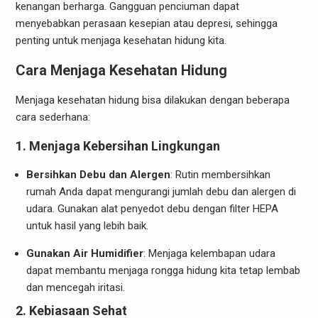
kenangan berharga. Gangguan penciuman dapat
menyebabkan perasaan kesepian atau depresi, sehingga
penting untuk menjaga kesehatan hidung kita.
Cara Menjaga Kesehatan Hidung
Menjaga kesehatan hidung bisa dilakukan dengan beberapa
cara sederhana:
1.
Menjaga Kebersihan Lingkungan
Bersihkan Debu dan Alergen
: Rutin membersihkan
rumah Anda dapat mengurangi jumlah debu dan alergen di
udara. Gunakan alat penyedot debu dengan filter HEPA
untuk hasil yang lebih baik.
Gunakan Air Humidifier
: Menjaga kelembapan udara
dapat membantu menjaga rongga hidung kita tetap lembab
dan mencegah iritasi.
2.
Kebiasaan Sehat