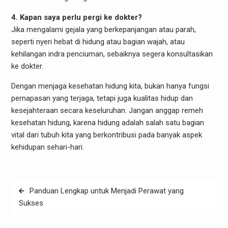
4. Kapan saya perlu pergi ke dokter?
Jika mengalami gejala yang berkepanjangan atau parah,
seperti nyeri hebat di hidung atau bagian wajah, atau
kehilangan indra penciuman, sebaiknya segera konsultasikan
ke dokter.
Dengan menjaga kesehatan hidung kita, bukan hanya fungsi
pernapasan yang terjaga, tetapi juga kualitas hidup dan
kesejahteraan secara keseluruhan. Jangan anggap remeh
kesehatan hidung, karena hidung adalah salah satu bagian
vital dari tubuh kita yang berkontribusi pada banyak aspek
kehidupan sehari-hari.
Post
Panduan Lengkap untuk Menjadi Perawat yang
navigation
Sukses