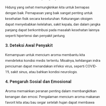
Hidung yang sehat memungkinkan kita untuk bernapas
dengan baik. Pernapasan yang baik sangat penting untuk
kesehatan fisik secara keseluruhan. Kekurangan oksigen
dapat menyebabkan kelelahan, sakit kepala, dan dalam jangka
panjang dapat berkontribusi pada masalah kesehatan lainnya
seperti hipertensi dan penyakit jantung.
3.
Deteksi Awal Penyakit
Kemampuan untuk mencium aroma membantu kita
mendeteksi kondisi medis tertentu. Misalnya, kehilangan indra
penciuman dapat menandakan infeksi virus, seperti COVID-
19, sakit sinus, atau bahkan kondisi neurologis.
4.
Pengaruh Sosial dan Emosional
Aroma memainkan peranan penting dalam membangkitkan
kenangan dan emosi. Pengalaman mencium aroma makanan
favorit kita atau bau segar setelah hujan dapat membawa