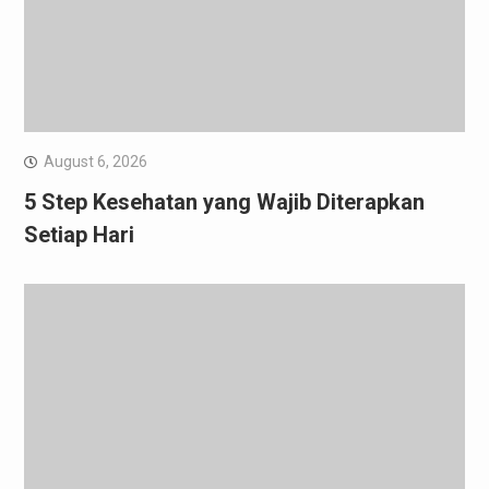
August 6, 2026
5 Step Kesehatan yang Wajib Diterapkan
Setiap Hari