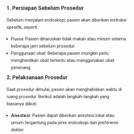
1.
Persiapan Sebelum Prosedur
Sebelum menjalani endoskopi, pasien akan diberikan instruksi
spesifik, seperti:
Puasa: Pasien diharuskan tidak makan atau minum selama
beberapa jam sebelum prosedur.
Penggunaan obat: Beberapa pasien mungkin perlu
menghentikan obat tertentu atau menggunakan obat
penenang.
2.
Pelaksanaan Prosedur
Saat prosedur dimulai, pasien akan menghabiskan waktu di
ruang prosedur. Berikut adalah langkah-langkah yang
biasanya diikuti:
Anestesi:
Pasien dapat diberikan anestesi lokal atau
umum tergantung pada jenis endoskopi dan preferensi
dokter.