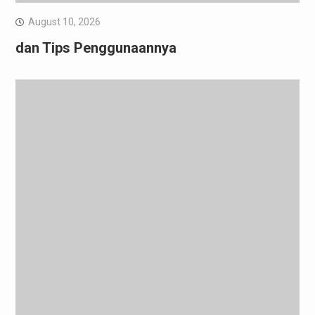
August 10, 2026
dan Tips Penggunaannya