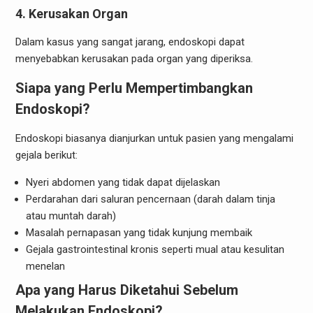
4.
Kerusakan Organ
Dalam kasus yang sangat jarang, endoskopi dapat
menyebabkan kerusakan pada organ yang diperiksa.
Siapa yang Perlu Mempertimbangkan
Endoskopi?
Endoskopi biasanya dianjurkan untuk pasien yang mengalami
gejala berikut:
Nyeri abdomen yang tidak dapat dijelaskan
Perdarahan dari saluran pencernaan (darah dalam tinja
atau muntah darah)
Masalah pernapasan yang tidak kunjung membaik
Gejala gastrointestinal kronis seperti mual atau kesulitan
menelan
Apa yang Harus Diketahui Sebelum
Melakukan Endoskopi?