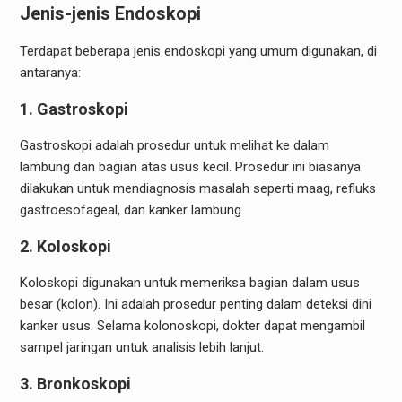
Jenis-jenis Endoskopi
Terdapat beberapa jenis endoskopi yang umum digunakan, di
antaranya:
1.
Gastroskopi
Gastroskopi adalah prosedur untuk melihat ke dalam
lambung dan bagian atas usus kecil. Prosedur ini biasanya
dilakukan untuk mendiagnosis masalah seperti maag, refluks
gastroesofageal, dan kanker lambung.
2.
Koloskopi
Koloskopi digunakan untuk memeriksa bagian dalam usus
besar (kolon). Ini adalah prosedur penting dalam deteksi dini
kanker usus. Selama kolonoskopi, dokter dapat mengambil
sampel jaringan untuk analisis lebih lanjut.
3.
Bronkoskopi