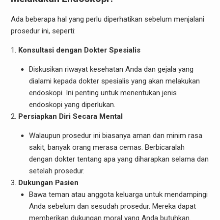
Ada beberapa hal yang perlu diperhatikan sebelum menjalani
prosedur ini, seperti:
Konsultasi dengan Dokter Spesialis
Diskusikan riwayat kesehatan Anda dan gejala yang
dialami kepada dokter spesialis yang akan melakukan
endoskopi. Ini penting untuk menentukan jenis
endoskopi yang diperlukan.
Persiapkan Diri Secara Mental
Walaupun prosedur ini biasanya aman dan minim rasa
sakit, banyak orang merasa cemas. Berbicaralah
dengan dokter tentang apa yang diharapkan selama dan
setelah prosedur.
Dukungan Pasien
Bawa teman atau anggota keluarga untuk mendampingi
Anda sebelum dan sesudah prosedur. Mereka dapat
memberikan dukungan moral yang Anda butuhkan.