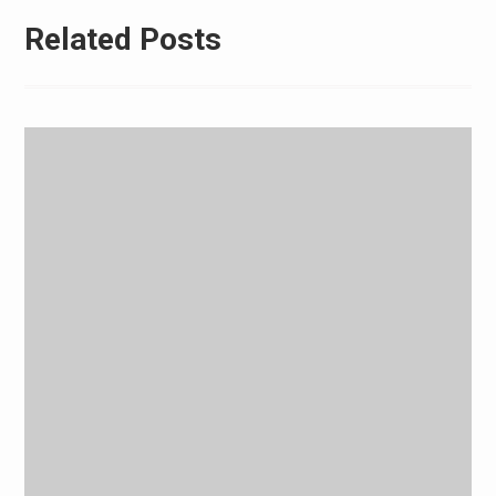
Related Posts