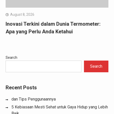
August 8, 2026
Inovasi Terkini dalam Dunia Termometer:
Apa yang Perlu Anda Ketahui
Search
Search
Recent Posts
dan Tips Penggunaannya
5 Kebiasaan Mesti Sehat untuk Gaya Hidup yang Lebih
Baik