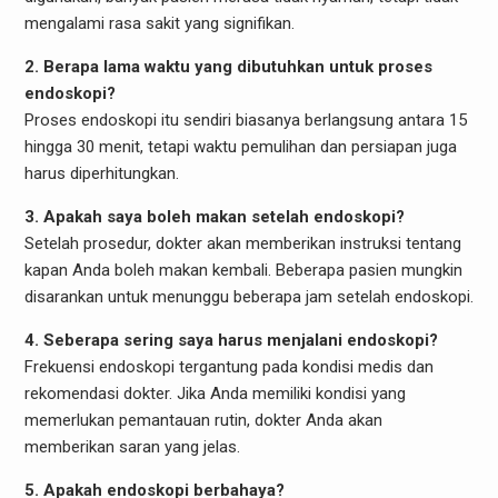
mengalami rasa sakit yang signifikan.
2. Berapa lama waktu yang dibutuhkan untuk proses
endoskopi?
Proses endoskopi itu sendiri biasanya berlangsung antara 15
hingga 30 menit, tetapi waktu pemulihan dan persiapan juga
harus diperhitungkan.
3. Apakah saya boleh makan setelah endoskopi?
Setelah prosedur, dokter akan memberikan instruksi tentang
kapan Anda boleh makan kembali. Beberapa pasien mungkin
disarankan untuk menunggu beberapa jam setelah endoskopi.
4. Seberapa sering saya harus menjalani endoskopi?
Frekuensi endoskopi tergantung pada kondisi medis dan
rekomendasi dokter. Jika Anda memiliki kondisi yang
memerlukan pemantauan rutin, dokter Anda akan
memberikan saran yang jelas.
5. Apakah endoskopi berbahaya?