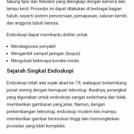
tabung tipis dan fleksibel yang dilengkapi dengan kamera dan
lampu kecil. Prosedur ini dapat dilakukan di berbagai bagian
tubuh, seperti sistem pencernaan, pernapasan, saluran kemih,
dan anggota tubuh lainnya.
Endoskopi dapat membantu dokter untuk:
Mendiagnosis penyakit
Mengambil sampel jaringan (biopsi)
Mengobati beberapa kondisi medis
Sejarah Singkat Endoskopi
Endoskopi telah ada sejak abad ke-19, walaupun berkembang
pesat seiring dengan kemajuan teknologi. Awalnya, perangkat
yang digunakan untuk endoskopi sangat sederhana dan tidak
memberikan gambaran yang jelas. Namun, dengan
perkembangan teknologi, endoskop modern kini mampu
memberikan gambar beresolusi tinggi dan memungkinkan
prosedur yang lebih kompleks.