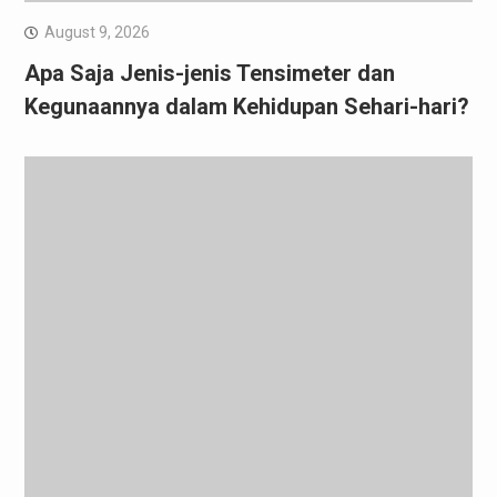
August 9, 2026
Apa Saja Jenis-jenis Tensimeter dan
Kegunaannya dalam Kehidupan Sehari-hari?