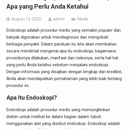
Apa yang Perlu Anda Ketahui
August 13, 2025
admin
Medis
Endoskopi adalah prosedur medis yang semakin populer dan
banyak digunakan untuk mendiagnosis dan mengobati
berbagai penyakit. Dalam panduan ini, kita akan membahas
secara mendetail mengenai apa itu endoskopi, bagaimana
prosedurnya dilakukan, manfaat dan risikonya, serta hal-hal
yang perlu Anda ketahui sebelum menjalani endoskopi.
Dengan informasi yang disajikan dengan lengkap dan kredibel,
Anda akan mendapatkan pemahaman yang lebih baik tentang
prosedur ini.
Apa Itu Endoskopi?
Endoskopi adalah prosedur medis yang memungkinkan
dokter untuk melihat ke dalam bagian dalam tubuh
menggunakan alat yang disebut endoskop. Endoskop adalah