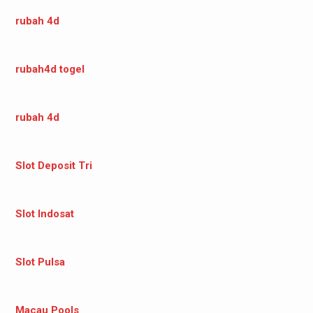
rubah 4d
rubah4d togel
rubah 4d
Slot Deposit Tri
Slot Indosat
Slot Pulsa
Macau Pools