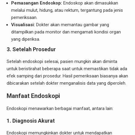
Pemasangan Endoskop:
Endoskop akan dimasukkan
melalui mulut, hidung, atau rektum, tergantung pada jenis
pemeriksaan.
Visualisasi:
Dokter akan memantau gambar yang
ditampilkan pada monitor dan mengamati kondisi organ
yang diperiksa.
3.
Setelah Prosedur
Setelah endoskopi selesai, pasien mungkin akan diminta
untuk beristirahat beberapa saat untuk memastikan tidak ada
efek samping dari prosedur. Hasil pemeriksaan biasanya akan
dibicarakan setelah dokter menganalisis data yang diperoleh.
Manfaat Endoskopi
Endoskopi menawarkan berbagai manfaat, antara lain:
1.
Diagnosis Akurat
Endoskopi memungkinkan dokter untuk mendapatkan