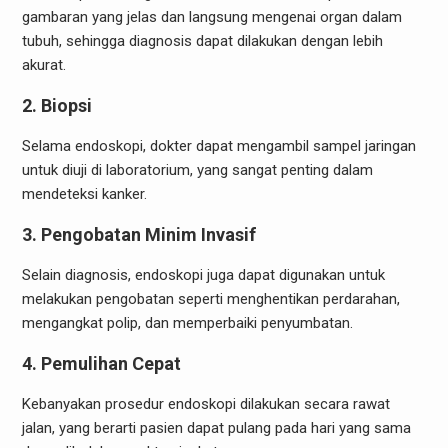
gambaran yang jelas dan langsung mengenai organ dalam
tubuh, sehingga diagnosis dapat dilakukan dengan lebih
akurat.
2.
Biopsi
Selama endoskopi, dokter dapat mengambil sampel jaringan
untuk diuji di laboratorium, yang sangat penting dalam
mendeteksi kanker.
3.
Pengobatan Minim Invasif
Selain diagnosis, endoskopi juga dapat digunakan untuk
melakukan pengobatan seperti menghentikan perdarahan,
mengangkat polip, dan memperbaiki penyumbatan.
4.
Pemulihan Cepat
Kebanyakan prosedur endoskopi dilakukan secara rawat
jalan, yang berarti pasien dapat pulang pada hari yang sama