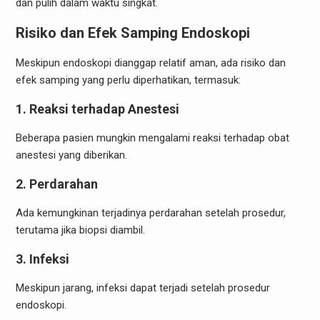
dan pulih dalam waktu singkat.
Risiko dan Efek Samping Endoskopi
Meskipun endoskopi dianggap relatif aman, ada risiko dan
efek samping yang perlu diperhatikan, termasuk:
1.
Reaksi terhadap Anestesi
Beberapa pasien mungkin mengalami reaksi terhadap obat
anestesi yang diberikan.
2.
Perdarahan
Ada kemungkinan terjadinya perdarahan setelah prosedur,
terutama jika biopsi diambil.
3.
Infeksi
Meskipun jarang, infeksi dapat terjadi setelah prosedur
endoskopi.