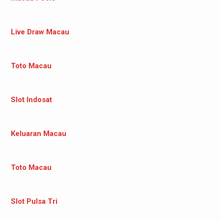
Live Draw Macau
Toto Macau
Slot Indosat
Keluaran Macau
Toto Macau
Slot Pulsa Tri