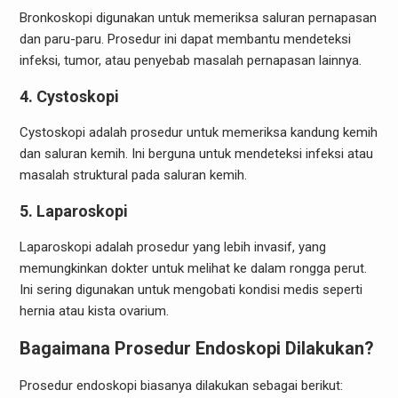
Bronkoskopi digunakan untuk memeriksa saluran pernapasan
dan paru-paru. Prosedur ini dapat membantu mendeteksi
infeksi, tumor, atau penyebab masalah pernapasan lainnya.
4.
Cystoskopi
Cystoskopi adalah prosedur untuk memeriksa kandung kemih
dan saluran kemih. Ini berguna untuk mendeteksi infeksi atau
masalah struktural pada saluran kemih.
5.
Laparoskopi
Laparoskopi adalah prosedur yang lebih invasif, yang
memungkinkan dokter untuk melihat ke dalam rongga perut.
Ini sering digunakan untuk mengobati kondisi medis seperti
hernia atau kista ovarium.
Bagaimana Prosedur Endoskopi Dilakukan?
Prosedur endoskopi biasanya dilakukan sebagai berikut: