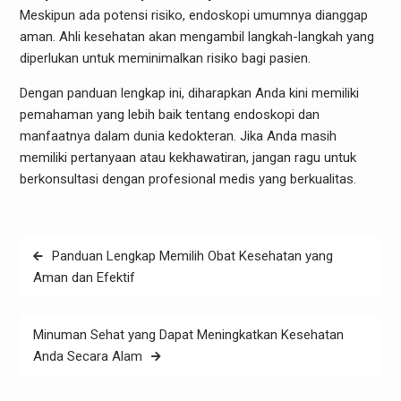
Meskipun ada potensi risiko, endoskopi umumnya dianggap
aman. Ahli kesehatan akan mengambil langkah-langkah yang
diperlukan untuk meminimalkan risiko bagi pasien.
Dengan panduan lengkap ini, diharapkan Anda kini memiliki
pemahaman yang lebih baik tentang endoskopi dan
manfaatnya dalam dunia kedokteran. Jika Anda masih
memiliki pertanyaan atau kekhawatiran, jangan ragu untuk
berkonsultasi dengan profesional medis yang berkualitas.
Post
Panduan Lengkap Memilih Obat Kesehatan yang
navigation
Aman dan Efektif
Minuman Sehat yang Dapat Meningkatkan Kesehatan
Anda Secara Alam