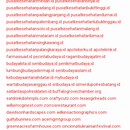
pusatkesehatanmedan.id
pusatkesehatanbinjai.id
pusatkesehatanpadang.id
pusatkesehatanbukittinggi.id
pusatkesehatanpadangpanjang.id
pusatkesehatandumai.id
pusatkesehatanpalembang.id
pusatkesehatanlubuklinggau.id
pusatkesehatansolo.id
pusatkesehatanmalang.id
pusatkesehatanmataram.id
pusatkesehatanbima.id
pusatkesehatansingkawang.id
pusatkesehatanpalangkaraya.id
apotekerku.id
apotekmk.id
farmasiuad.id
pecintabudaya.id
ragambudayajatim.id
budayakita.id
senibudaya.id
penikmatbudaya.id
lumbungbudayadermaji.id
senibudayaislam.id
kebudayaantanahdatar.id
mybudaya.id
wartabudayasanggau.id
sribudaya.id
simerdupolresbatang.id
satlantaspolresklaten.id
buffalogrovechamber.org
eatdrinkdishmpls.com
craftycutz.com
texasgirlreads.com
williemcginest.com
zorrosrestaurant.com
davidsonhardscapes.com
wilkinsactiongraphics.com
guiltybunnies.com
acemgmtgroup.com
greeneacresfarmhouse.com
cincinnatiukrainianfestival.com