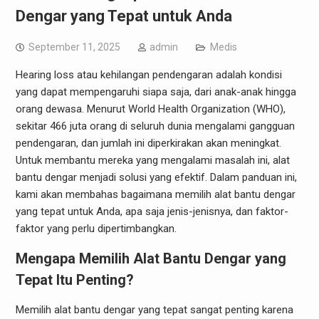
Dengar yang Tepat untuk Anda
September 11, 2025
admin
Medis
Hearing loss atau kehilangan pendengaran adalah kondisi
yang dapat mempengaruhi siapa saja, dari anak-anak hingga
orang dewasa. Menurut World Health Organization (WHO),
sekitar 466 juta orang di seluruh dunia mengalami gangguan
pendengaran, dan jumlah ini diperkirakan akan meningkat.
Untuk membantu mereka yang mengalami masalah ini, alat
bantu dengar menjadi solusi yang efektif. Dalam panduan ini,
kami akan membahas bagaimana memilih alat bantu dengar
yang tepat untuk Anda, apa saja jenis-jenisnya, dan faktor-
faktor yang perlu dipertimbangkan.
Mengapa Memilih Alat Bantu Dengar yang
Tepat Itu Penting?
Memilih alat bantu dengar yang tepat sangat penting karena