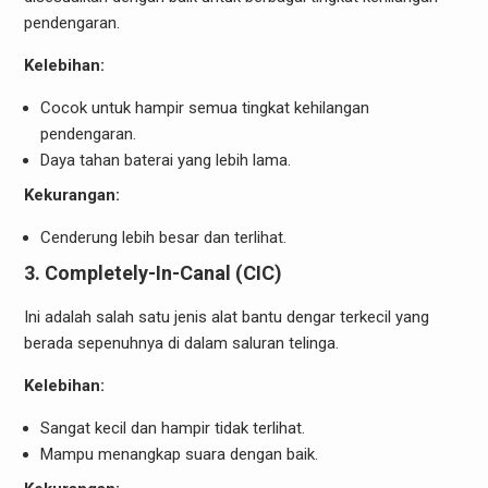
pendengaran.
Kelebihan:
Cocok untuk hampir semua tingkat kehilangan
pendengaran.
Daya tahan baterai yang lebih lama.
Kekurangan:
Cenderung lebih besar dan terlihat.
3.
Completely-In-Canal (CIC)
Ini adalah salah satu jenis alat bantu dengar terkecil yang
berada sepenuhnya di dalam saluran telinga.
Kelebihan:
Sangat kecil dan hampir tidak terlihat.
Mampu menangkap suara dengan baik.