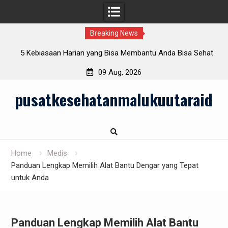
Breaking News
lam
5 Kebiasaan Harian yang Bisa Membantu Anda Bisa Sehat
Sepanjang Tahun
09 Aug, 2026
Skip
pusatkesehatanmalukuutaraid
to
content
Home
Medis
Panduan Lengkap Memilih Alat Bantu Dengar yang Tepat
untuk Anda
Panduan Lengkap Memilih Alat Bantu