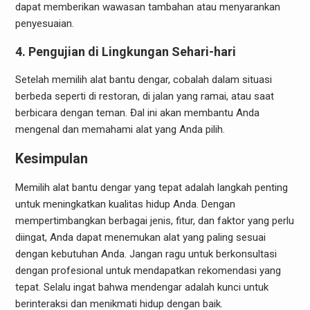
dapat memberikan wawasan tambahan atau menyarankan
penyesuaian.
4.
Pengujian di Lingkungan Sehari-hari
Setelah memilih alat bantu dengar, cobalah dalam situasi
berbeda seperti di restoran, di jalan yang ramai, atau saat
berbicara dengan teman. Đal ini akan membantu Anda
mengenal dan memahami alat yang Anda pilih.
Kesimpulan
Memilih alat bantu dengar yang tepat adalah langkah penting
untuk meningkatkan kualitas hidup Anda. Dengan
mempertimbangkan berbagai jenis, fitur, dan faktor yang perlu
diingat, Anda dapat menemukan alat yang paling sesuai
dengan kebutuhan Anda. Jangan ragu untuk berkonsultasi
dengan profesional untuk mendapatkan rekomendasi yang
tepat. Selalu ingat bahwa mendengar adalah kunci untuk
berinteraksi dan menikmati hidup dengan baik.