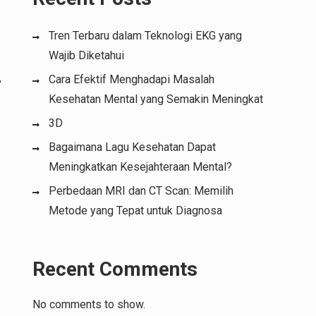
Tren Terbaru dalam Teknologi EKG yang
Wajib Diketahui
,
Cara Efektif Menghadapi Masalah
Kesehatan Mental yang Semakin Meningkat
3D
Bagaimana Lagu Kesehatan Dapat
Meningkatkan Kesejahteraan Mental?
Perbedaan MRI dan CT Scan: Memilih
Metode yang Tepat untuk Diagnosa
Recent Comments
No comments to show.