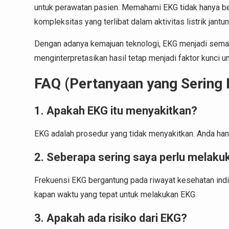
untuk perawatan pasien. Memahami EKG tidak hanya be
kompleksitas yang terlibat dalam aktivitas listrik jantun
Dengan adanya kemajuan teknologi, EKG menjadi semaki
menginterpretasikan hasil tetap menjadi faktor kunci u
FAQ (Pertanyaan yang Sering 
1. Apakah EKG itu menyakitkan?
EKG adalah prosedur yang tidak menyakitkan. Anda hany
2. Seberapa sering saya perlu melak
Frekuensi EKG bergantung pada riwayat kesehatan indiv
kapan waktu yang tepat untuk melakukan EKG.
3. Apakah ada risiko dari EKG?