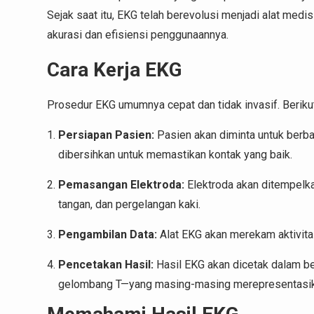
Sejak saat itu, EKG telah berevolusi menjadi alat med
akurasi dan efisiensi penggunaannya.
Cara Kerja EKG
Prosedur EKG umumnya cepat dan tidak invasif. Beriku
Persiapan Pasien:
Pasien akan diminta untuk berba
dibersihkan untuk memastikan kontak yang baik.
Pemasangan Elektroda:
Elektroda akan ditempelkan
tangan, dan pergelangan kaki.
Pengambilan Data:
Alat EKG akan merekam aktivitas
Pencetakan Hasil:
Hasil EKG akan dicetak dalam b
gelombang T—yang masing-masing merepresentasikan