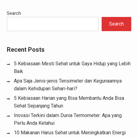
Search
Search
Recent Posts
5 Kebiasaan Mesti Sehat untuk Gaya Hidup yang Lebih
Baik
Apa Saja Jenis-jenis Tensimeter dan Kegunaannya
dalam Kehidupan Sehari-hari?
5 Kebiasaan Harian yang Bisa Membantu Anda Bisa
Sehat Sepanjang Tahun
Inovasi Terkini dalam Dunia Termometer: Apa yang
Perlu Anda Ketahui
10 Makanan Harus Sehat untuk Meningkatkan Energi