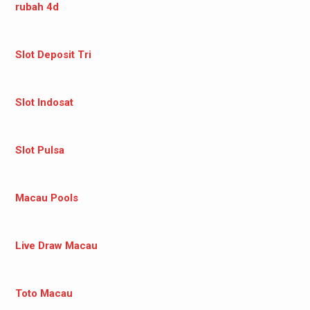
rubah 4d
Slot Deposit Tri
Slot Indosat
Slot Pulsa
Macau Pools
Live Draw Macau
Toto Macau