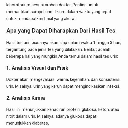
laboratorium sesuai arahan dokter. Penting untuk
memastikan sampel urin dikirim dalam waktu yang tepat
untuk mendapatkan hasil yang akurat.
Apa yang Dapat Diharapkan Dari Hasil Tes
Hasil tes urin biasanya akan siap dalam waktu 1 hingga 3 hari,
tergantung pada jenis tes yang dilakukan. Berikut adalah
beberapa hal yang mungkin Anda temui dalam hasil tes urin:
1.
Analisis Visual dan Fisik
Dokter akan mengevaluasi warna, kejernihan, dan konsistensi
urin. Misalnya, urin yang keruh dapat mengindikasikan infeksi.
2.
Analisis Kimia
Hasil ini menunjukkan kehadiran protein, glukosa, keton, atau
nitrit dalam urin. Misalnya, adanya glukosa dapat
menunjukkan diabetes.