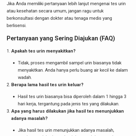
Jika Anda memiliki pertanyaan lebih lanjut mengenai tes urin
atau kesehatan secara umum, jangan ragu untuk
berkonsultasi dengan dokter atau tenaga medis yang
berlisensi.
Pertanyaan yang Sering Diajukan (FAQ)
Apakah tes urin menyakitkan?
Tidak, proses mengambil sampel urin biasanya tidak
menyakitkan. Anda hanya perlu buang air kecil ke dalam
wadah.
Berapa lama hasil tes urin keluar?
Hasil tes urin biasanya bisa diperoleh dalam 1 hingga 3
hari kerja, tergantung pada jenis tes yang dilakukan.
Apa yang harus dilakukan jika hasil tes menunjukkan
adanya masalah?
Jika hasil tes urin menunjukkan adanya masalah,