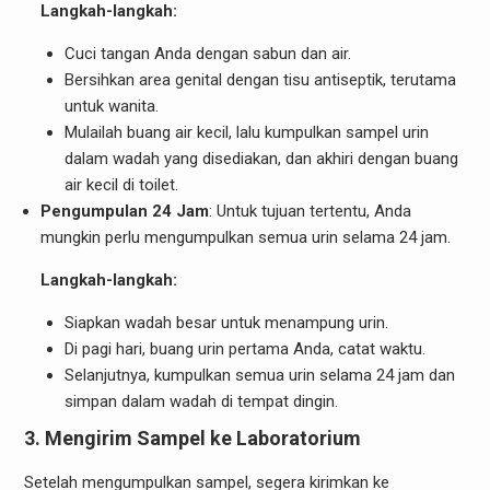
Langkah-langkah:
Cuci tangan Anda dengan sabun dan air.
Bersihkan area genital dengan tisu antiseptik, terutama
untuk wanita.
Mulailah buang air kecil, lalu kumpulkan sampel urin
dalam wadah yang disediakan, dan akhiri dengan buang
air kecil di toilet.
Pengumpulan 24 Jam
: Untuk tujuan tertentu, Anda
mungkin perlu mengumpulkan semua urin selama 24 jam.
Langkah-langkah:
Siapkan wadah besar untuk menampung urin.
Di pagi hari, buang urin pertama Anda, catat waktu.
Selanjutnya, kumpulkan semua urin selama 24 jam dan
simpan dalam wadah di tempat dingin.
3.
Mengirim Sampel ke Laboratorium
Setelah mengumpulkan sampel, segera kirimkan ke