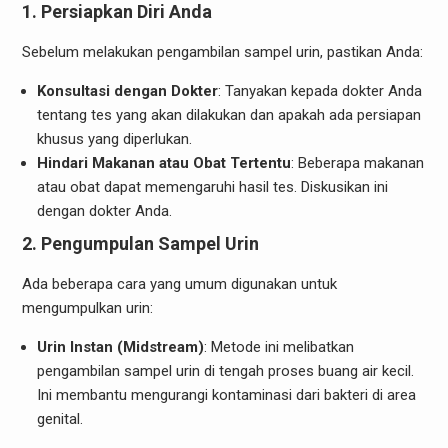
1.
Persiapkan Diri Anda
Sebelum melakukan pengambilan sampel urin, pastikan Anda:
Konsultasi dengan Dokter
: Tanyakan kepada dokter Anda
tentang tes yang akan dilakukan dan apakah ada persiapan
khusus yang diperlukan.
Hindari Makanan atau Obat Tertentu
: Beberapa makanan
atau obat dapat memengaruhi hasil tes. Diskusikan ini
dengan dokter Anda.
2.
Pengumpulan Sampel Urin
Ada beberapa cara yang umum digunakan untuk
mengumpulkan urin:
Urin Instan (Midstream)
: Metode ini melibatkan
pengambilan sampel urin di tengah proses buang air kecil.
Ini membantu mengurangi kontaminasi dari bakteri di area
genital.