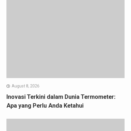
August 8, 2026
Inovasi Terkini dalam Dunia Termometer:
Apa yang Perlu Anda Ketahui