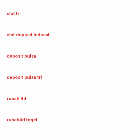
slot tri
slot deposit Indosat
deposit pulsa
deposit pulsa tri
rubah 4d
rubah4d togel