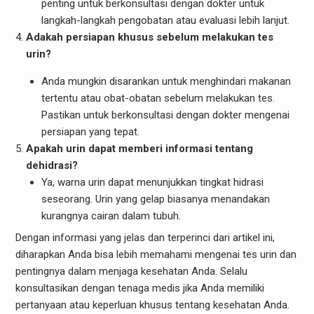
penting untuk berkonsultasi dengan dokter untuk
langkah-langkah pengobatan atau evaluasi lebih lanjut.
Adakah persiapan khusus sebelum melakukan tes
urin?
Anda mungkin disarankan untuk menghindari makanan
tertentu atau obat-obatan sebelum melakukan tes.
Pastikan untuk berkonsultasi dengan dokter mengenai
persiapan yang tepat.
Apakah urin dapat memberi informasi tentang
dehidrasi?
Ya, warna urin dapat menunjukkan tingkat hidrasi
seseorang. Urin yang gelap biasanya menandakan
kurangnya cairan dalam tubuh.
Dengan informasi yang jelas dan terperinci dari artikel ini,
diharapkan Anda bisa lebih memahami mengenai tes urin dan
pentingnya dalam menjaga kesehatan Anda. Selalu
konsultasikan dengan tenaga medis jika Anda memiliki
pertanyaan atau keperluan khusus tentang kesehatan Anda.