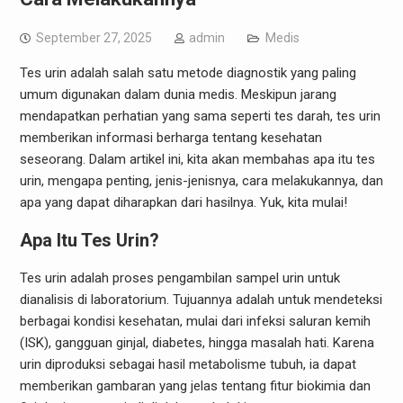
September 27, 2025
admin
Medis
Tes urin adalah salah satu metode diagnostik yang paling
umum digunakan dalam dunia medis. Meskipun jarang
mendapatkan perhatian yang sama seperti tes darah, tes urin
memberikan informasi berharga tentang kesehatan
seseorang. Dalam artikel ini, kita akan membahas apa itu tes
urin, mengapa penting, jenis-jenisnya, cara melakukannya, dan
apa yang dapat diharapkan dari hasilnya. Yuk, kita mulai!
Apa Itu Tes Urin?
Tes urin adalah proses pengambilan sampel urin untuk
dianalisis di laboratorium. Tujuannya adalah untuk mendeteksi
berbagai kondisi kesehatan, mulai dari infeksi saluran kemih
(ISK), gangguan ginjal, diabetes, hingga masalah hati. Karena
urin diproduksi sebagai hasil metabolisme tubuh, ia dapat
memberikan gambaran yang jelas tentang fitur biokimia dan