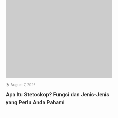
August 7, 2026
Apa Itu Stetoskop? Fungsi dan Jenis-Jenis
yang Perlu Anda Pahami