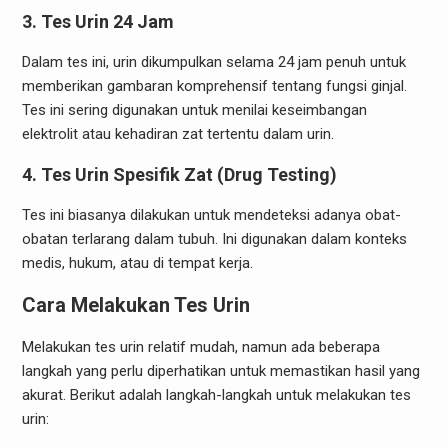
3.
Tes Urin 24 Jam
Dalam tes ini, urin dikumpulkan selama 24 jam penuh untuk
memberikan gambaran komprehensif tentang fungsi ginjal.
Tes ini sering digunakan untuk menilai keseimbangan
elektrolit atau kehadiran zat tertentu dalam urin.
4.
Tes Urin Spesifik Zat (Drug Testing)
Tes ini biasanya dilakukan untuk mendeteksi adanya obat-
obatan terlarang dalam tubuh. Ini digunakan dalam konteks
medis, hukum, atau di tempat kerja.
Cara Melakukan Tes Urin
Melakukan tes urin relatif mudah, namun ada beberapa
langkah yang perlu diperhatikan untuk memastikan hasil yang
akurat. Berikut adalah langkah-langkah untuk melakukan tes
urin: