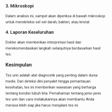
3.
Mikroskopi
Dalam analisis ini, sampel akan diperiksa di bawah mikroskop
untuk mendeteksi sel-sel darah, bakteri, atau kristal.
4.
Laporan Keseluruhan
Dokter akan memberikan interpretasi hasil dan
merekomendasikan langkah selanjutnya berdasarkan hasil
tes.
Kesimpulan
Tes urin adalah alat diagnostik yang penting dalam dunia
medis. Dari deteksi dini penyakit hingga pemantauan
kesehatan, tes ini memberikan wawasan yang berharga
tentang kondisi tubuh kita. Pemahaman tentang jenis-jenis
tes urin dan cara melakukannya akan membantu Anda
merasa lebih siap jika harus menjalani tes ini.