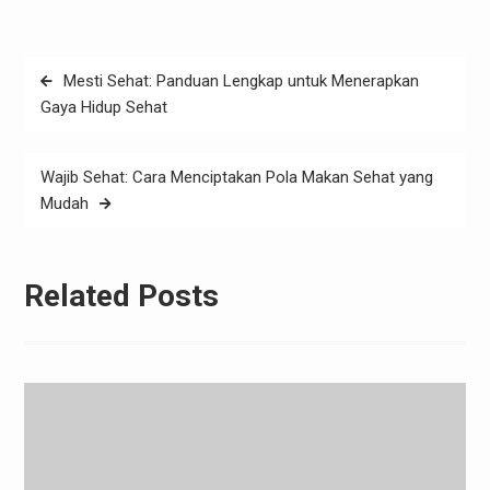
Post
Mesti Sehat: Panduan Lengkap untuk Menerapkan
navigation
Gaya Hidup Sehat
Wajib Sehat: Cara Menciptakan Pola Makan Sehat yang
Mudah
Related Posts