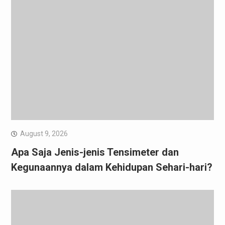
August 9, 2026
Apa Saja Jenis-jenis Tensimeter dan
Kegunaannya dalam Kehidupan Sehari-hari?