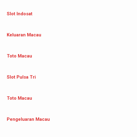
Slot Indosat
Keluaran Macau
Toto Macau
Slot Pulsa Tri
Toto Macau
Pengeluaran Macau