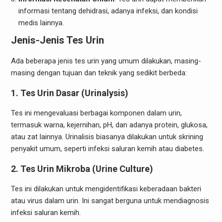
informasi tentang dehidrasi, adanya infeksi, dan kondisi
medis lainnya.
Jenis-Jenis Tes Urin
Ada beberapa jenis tes urin yang umum dilakukan, masing-
masing dengan tujuan dan teknik yang sedikit berbeda:
1.
Tes Urin Dasar (Urinalysis)
Tes ini mengevaluasi berbagai komponen dalam urin,
termasuk warna, kejernihan, pH, dan adanya protein, glukosa,
atau zat lainnya. Urinalisis biasanya dilakukan untuk skrining
penyakit umum, seperti infeksi saluran kemih atau diabetes.
2.
Tes Urin Mikroba (Urine Culture)
Tes ini dilakukan untuk mengidentifikasi keberadaan bakteri
atau virus dalam urin. Ini sangat berguna untuk mendiagnosis
infeksi saluran kemih.