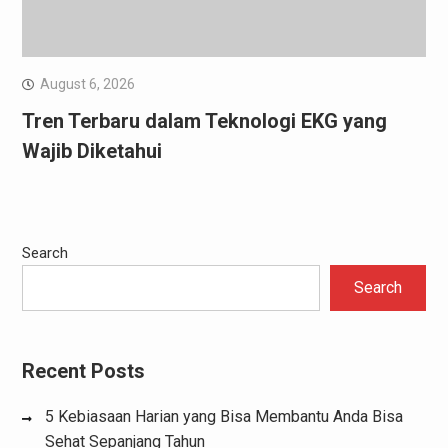
August 6, 2026
Tren Terbaru dalam Teknologi EKG yang
Wajib Diketahui
Search
Search
Recent Posts
5 Kebiasaan Harian yang Bisa Membantu Anda Bisa
Sehat Sepanjang Tahun