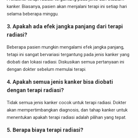
kanker. Biasanya, pasien akan menjalani terapi ini setiap hari
selama beberapa minggu.
3. Apakah ada efek jangka panjang dari terapi
radiasi?
Beberapa pasien mungkin mengalami efek jangka panjang,
tetapi ini sangat bervariasi tergantung pada jenis kanker yang
diobati dan lokasi radiasi. Diskusikan semua pertanyaan ini
dengan dokter sebelum memulai terapi.
4. Apakah semua jenis kanker bisa diobati
dengan terapi radiasi?
Tidak semua jenis kanker cocok untuk terapi radiasi. Dokter
akan mempertimbangkan diagnosis, dan tahap kanker untuk
menentukan apakah terapi radiasi adalah pilihan yang tepat.
5. Berapa biaya terapi radiasi?