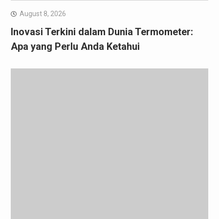
August 8, 2026
Inovasi Terkini dalam Dunia Termometer:
Apa yang Perlu Anda Ketahui