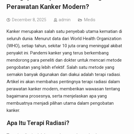
Perawatan Kanker Modern?
December 8, 2025
admin
Medis
Kanker merupakan salah satu penyebab utama kematian di
seluruh dunia. Menurut data dari World Health Organization
(WHO), setiap tahun, sekitar 10 juta orang meninggal akibat
penyakit ini. Pandemi kanker yang terus berkembang
mendorong para peneliti dan dokter untuk mencari metode
pengobatan yang lebih efektif. Salah satu metode yang
semakin banyak digunakan dan diakui adalah terapi radiasi.
Artikel ini akan membahas pentingnya terapi radiasi dalam
perawatan kanker modern, memberikan wawasan tentang
bagaimana prosesnya, serta menjelaskan apa yang
membuatnya menjadi pilihan utama dalam pengobatan
kanker.
Apa Itu Terapi Radiasi?