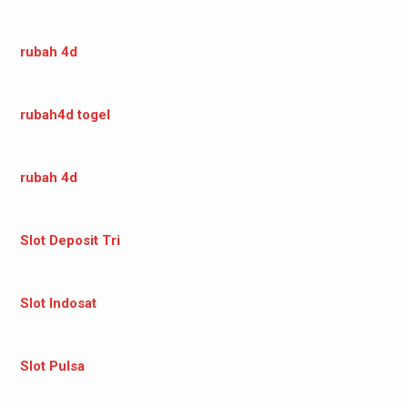
rubah 4d
rubah4d togel
rubah 4d
Slot Deposit Tri
Slot Indosat
Slot Pulsa