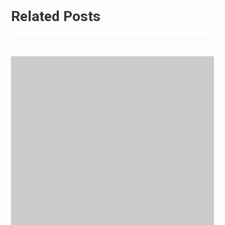
Related Posts