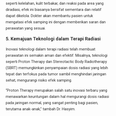
seperti kelelahan, kulit terbakar, dan reaksi pada area yang
diradiasi, efek ini biasanya bersifat sementara dan relatif
dapat dikelola. Dokter akan membantu pasien untuk
mengatasi efek samping ini dengan memberikan saran dan
perawatan yang sesuai.
5. Kemajuan Teknologi dalam Terapi Radiasi
Inovasi teknologi dalam terapi radiasi telah membuat
perawatan ini semakin aman dan efektif. Misalnya, teknologi
seperti Proton Therapy dan Stereotactic Body Radiotherapy
(SBRT) memungkinkan penyampaian dosis radiasi yang lebih
tepat dan terfokus pada tumor sambil menghindari jaringan
sehat, mengurangi risiko efek samping.
“Proton Therapy merupakan salah satu inovasi terbaru yang
menawarkan keuntungan dalam hal mengurangi dosis radiasi
pada jaringan normal, yang sangat penting bagi pasien,
terutama anak-anak,” tambah Dr. Hasyim.