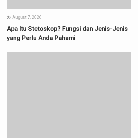
August 7, 2026
Apa Itu Stetoskop? Fungsi dan Jenis-Jenis
yang Perlu Anda Pahami