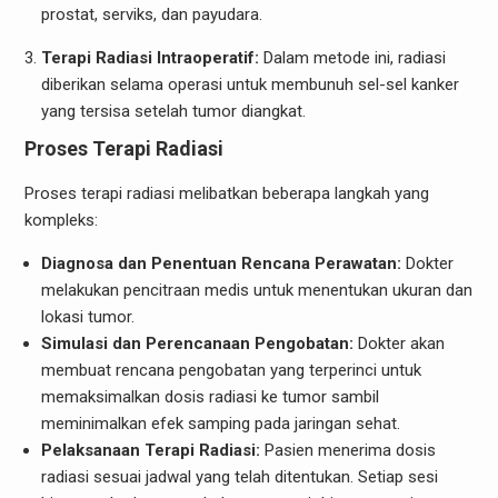
prostat, serviks, dan payudara.
Terapi Radiasi Intraoperatif:
Dalam metode ini, radiasi
diberikan selama operasi untuk membunuh sel-sel kanker
yang tersisa setelah tumor diangkat.
Proses Terapi Radiasi
Proses terapi radiasi melibatkan beberapa langkah yang
kompleks:
Diagnosa dan Penentuan Rencana Perawatan:
Dokter
melakukan pencitraan medis untuk menentukan ukuran dan
lokasi tumor.
Simulasi dan Perencanaan Pengobatan:
Dokter akan
membuat rencana pengobatan yang terperinci untuk
memaksimalkan dosis radiasi ke tumor sambil
meminimalkan efek samping pada jaringan sehat.
Pelaksanaan Terapi Radiasi:
Pasien menerima dosis
radiasi sesuai jadwal yang telah ditentukan. Setiap sesi