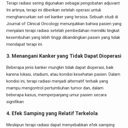
Terapi radiasi sering digunakan sebagai pengobatan adjuvant.
Ini artinya, terapi ini diberikan setelah operasi untuk
menghancurkan sel-sel kanker yang tersisa. Sebuah studi di
Journal of Clinical Oncology menunjukkan bahwa pasien yang
menjalani terapi radiasi setelah pembedahan memiliki tingkat
kesembuhan yang lebih tinggi dibandingkan pasien yang tidak
mendapat terapi ini.
3. Menangani Kanker yang Tidak Dapat Dioperasi
Beberapa jenis kanker mungkin tidak dapat dioperasi, baik
karena lokasi, stadium, atau kondisi kesehatan pasien. Dalam
kondisi ini, terapi radiasi menjadi alternatif terbaik yang
mampu mengontrol pertumbuhan tumor dan, dalam
beberapa kasus, memperpanjang umur pasien secara
signifikan.
4. Efek Samping yang Relatif Terkelola
Meskipun terapi radiasi dapat menyebabkan efek samping