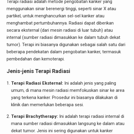
Terapi radiasi adalah metode pengobatan kanker yang
menggunakan sinar berenergi tinggi, seperti sinar X atau
partikel, untuk menghancurkan sel-sel kanker atau
menghambat pertumbuhannya. Radiasi dapat diberikan
secara eksternal (dari mesin radiasi di luar tubuh) atau
internal (sumber radiasi dimasukkan ke dalam tubuh dekat
tumor). Terapi ini biasanya digunakan sebagai salah satu dari
beberapa pendekatan dalam pengobatan kanker, termasuk
pembedahan dan kemoterapi.
Jenis-jenis Terapi Radiasi
Terapi Radiasi Eksternal:
Ini adalah jenis yang paling
umum, di mana mesin radiasi memfokuskan sinar ke area
yang terkena kanker. Prosedur ini biasanya dilakukan di
klinik dan memerlukan beberapa sesi.
Terapi Brachytherapy:
Ini adalah terapi radiasi internal di
mana sumber radiasi dimasukkan langsung ke dalam atau
dekat tumor. Jenis ini sering digunakan untuk kanker