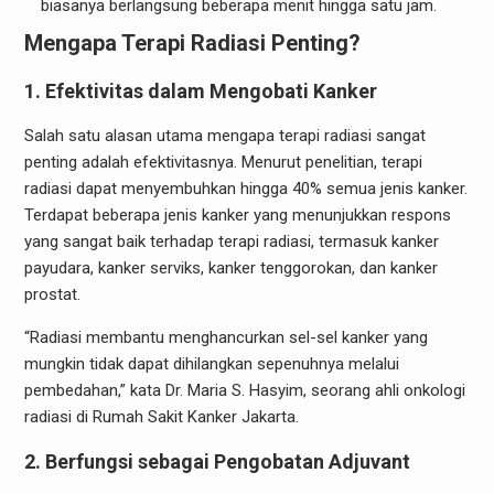
biasanya berlangsung beberapa menit hingga satu jam.
Mengapa Terapi Radiasi Penting?
1. Efektivitas dalam Mengobati Kanker
Salah satu alasan utama mengapa terapi radiasi sangat
penting adalah efektivitasnya. Menurut penelitian, terapi
radiasi dapat menyembuhkan hingga 40% semua jenis kanker.
Terdapat beberapa jenis kanker yang menunjukkan respons
yang sangat baik terhadap terapi radiasi, termasuk kanker
payudara, kanker serviks, kanker tenggorokan, dan kanker
prostat.
“Radiasi membantu menghancurkan sel-sel kanker yang
mungkin tidak dapat dihilangkan sepenuhnya melalui
pembedahan,” kata Dr. Maria S. Hasyim, seorang ahli onkologi
radiasi di Rumah Sakit Kanker Jakarta.
2. Berfungsi sebagai Pengobatan Adjuvant