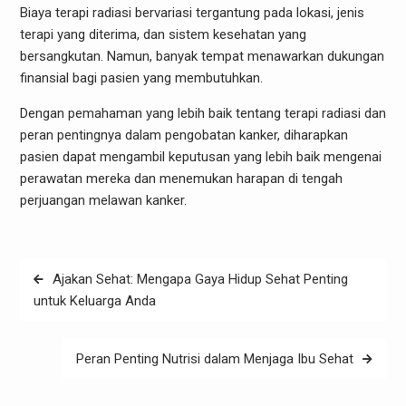
Biaya terapi radiasi bervariasi tergantung pada lokasi, jenis
terapi yang diterima, dan sistem kesehatan yang
bersangkutan. Namun, banyak tempat menawarkan dukungan
finansial bagi pasien yang membutuhkan.
Dengan pemahaman yang lebih baik tentang terapi radiasi dan
peran pentingnya dalam pengobatan kanker, diharapkan
pasien dapat mengambil keputusan yang lebih baik mengenai
perawatan mereka dan menemukan harapan di tengah
perjuangan melawan kanker.
Post
Ajakan Sehat: Mengapa Gaya Hidup Sehat Penting
navigation
untuk Keluarga Anda
Peran Penting Nutrisi dalam Menjaga Ibu Sehat