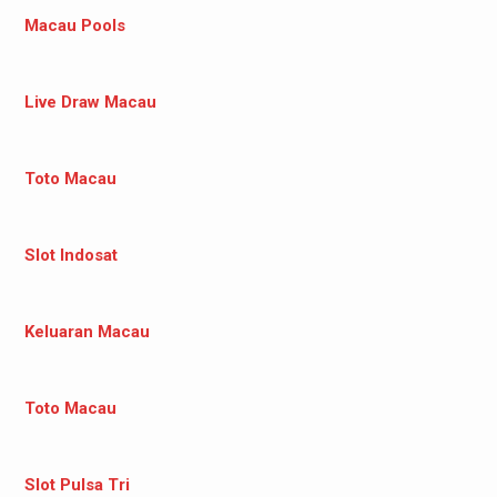
Macau Pools
Live Draw Macau
Toto Macau
Slot Indosat
Keluaran Macau
Toto Macau
Slot Pulsa Tri