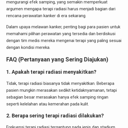
mengurangi efek samping, yang semakin memperkuat
argumen mengapa terapi radiasi harus menjadi bagian dari
rencana perawatan kanker di era sekarang.
Dalam upaya melawan kanker, penting bagi para pasien untuk
memahami pilihan perawatan yang tersedia dan berdiskusi
dengan tim medis mereka mengenai terapi yang paling sesuai
dengan kondisi mereka.
FAQ (Pertanyaan yang Sering Diajukan)
1. Apakah terapi radiasi menyakitkan?
Tidak, terapi radiasi biasanya tidak menyakitkan. Beberapa
pasien mungkin merasakan sedikit ketidaknyamanan, tetapi
sebagian besar merasakan hanya efek samping ringan
seperti kelelahan atau kemerahan pada kulit.
2. Berapa sering terapi radiasi dilakukan?
Frekuensi terapi radiasi tergantung pada jenis dan stadium