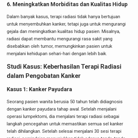
6. Meningkatkan Morbiditas dan Kualitas Hidup
Dalam banyak kasus, terapi radiasi tidak hanya bertujuan
untuk menyembuhkan kanker, tetapi juga untuk mengurangi
gejala dan meningkatkan kualitas hidup pasien. Misalnya,
radiasi dapat membantu mengurangi rasa sakit yang
disebabkan oleh tumor, memungkinkan pasien untuk
menjalani kehidupan sehari-hari dengan lebih baik.
Studi Kasus: Keberhasilan Terapi Radiasi
dalam Pengobatan Kanker
Kasus 1: Kanker Payudara
Seorang pasien wanita berusia 50 tahun telah didiagnosis
dengan kanker payudara tahap awal. Setelah menjalani
operasi lumpektomi, dia menjalani terapi radiasi sebagai
langkah pencegahan untuk memastikan semua sel kanker
telah dihilangkan. Setelah selesai menjalani 30 sesi terapi