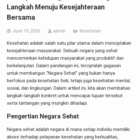
Langkah Menuju Kesejahteraan
Bersama
June 19, 2026
admin
Kesehatan
Kesehatan adalah salah satu pilar utama dalam menciptakan
kesejahteraan masyarakat. Sebuah negara yang sehat
mencerminkan kehidupan masyarakat yang produktif dan
berkelanjutan. Dalam pandangan ini, terciptalah gagasan
untuk membangun “Negara Sehat” yang bukan hanya
berfokus pada kesehatan fisik, tetapi juga kesehatan mental,
sosial, dan lingkungan. Dalam artikel ini, kita akan membahas
langkah-langkah konkret untuk mencapai tujuan tersebut
serta tantangan yang mungkin dihadapi.
Pengertian Negara Sehat
Negara sehat adalah negara di mana setiap individu memiliki
akses terhadap pelayanan kesehatan yang berkualitas,