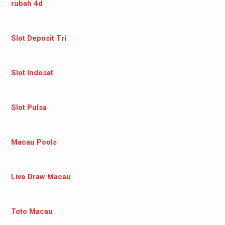
rubah 4d
Slot Deposit Tri
Slot Indosat
Slot Pulsa
Macau Pools
Live Draw Macau
Toto Macau