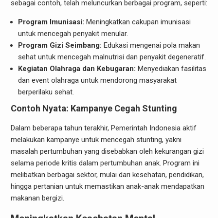
sebagai contoh, telah meluncurkan berbagai program, seperti:
Program Imunisasi:
Meningkatkan cakupan imunisasi
untuk mencegah penyakit menular.
Program Gizi Seimbang:
Edukasi mengenai pola makan
sehat untuk mencegah malnutrisi dan penyakit degeneratif.
Kegiatan Olahraga dan Kebugaran:
Menyediakan fasilitas
dan event olahraga untuk mendorong masyarakat
berperilaku sehat.
Contoh Nyata: Kampanye Cegah Stunting
Dalam beberapa tahun terakhir, Pemerintah Indonesia aktif
melakukan kampanye untuk mencegah stunting, yakni
masalah pertumbuhan yang disebabkan oleh kekurangan gizi
selama periode kritis dalam pertumbuhan anak. Program ini
melibatkan berbagai sektor, mulai dari kesehatan, pendidikan,
hingga pertanian untuk memastikan anak-anak mendapatkan
makanan bergizi.