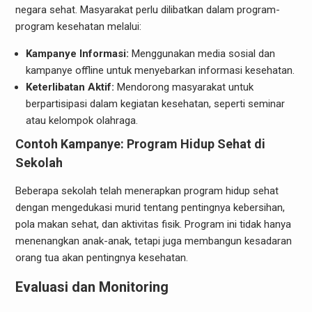
negara sehat. Masyarakat perlu dilibatkan dalam program-
program kesehatan melalui:
Kampanye Informasi:
Menggunakan media sosial dan
kampanye offline untuk menyebarkan informasi kesehatan.
Keterlibatan Aktif:
Mendorong masyarakat untuk
berpartisipasi dalam kegiatan kesehatan, seperti seminar
atau kelompok olahraga.
Contoh Kampanye: Program Hidup Sehat di
Sekolah
Beberapa sekolah telah menerapkan program hidup sehat
dengan mengedukasi murid tentang pentingnya kebersihan,
pola makan sehat, dan aktivitas fisik. Program ini tidak hanya
menenangkan anak-anak, tetapi juga membangun kesadaran
orang tua akan pentingnya kesehatan.
Evaluasi dan Monitoring