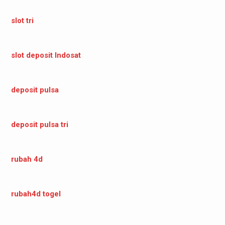
slot tri
slot deposit Indosat
deposit pulsa
deposit pulsa tri
rubah 4d
rubah4d togel