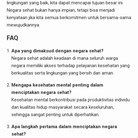
lingkungan yang baik, kita dapat mencapai tujuan besar ini.
Negara sehat bukan hanya impian, tetapi bisa menjadi
kenyataan jika kita semua berkomitmen untuk bersama-sama
mewujudkannya.
FAQ
Apa yang dimaksud dengan negara sehat?
Negara sehat adalah keadaan di mana seluruh warga
negara memiliki akses terhadap pelayanan kesehatan yang
berkualitas serta lingkungan yang bersih dan aman.
Mengapa kesehatan mental penting dalam
menciptakan negara sehat?
Kesehatan mental berkontribusi pada produktivitas individu
dan kualitas hidup masyarakat secara keseluruhan,
sehingga sangat penting untuk diperhatikan.
Apa langkah pertama dalam menciptakan negara
sehat?