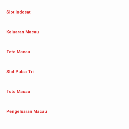
Slot Indosat
Keluaran Macau
Toto Macau
Slot Pulsa Tri
Toto Macau
Pengeluaran Macau