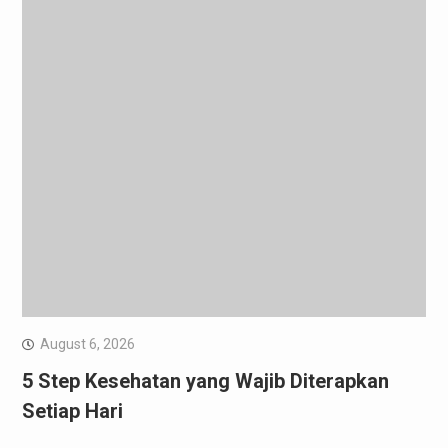
August 6, 2026
5 Step Kesehatan yang Wajib Diterapkan
Setiap Hari