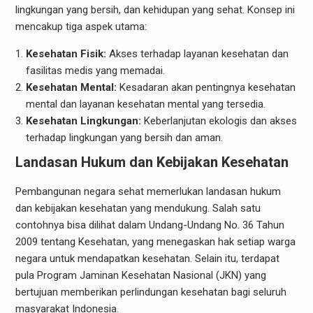
lingkungan yang bersih, dan kehidupan yang sehat. Konsep ini
mencakup tiga aspek utama:
Kesehatan Fisik:
Akses terhadap layanan kesehatan dan
fasilitas medis yang memadai.
Kesehatan Mental:
Kesadaran akan pentingnya kesehatan
mental dan layanan kesehatan mental yang tersedia.
Kesehatan Lingkungan:
Keberlanjutan ekologis dan akses
terhadap lingkungan yang bersih dan aman.
Landasan Hukum dan Kebijakan Kesehatan
Pembangunan negara sehat memerlukan landasan hukum
dan kebijakan kesehatan yang mendukung. Salah satu
contohnya bisa dilihat dalam Undang-Undang No. 36 Tahun
2009 tentang Kesehatan, yang menegaskan hak setiap warga
negara untuk mendapatkan kesehatan. Selain itu, terdapat
pula Program Jaminan Kesehatan Nasional (JKN) yang
bertujuan memberikan perlindungan kesehatan bagi seluruh
masyarakat Indonesia.