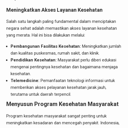
Meningkatkan Akses Layanan Kesehatan
Salah satu langkah paling fundamental dalam menciptakan
negara sehat adalah memastikan akses layanan kesehatan
yang merata. Hal ini bisa dilakukan melalui:
Pembangunan Fasilitas Kesehatan:
Meningkatkan jumlah
dan kualitas puskesmas, rumah sakit, dan klinik.
Pendidikan Kesehatan:
Masyarakat perlu diberi edukasi
mengenai pentingnya kesehatan dan bagaimana menjaga
kesehatan.
Telemedicine:
Pemanfaatan teknologi informasi untuk
memberikan akses pelayanan kesehatan jarak jauh,
terutama untuk daerah terpencil.
Menyusun Program Kesehatan Masyarakat
Program kesehatan masyarakat sangat penting untuk
meningkatkan kesadaran dan mencegah penyakit. Indonesia,