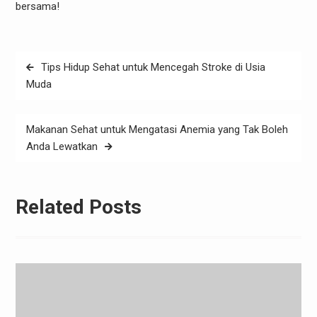
bersama!
Post
Tips Hidup Sehat untuk Mencegah Stroke di Usia
navigation
Muda
Makanan Sehat untuk Mengatasi Anemia yang Tak Boleh
Anda Lewatkan
Related Posts