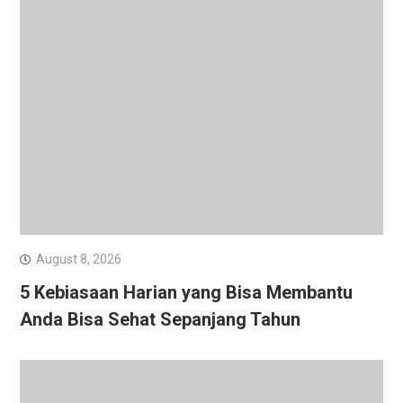
August 8, 2026
5 Kebiasaan Harian yang Bisa Membantu
Anda Bisa Sehat Sepanjang Tahun