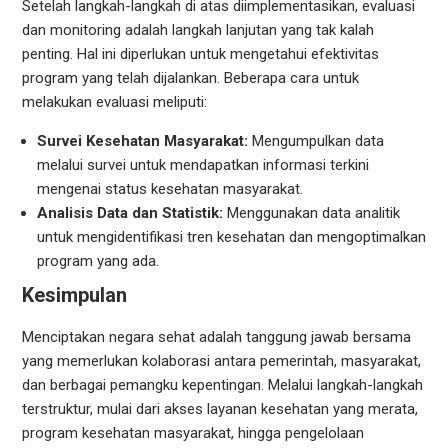
Setelah langkah-langkah di atas diimplementasikan, evaluasi
dan monitoring adalah langkah lanjutan yang tak kalah
penting. Hal ini diperlukan untuk mengetahui efektivitas
program yang telah dijalankan. Beberapa cara untuk
melakukan evaluasi meliputi:
Survei Kesehatan Masyarakat:
Mengumpulkan data
melalui survei untuk mendapatkan informasi terkini
mengenai status kesehatan masyarakat.
Analisis Data dan Statistik:
Menggunakan data analitik
untuk mengidentifikasi tren kesehatan dan mengoptimalkan
program yang ada.
Kesimpulan
Menciptakan negara sehat adalah tanggung jawab bersama
yang memerlukan kolaborasi antara pemerintah, masyarakat,
dan berbagai pemangku kepentingan. Melalui langkah-langkah
terstruktur, mulai dari akses layanan kesehatan yang merata,
program kesehatan masyarakat, hingga pengelolaan