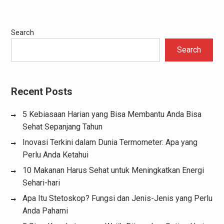
Search
Search
Recent Posts
5 Kebiasaan Harian yang Bisa Membantu Anda Bisa
Sehat Sepanjang Tahun
Inovasi Terkini dalam Dunia Termometer: Apa yang
Perlu Anda Ketahui
10 Makanan Harus Sehat untuk Meningkatkan Energi
Sehari-hari
Apa Itu Stetoskop? Fungsi dan Jenis-Jenis yang Perlu
Anda Pahami