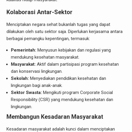
Kolaborasi Antar-Sektor
Menciptakan negara sehat bukanlah tugas yang dapat
dilakukan oleh satu sektor saja. Diperlukan kerjasama antara
berbagai pemangku kepentingan, termasuk:
Pemerintah:
Menyusun kebijakan dan regulasi yang
mendukung kesehatan masyarakat.
Masyarakat:
Aktif dalam partisipasi program kesehatan
dan konservasi lingkungan.
Sekolah:
Menyediakan pendidikan kesehatan dan
lingkungan bagi anak-anak.
Sektor Swasta:
Mengikuti program Corporate Social
Responsibility (CSR) yang mendukung kesehatan dan
lingkungan.
Membangun Kesadaran Masyarakat
Kesadaran masyarakat adalah kunci dalam menciptakan