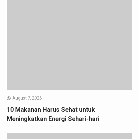
August 7, 2026
10 Makanan Harus Sehat untuk
Meningkatkan Energi Sehari-hari