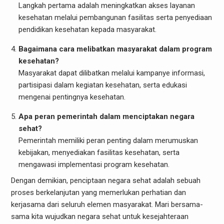
Langkah pertama adalah meningkatkan akses layanan
kesehatan melalui pembangunan fasilitas serta penyediaan
pendidikan kesehatan kepada masyarakat.
Bagaimana cara melibatkan masyarakat dalam program
kesehatan?
Masyarakat dapat dilibatkan melalui kampanye informasi,
partisipasi dalam kegiatan kesehatan, serta edukasi
mengenai pentingnya kesehatan.
Apa peran pemerintah dalam menciptakan negara
sehat?
Pemerintah memiliki peran penting dalam merumuskan
kebijakan, menyediakan fasilitas kesehatan, serta
mengawasi implementasi program kesehatan.
Dengan demikian, penciptaan negara sehat adalah sebuah
proses berkelanjutan yang memerlukan perhatian dan
kerjasama dari seluruh elemen masyarakat. Mari bersama-
sama kita wujudkan negara sehat untuk kesejahteraan