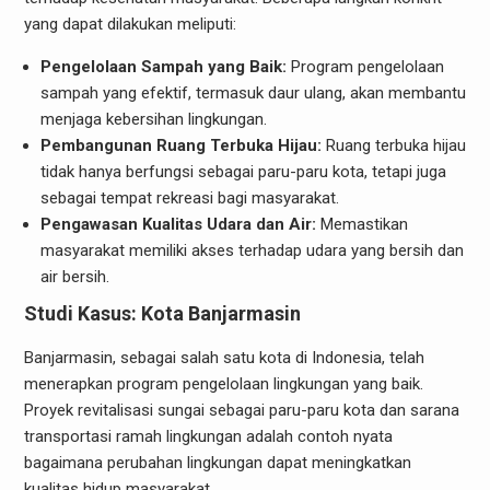
yang dapat dilakukan meliputi:
Pengelolaan Sampah yang Baik:
Program pengelolaan
sampah yang efektif, termasuk daur ulang, akan membantu
menjaga kebersihan lingkungan.
Pembangunan Ruang Terbuka Hijau:
Ruang terbuka hijau
tidak hanya berfungsi sebagai paru-paru kota, tetapi juga
sebagai tempat rekreasi bagi masyarakat.
Pengawasan Kualitas Udara dan Air:
Memastikan
masyarakat memiliki akses terhadap udara yang bersih dan
air bersih.
Studi Kasus: Kota Banjarmasin
Banjarmasin, sebagai salah satu kota di Indonesia, telah
menerapkan program pengelolaan lingkungan yang baik.
Proyek revitalisasi sungai sebagai paru-paru kota dan sarana
transportasi ramah lingkungan adalah contoh nyata
bagaimana perubahan lingkungan dapat meningkatkan
kualitas hidup masyarakat.