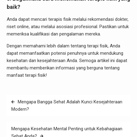
baik?
Anda dapat mencari terapis fisik melalui rekomendasi dokter,
riset online, atau melalui asosiasi profesional. Pastikan untuk
memeriksa kualifikasi dan pengalaman mereka.
Dengan memahami lebih dalam tentang terapi fisik, Anda
dapat memanfaatkan potensi penuhnya untuk mendukung
kesehatan dan kesejahteraan Anda. Semoga artikel ini dapat
membantu memberikan informasi yang berguna tentang
manfaat terapi fisik!
Post
Mengapa Bangga Sehat Adalah Kunci Kesejahteraan
navigation
Modern?
Mengapa Kesehatan Mental Penting untuk Kebahagiaan
Sehat Anda?