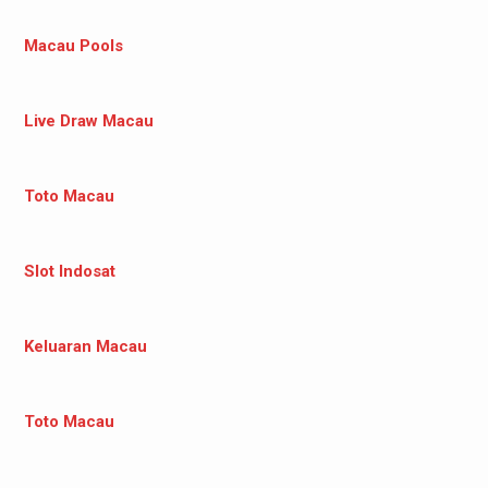
Macau Pools
Live Draw Macau
Toto Macau
Slot Indosat
Keluaran Macau
Toto Macau