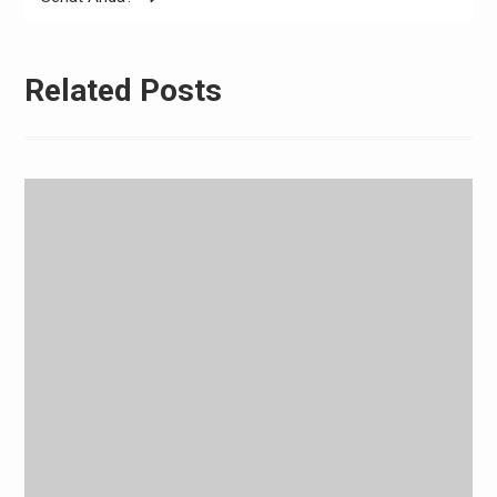
Related Posts