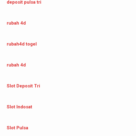
deposit pulsa tri
rubah 4d
rubah4d togel
rubah 4d
Slot Deposit Tri
Slot Indosat
Slot Pulsa