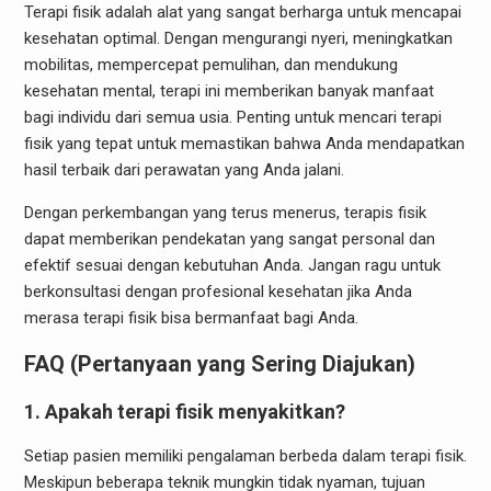
Terapi fisik adalah alat yang sangat berharga untuk mencapai
kesehatan optimal. Dengan mengurangi nyeri, meningkatkan
mobilitas, mempercepat pemulihan, dan mendukung
kesehatan mental, terapi ini memberikan banyak manfaat
bagi individu dari semua usia. Penting untuk mencari terapi
fisik yang tepat untuk memastikan bahwa Anda mendapatkan
hasil terbaik dari perawatan yang Anda jalani.
Dengan perkembangan yang terus menerus, terapis fisik
dapat memberikan pendekatan yang sangat personal dan
efektif sesuai dengan kebutuhan Anda. Jangan ragu untuk
berkonsultasi dengan profesional kesehatan jika Anda
merasa terapi fisik bisa bermanfaat bagi Anda.
FAQ (Pertanyaan yang Sering Diajukan)
1. Apakah terapi fisik menyakitkan?
Setiap pasien memiliki pengalaman berbeda dalam terapi fisik.
Meskipun beberapa teknik mungkin tidak nyaman, tujuan