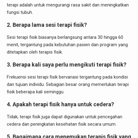
terapi adalah untuk mengurangi rasa sakit dan meningkatkan
fungsi tubuh.
2. Berapa lama sesi terapi fisik?
Sesi terapi fisik biasanya berlangsung antara 30 hingga 60
menit, tergantung pada kebutuhan pasien dan program yang
ditetapkan oleh terapis fisik.
3. Berapa kali saya perlu mengikuti terapi fisik?
Frekuensi sesi terapi fisik bervariasi tergantung pada kondisi
dan tujuan individu. Sebagian besar orang memerlukan terapi
fisik beberapa kali seminggu.
4. Apakah terapi fisik hanya untuk cedera?
Tidak, terapi fisik juga dapat digunakan untuk pencegahan
cedera dan peningkatan kesehatan fisik secara umum.
5. Bagaimana cara menemukan terapis fisik yang