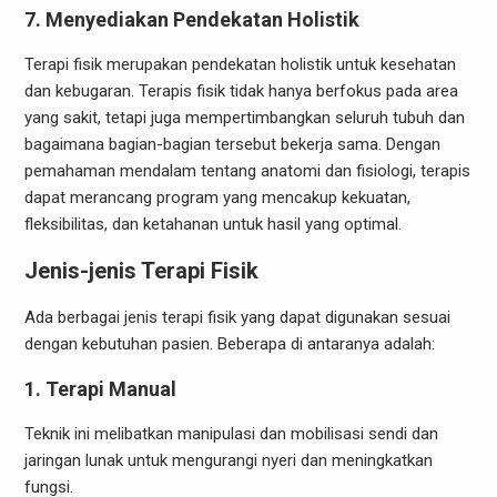
7. Menyediakan Pendekatan Holistik
Terapi fisik merupakan pendekatan holistik untuk kesehatan
dan kebugaran. Terapis fisik tidak hanya berfokus pada area
yang sakit, tetapi juga mempertimbangkan seluruh tubuh dan
bagaimana bagian-bagian tersebut bekerja sama. Dengan
pemahaman mendalam tentang anatomi dan fisiologi, terapis
dapat merancang program yang mencakup kekuatan,
fleksibilitas, dan ketahanan untuk hasil yang optimal.
Jenis-jenis Terapi Fisik
Ada berbagai jenis terapi fisik yang dapat digunakan sesuai
dengan kebutuhan pasien. Beberapa di antaranya adalah:
1. Terapi Manual
Teknik ini melibatkan manipulasi dan mobilisasi sendi dan
jaringan lunak untuk mengurangi nyeri dan meningkatkan
fungsi.