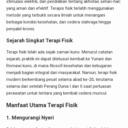
stimulasi elektrik, dan pendidikan tentang aktivitas sehari-hari
yang aman dan efektif. Terapis fisik terlatih menggunakan
metode yang terbukti secara ilmiah untuk menangani
berbagai kondisi kesehatan, dari cedera olahraga hingga
penyakit kronis.
Sejarah Singkat Terapi Fisik
Terapi fisik telah ada sejak zaman kuno. Menurut catatan
sejarah, praktik ini dapat ditelusuri kembali ke Yunani dan
Romawi kuno, di mana filosofi kesehatan dan kebugaran
menjadi bagian integral dari masyarakat. Namun, terapi fisik
modern berkembang pesat selama abad ke-20, terutama
selama dan setelah Perang Dunia I dan II saat perluasan
perawatan untuk tentara yang kembali cedera muncul.
Manfaat Utama Terapi Fisik
1. Mengurangi Nyeri