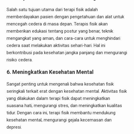
Salah satu tujuan utama dari terapi fisik adalah
memberdayakan pasien dengan pengetahuan dan alat untuk
mencegah cedera di masa depan. Terapis fisik akan
memberikan edukasi tentang postur yang benar, teknik
mengangkat yang aman, dan cara-cara untuk menghindari
cedera saat melakukan aktivitas sehari-hari. Hal ini
berkontribusi pada kesehatan jangka panjang dan mengurangi
risiko cedera.
6. Meningkatkan Kesehatan Mental
Sangat penting untuk mengenali bahwa kesehatan fisik
seringkali terkait erat dengan kesehatan mental. Aktivitas fisik
yang dilakukan dalam terapi fisik dapat meningkatkan
suasana hati, mengurangi stres, dan meningkatkan kualitas
tidur. Dengan cara ini, terapi fisik membantu mendukung
kesehatan mental, mengurangi gejala kecemasan dan
depresi.