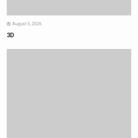
August 5, 2026
3D