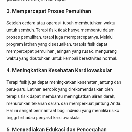
3. Mempercepat Proses Pemulihan
Setelah cedera atau operasi, tubuh membutuhkan waktu
untuk sembuh. Terapi fisik tidak hanya membantu dalam
proses pemulihan, tetapi juga mempercepatnya. Melalui
program latihan yang disesuaikan, terapis fisik dapat
mempercepat pemulihan jaringan yang rusak, mengurangi
waktu yang dibutuhkan untuk kembali beraktivitas normal.
4. Meningkatkan Kesehatan Kardiovaskular
Terapi fisik juga dapat meningkatkan kesehatan jantung dan
paru-paru. Latihan aerobik yang direkomendasikan oleh
terapis fisik dapat membantu meningkatkan aliran darah,
menurunkan tekanan darah, dan memperkuat jantung Anda.
Hal ini sangat bermanfaat bagi individu yang memiliki risiko
tinggi terhadap penyakit kardiovaskular.
5. Menyediakan Edukasi dan Pencegahan