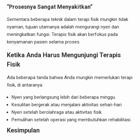
“Prosesnya Sangat Menyakitkan”
Sementara beberapa teknik dalam terapi fisik mungkin tidak
nyaman, tujuan utamanya adalah mengurangi nyeri dan
meningkatkan fungsi. Terapis fisik akan berfokus pada
kenyamanan pasien selama proses.
Ketika Anda Harus Mengunjungi Terapis
Fisik
Ada beberapa tanda bahwa Anda mungkin memerlukan terapi
fisik, di antaranya:
Nyeri yang berlangsung lebih dari beberapa minggu.
Kesulitan bergerak atau menjalani aktivitas sehari-hari.
Nyeri setelah berolahraga atau aktivitas fisik.
Pemulihan setelah operasi yang membutuhkan rehabilitasi.
Kesimpulan