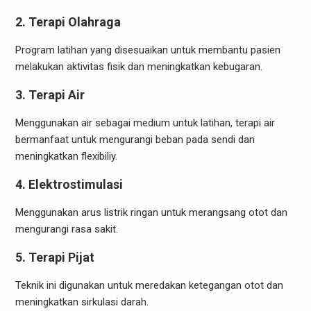
2. Terapi Olahraga
Program latihan yang disesuaikan untuk membantu pasien
melakukan aktivitas fisik dan meningkatkan kebugaran.
3. Terapi Air
Menggunakan air sebagai medium untuk latihan, terapi air
bermanfaat untuk mengurangi beban pada sendi dan
meningkatkan flexibiliy.
4. Elektrostimulasi
Menggunakan arus listrik ringan untuk merangsang otot dan
mengurangi rasa sakit.
5. Terapi Pijat
Teknik ini digunakan untuk meredakan ketegangan otot dan
meningkatkan sirkulasi darah.