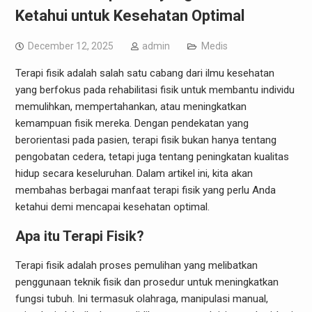
Ketahui untuk Kesehatan Optimal
December 12, 2025
admin
Medis
Terapi fisik adalah salah satu cabang dari ilmu kesehatan
yang berfokus pada rehabilitasi fisik untuk membantu individu
memulihkan, mempertahankan, atau meningkatkan
kemampuan fisik mereka. Dengan pendekatan yang
berorientasi pada pasien, terapi fisik bukan hanya tentang
pengobatan cedera, tetapi juga tentang peningkatan kualitas
hidup secara keseluruhan. Dalam artikel ini, kita akan
membahas berbagai manfaat terapi fisik yang perlu Anda
ketahui demi mencapai kesehatan optimal.
Apa itu Terapi Fisik?
Terapi fisik adalah proses pemulihan yang melibatkan
penggunaan teknik fisik dan prosedur untuk meningkatkan
fungsi tubuh. Ini termasuk olahraga, manipulasi manual,