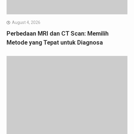
August 4, 2026
Perbedaan MRI dan CT Scan: Memilih
Metode yang Tepat untuk Diagnosa