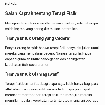
individu.
Salah Kaprah tentang Terapi Fisik
Meskipun terapi fisik memiliki banyak manfaat, ada beberapa
salah kaprah yang sering ditemukan, antara lain:
“Hanya untuk Orang yang Cedera”
Banyak orang berpikir bahwa terapi fisik hanya ditujukan untuk
mereka yang mengalami cedera. Namun, terapi fisik juga
dapat digunakan untuk pencegahan dan peningkatan
kesehatan fisik secara umum.
“Hanya untuk Olahragawan”
Terapi fisik bermanfaat bagi siapa saja, tidak hanya bagi para
atlet atau orang yang aktif secara fisik. Siapa pun dapat
mendapat manfaat dari terapi fisik, terutama jika mereka
memiliki masalah kesehatan tertentu atau menjalani operasi.