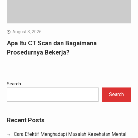
August 3, 2026
Apa Itu CT Scan dan Bagaimana
Prosedurnya Bekerja?
Search
Search
Recent Posts
Cara Efektif Menghadapi Masalah Kesehatan Mental