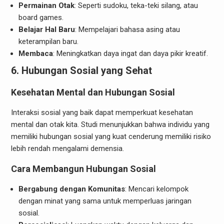
Permainan Otak
: Seperti sudoku, teka-teki silang, atau
board games.
Belajar Hal Baru
: Mempelajari bahasa asing atau
keterampilan baru.
Membaca
: Meningkatkan daya ingat dan daya pikir kreatif.
6. Hubungan Sosial yang Sehat
Kesehatan Mental dan Hubungan Sosial
Interaksi sosial yang baik dapat memperkuat kesehatan
mental dan otak kita. Studi menunjukkan bahwa individu yang
memiliki hubungan sosial yang kuat cenderung memiliki risiko
lebih rendah mengalami demensia.
Cara Membangun Hubungan Sosial
Bergabung dengan Komunitas
: Mencari kelompok
dengan minat yang sama untuk memperluas jaringan
sosial.