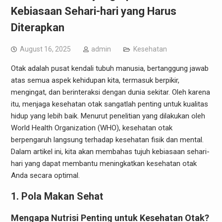
Kebiasaan Sehari-hari yang Harus
Diterapkan
August 16, 2025
admin
Kesehatan
Otak adalah pusat kendali tubuh manusia, bertanggung jawab
atas semua aspek kehidupan kita, termasuk berpikir,
mengingat, dan berinteraksi dengan dunia sekitar. Oleh karena
itu, menjaga kesehatan otak sangatlah penting untuk kualitas
hidup yang lebih baik. Menurut penelitian yang dilakukan oleh
World Health Organization (WHO), kesehatan otak
berpengaruh langsung terhadap kesehatan fisik dan mental.
Dalam artikel ini, kita akan membahas tujuh kebiasaan sehari-
hari yang dapat membantu meningkatkan kesehatan otak
Anda secara optimal.
1. Pola Makan Sehat
Mengapa Nutrisi Penting untuk Kesehatan Otak?