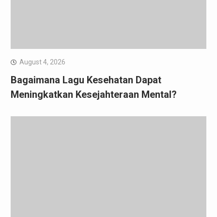
August 4, 2026
Bagaimana Lagu Kesehatan Dapat
Meningkatkan Kesejahteraan Mental?