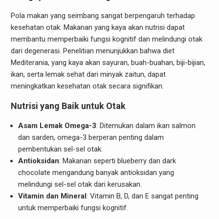
Pola makan yang seimbang sangat berpengaruh terhadap
kesehatan otak. Makanan yang kaya akan nutrisi dapat
membantu memperbaiki fungsi kognitif dan melindungi otak
dari degenerasi. Penelitian menunjukkan bahwa diet
Mediterania, yang kaya akan sayuran, buah-buahan, biji-bijian,
ikan, serta lemak sehat dari minyak zaitun, dapat
meningkatkan kesehatan otak secara signifikan.
Nutrisi yang Baik untuk Otak
Asam Lemak Omega-3
: Ditemukan dalam ikan salmon
dan sarden, omega-3 berperan penting dalam
pembentukan sel-sel otak.
Antioksidan
: Makanan seperti blueberry dan dark
chocolate mengandung banyak antioksidan yang
melindungi sel-sel otak dari kerusakan.
Vitamin dan Mineral
: Vitamin B, D, dan E sangat penting
untuk memperbaiki fungsi kognitif.