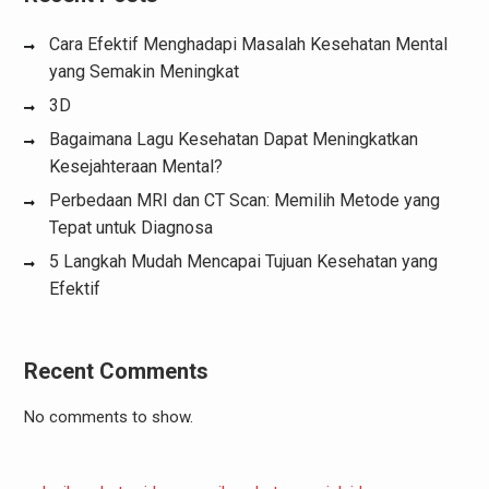
Cara Efektif Menghadapi Masalah Kesehatan Mental
yang Semakin Meningkat
3D
Bagaimana Lagu Kesehatan Dapat Meningkatkan
Kesejahteraan Mental?
Perbedaan MRI dan CT Scan: Memilih Metode yang
Tepat untuk Diagnosa
5 Langkah Mudah Mencapai Tujuan Kesehatan yang
Efektif
Recent Comments
No comments to show.