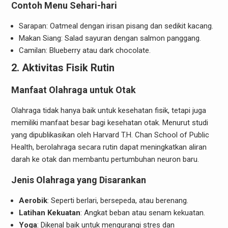
Contoh Menu Sehari-hari
Sarapan: Oatmeal dengan irisan pisang dan sedikit kacang.
Makan Siang: Salad sayuran dengan salmon panggang.
Camilan: Blueberry atau dark chocolate.
2. Aktivitas Fisik Rutin
Manfaat Olahraga untuk Otak
Olahraga tidak hanya baik untuk kesehatan fisik, tetapi juga
memiliki manfaat besar bagi kesehatan otak. Menurut studi
yang dipublikasikan oleh Harvard T.H. Chan School of Public
Health, berolahraga secara rutin dapat meningkatkan aliran
darah ke otak dan membantu pertumbuhan neuron baru.
Jenis Olahraga yang Disarankan
Aerobik
: Seperti berlari, bersepeda, atau berenang.
Latihan Kekuatan
: Angkat beban atau senam kekuatan.
Yoga
: Dikenal baik untuk mengurangi stres dan