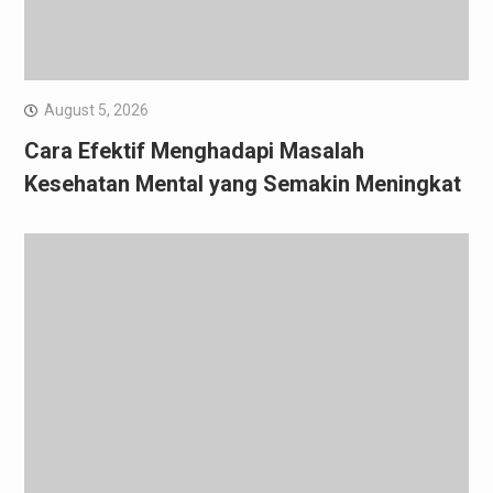
August 5, 2026
Cara Efektif Menghadapi Masalah
Kesehatan Mental yang Semakin Meningkat