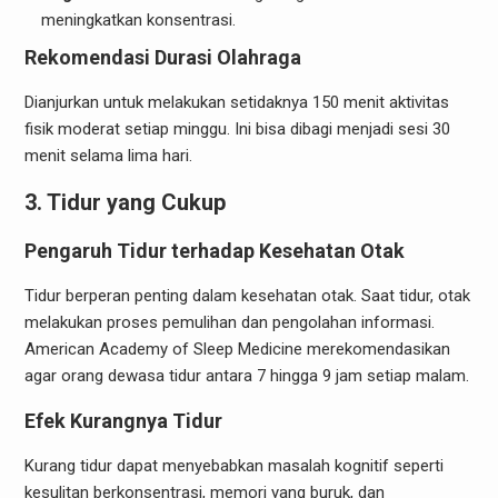
meningkatkan konsentrasi.
Rekomendasi Durasi Olahraga
Dianjurkan untuk melakukan setidaknya 150 menit aktivitas
fisik moderat setiap minggu. Ini bisa dibagi menjadi sesi 30
menit selama lima hari.
3. Tidur yang Cukup
Pengaruh Tidur terhadap Kesehatan Otak
Tidur berperan penting dalam kesehatan otak. Saat tidur, otak
melakukan proses pemulihan dan pengolahan informasi.
American Academy of Sleep Medicine merekomendasikan
agar orang dewasa tidur antara 7 hingga 9 jam setiap malam.
Efek Kurangnya Tidur
Kurang tidur dapat menyebabkan masalah kognitif seperti
kesulitan berkonsentrasi, memori yang buruk, dan