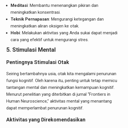
Meditasi
: Membantu menenangkan pikiran dan
meningkatkan konsentrasi.
Teknik Pernapasan
: Mengurangi ketegangan dan
meningkatkan aliran oksigen ke otak.
Hobi
: Melakukan aktivitas yang Anda sukai dapat menjadi
cara yang efektif untuk mengurangi stres.
5. Stimulasi Mental
Pentingnya Stimulasi Otak
Seiring bertambahnya usia, otak kita mengalami penurunan
fungsi kognitif. Oleh karena itu, penting untuk tetap memicu
tantangan mental dan meningkatkan kemampuan kognitif.
Menurut penelitian yang diterbitkan di jurnal “Frontiers in
Human Neuroscience,” aktivitas mental yang menantang
dapat memperlambat penurunan kognitif.
Aktivitas yang Direkomendasikan