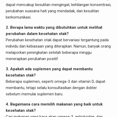
dapat mencakup kesulitan mengingat, kehilangan konsentrasi,
perubahan suasana hati yang mendadak, dan kesulitan
berkomunikasi.
2. Berapa lama waktu yang dibutuhkan untuk melihat
perubahan dalam kesehatan otak?
Perubahan kesehatan otak dapat bervariasi tergantung pada
individu dan kebiasaan yang diterapkan. Namun, banyak orang
melaporkan peningkatan setelah beberapa minggu
menerapkan perubahan positif.
3. Apakah ada suplemen yang dapat membantu
kesehatan otak?
Beberapa suplemen, seperti omega-3 dan vitamin D, dapat
membantu, tetapi selalu konsultasikan dengan dokter
sebelum memulai suplemen baru.
4. Bagaimana cara memilih makanan yang baik untuk
kesehatan otak?
Cari makanan yang kaya akan omega-3, antioksidan, dan