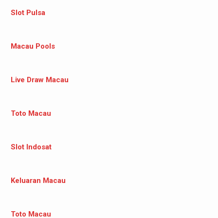
Slot Pulsa
Macau Pools
Live Draw Macau
Toto Macau
Slot Indosat
Keluaran Macau
Toto Macau