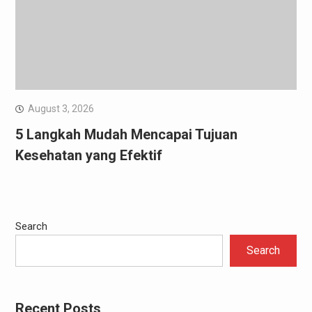
August 3, 2026
5 Langkah Mudah Mencapai Tujuan
Kesehatan yang Efektif
Search
Search
Recent Posts