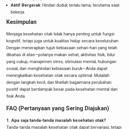
Aktif Bergerak
: Hindari duduk terlalu lama, terutama saat
bekerja.
Kesimpulan
Menjaga kesehatan otak tidak hanya penting untuk fungsi
kognitif, tetapi juga untuk kualitas hidup secara keseluruhan.
Dengan menerapkan tujuh kebiasaan sehari-hari yang telah
dibahas di atas—polanya makan sehat, aktivitas fisik, tidur
yang cukup, manajemen stres, stimulasi mental, hubungan
sosial, dan menghindari kebiasaan buruk—Anda dapat
meningkatkan kesehatan otak secara optimal. Mulailah
dengan langkah kecil, dan lihatlah bagaimana perubahan
positif dapat berdampak besar pada kesehatan mental dan
fisik Anda.
FAQ (Pertanyaan yang Sering Diajukan)
1. Apa saja tanda-tanda masalah kesehatan otak?
Tanda-tanda masalah kesehatan otak dapat bervariasi, tetapi