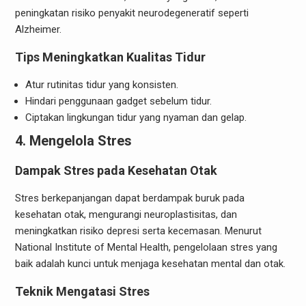
peningkatan risiko penyakit neurodegeneratif seperti
Alzheimer.
Tips Meningkatkan Kualitas Tidur
Atur rutinitas tidur yang konsisten.
Hindari penggunaan gadget sebelum tidur.
Ciptakan lingkungan tidur yang nyaman dan gelap.
4. Mengelola Stres
Dampak Stres pada Kesehatan Otak
Stres berkepanjangan dapat berdampak buruk pada
kesehatan otak, mengurangi neuroplastisitas, dan
meningkatkan risiko depresi serta kecemasan. Menurut
National Institute of Mental Health, pengelolaan stres yang
baik adalah kunci untuk menjaga kesehatan mental dan otak.
Teknik Mengatasi Stres