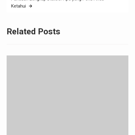
Ketahui
Related Posts