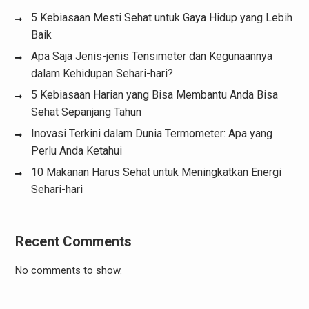
5 Kebiasaan Mesti Sehat untuk Gaya Hidup yang Lebih
Baik
Apa Saja Jenis-jenis Tensimeter dan Kegunaannya
dalam Kehidupan Sehari-hari?
5 Kebiasaan Harian yang Bisa Membantu Anda Bisa
Sehat Sepanjang Tahun
Inovasi Terkini dalam Dunia Termometer: Apa yang
Perlu Anda Ketahui
10 Makanan Harus Sehat untuk Meningkatkan Energi
Sehari-hari
Recent Comments
No comments to show.