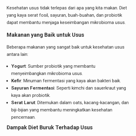
Kesehatan usus tidak terlepas dari apa yang kita makan. Diet
yang kaya serat fosil, sayuran, buah-buahan, dan probiotik
dapat membantu menjaga keseimbangan mikrobioma usus.
Makanan yang Baik untuk Usus
Beberapa makanan yang sangat baik untuk kesehatan usus
antara lain:
Yogurt
: Sumber probiotik yang membantu
menyeimbangkan mikrobioma usus.
Kefir
: Minuman fermentasi yang kaya akan bakteri baik.
Sayuran Fermentasi
: Seperti kimchi dan sauerkraut yang
kaya akan probiotik.
Serat Larut
: Ditemukan dalam oats, kacang-kacangan, dan
biji-bijian yang membantu meningkatkan kesehatan
pencernaan.
Dampak Diet Buruk Terhadap Usus