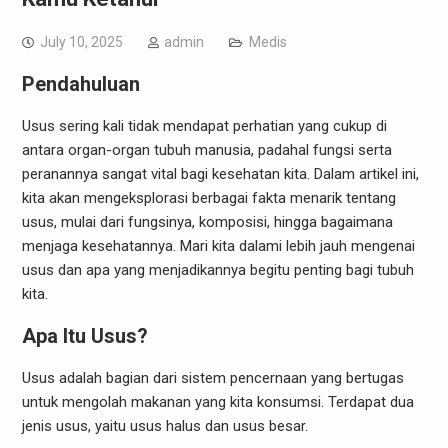
July 10, 2025
admin
Medis
Pendahuluan
Usus sering kali tidak mendapat perhatian yang cukup di
antara organ-organ tubuh manusia, padahal fungsi serta
peranannya sangat vital bagi kesehatan kita. Dalam artikel ini,
kita akan mengeksplorasi berbagai fakta menarik tentang
usus, mulai dari fungsinya, komposisi, hingga bagaimana
menjaga kesehatannya. Mari kita dalami lebih jauh mengenai
usus dan apa yang menjadikannya begitu penting bagi tubuh
kita.
Apa Itu Usus?
Usus adalah bagian dari sistem pencernaan yang bertugas
untuk mengolah makanan yang kita konsumsi. Terdapat dua
jenis usus, yaitu usus halus dan usus besar.