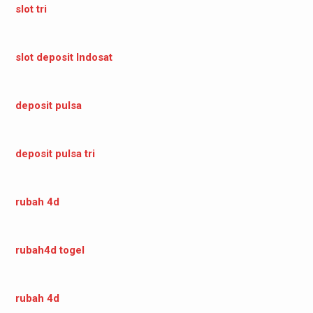
slot tri
slot deposit Indosat
deposit pulsa
deposit pulsa tri
rubah 4d
rubah4d togel
rubah 4d