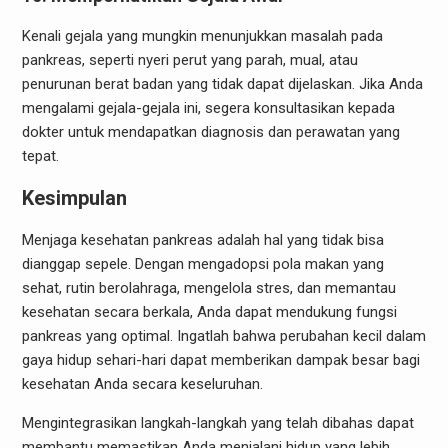
Kenali gejala yang mungkin menunjukkan masalah pada
pankreas, seperti nyeri perut yang parah, mual, atau
penurunan berat badan yang tidak dapat dijelaskan. Jika Anda
mengalami gejala-gejala ini, segera konsultasikan kepada
dokter untuk mendapatkan diagnosis dan perawatan yang
tepat.
Kesimpulan
Menjaga kesehatan pankreas adalah hal yang tidak bisa
dianggap sepele. Dengan mengadopsi pola makan yang
sehat, rutin berolahraga, mengelola stres, dan memantau
kesehatan secara berkala, Anda dapat mendukung fungsi
pankreas yang optimal. Ingatlah bahwa perubahan kecil dalam
gaya hidup sehari-hari dapat memberikan dampak besar bagi
kesehatan Anda secara keseluruhan.
Mengintegrasikan langkah-langkah yang telah dibahas dapat
membantu memastikan Anda menjalani hidup yang lebih