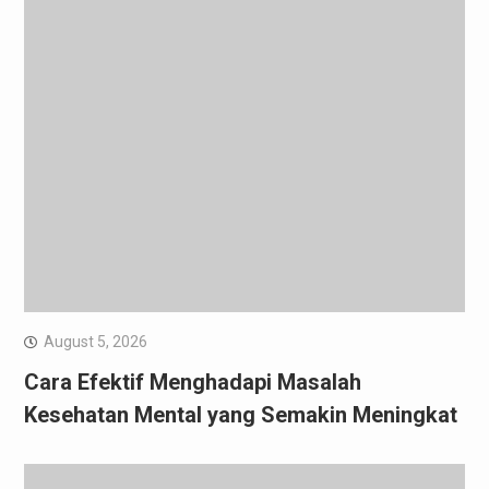
August 5, 2026
Cara Efektif Menghadapi Masalah
Kesehatan Mental yang Semakin Meningkat