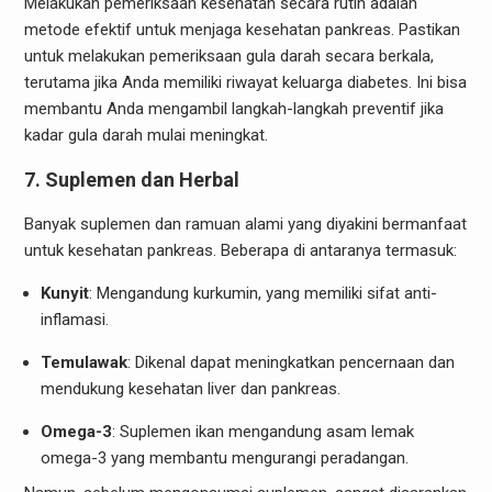
Melakukan pemeriksaan kesehatan secara rutin adalah
metode efektif untuk menjaga kesehatan pankreas. Pastikan
untuk melakukan pemeriksaan gula darah secara berkala,
terutama jika Anda memiliki riwayat keluarga diabetes. Ini bisa
membantu Anda mengambil langkah-langkah preventif jika
kadar gula darah mulai meningkat.
7. Suplemen dan Herbal
Banyak suplemen dan ramuan alami yang diyakini bermanfaat
untuk kesehatan pankreas. Beberapa di antaranya termasuk:
Kunyit
: Mengandung kurkumin, yang memiliki sifat anti-
inflamasi.
Temulawak
: Dikenal dapat meningkatkan pencernaan dan
mendukung kesehatan liver dan pankreas.
Omega-3
: Suplemen ikan mengandung asam lemak
omega-3 yang membantu mengurangi peradangan.