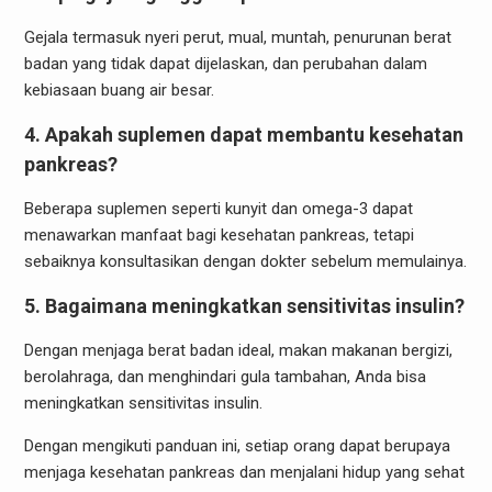
Gejala termasuk nyeri perut, mual, muntah, penurunan berat
badan yang tidak dapat dijelaskan, dan perubahan dalam
kebiasaan buang air besar.
4. Apakah suplemen dapat membantu kesehatan
pankreas?
Beberapa suplemen seperti kunyit dan omega-3 dapat
menawarkan manfaat bagi kesehatan pankreas, tetapi
sebaiknya konsultasikan dengan dokter sebelum memulainya.
5. Bagaimana meningkatkan sensitivitas insulin?
Dengan menjaga berat badan ideal, makan makanan bergizi,
berolahraga, dan menghindari gula tambahan, Anda bisa
meningkatkan sensitivitas insulin.
Dengan mengikuti panduan ini, setiap orang dapat berupaya
menjaga kesehatan pankreas dan menjalani hidup yang sehat