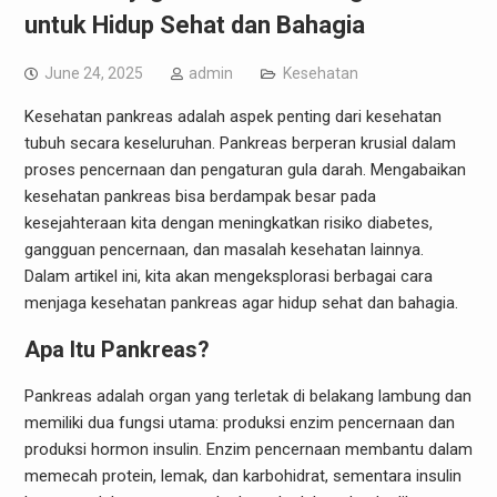
untuk Hidup Sehat dan Bahagia
June 24, 2025
admin
Kesehatan
Kesehatan pankreas adalah aspek penting dari kesehatan
tubuh secara keseluruhan. Pankreas berperan krusial dalam
proses pencernaan dan pengaturan gula darah. Mengabaikan
kesehatan pankreas bisa berdampak besar pada
kesejahteraan kita dengan meningkatkan risiko diabetes,
gangguan pencernaan, dan masalah kesehatan lainnya.
Dalam artikel ini, kita akan mengeksplorasi berbagai cara
menjaga kesehatan pankreas agar hidup sehat dan bahagia.
Apa Itu Pankreas?
Pankreas adalah organ yang terletak di belakang lambung dan
memiliki dua fungsi utama: produksi enzim pencernaan dan
produksi hormon insulin. Enzim pencernaan membantu dalam
memecah protein, lemak, dan karbohidrat, sementara insulin