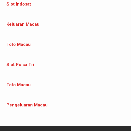
Slot Indosat
Keluaran Macau
Toto Macau
Slot Pulsa Tri
Toto Macau
Pengeluaran Macau