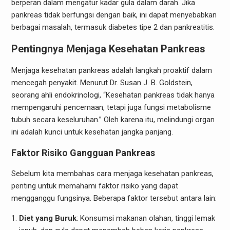
berperan dalam mengatur kadar gula dalam darah. Jika
pankreas tidak berfungsi dengan baik, ini dapat menyebabkan
berbagai masalah, termasuk diabetes tipe 2 dan pankreatitis.
Pentingnya Menjaga Kesehatan Pankreas
Menjaga kesehatan pankreas adalah langkah proaktif dalam
mencegah penyakit. Menurut Dr. Susan J. B. Goldstein,
seorang ahli endokrinologi, “Kesehatan pankreas tidak hanya
mempengaruhi pencernaan, tetapi juga fungsi metabolisme
tubuh secara keseluruhan.” Oleh karena itu, melindungi organ
ini adalah kunci untuk kesehatan jangka panjang.
Faktor Risiko Gangguan Pankreas
Sebelum kita membahas cara menjaga kesehatan pankreas,
penting untuk memahami faktor risiko yang dapat
mengganggu fungsinya. Beberapa faktor tersebut antara lain:
Diet yang Buruk
: Konsumsi makanan olahan, tinggi lemak