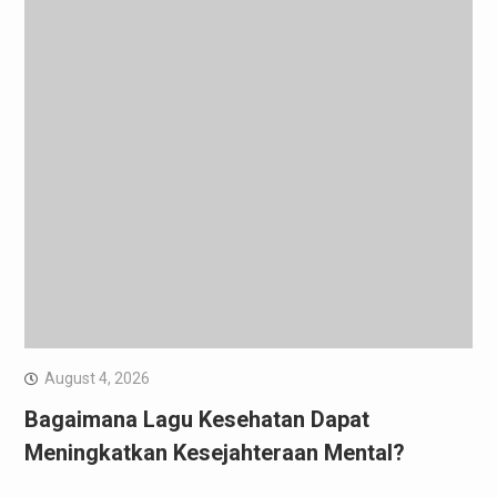
August 4, 2026
Bagaimana Lagu Kesehatan Dapat
Meningkatkan Kesejahteraan Mental?