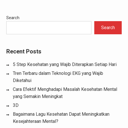
Search
Search
Recent Posts
5 Step Kesehatan yang Wajib Diterapkan Setiap Hari
Tren Terbaru dalam Teknologi EKG yang Wajib
Diketahui
Cara Efektif Menghadapi Masalah Kesehatan Mental
yang Semakin Meningkat
3D
Bagaimana Lagu Kesehatan Dapat Meningkatkan
Kesejahteraan Mental?