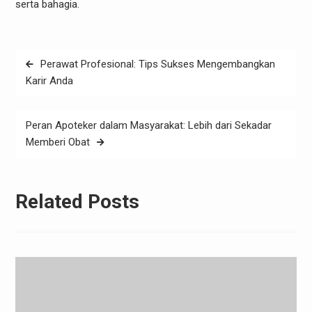
serta bahagia.
Post
Perawat Profesional: Tips Sukses Mengembangkan
navigation
Karir Anda
Peran Apoteker dalam Masyarakat: Lebih dari Sekadar
Memberi Obat
Related Posts