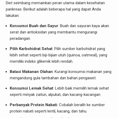
Diet seimbang memainkan peran utama dalam kesehatan
pankreas. Berikut adalah beberapa hal yang dapat Anda
lakukan:
Konsumsi Buah dan Sayur
: Buah dan sayuran kaya akan
serat dan antioksidan yang membantu mengurangi
peradangan.
Pilih Karbohidrat Sehat
: Pilih sumber karbohidrat yang
lebih sehat seperti biji-bijian utuh (quinoa, oatmeal), yang
memiliki indeks glikemik lebih rendah.
Batasi Makanan Olahan
: Kurangi konsumsi makanan yang
mengandung gula tambahan dan bahan pengawet.
Konsumsi Lemak Sehat
: Lebih baik memilih lemak sehat
seperti minyak zaitun, alpukat, dan kacang-kacangan.
Perbanyak Protein Nabati
: Cobalah beralih ke sumber
protein nabati seperti lentil, kacang, dan tahu.