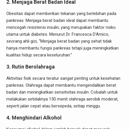
2. Menjaga Berat Badan Ideal
Obesitas dapat memberikan tekanan yang berlebihan pada
pankreas. Menjaga berat badan ideal dapat membantu
mencegah resistensi insulin, yang merupakan faktor risiko
utama untuk diabetes. Menurut Dr. Francesca D’Amico,
seorang ahli gizi, “Menjaga berat badan yang sehat tidak
hanya membantu fungsi pankreas tetapi juga meningkatkan
kualitas hidup secara keseluruhan.”
3. Rutin Berolahraga
Aktivitas fisik secara teratur sangat penting untuk kesehatan
pankreas. Olahraga dapat membantu mengendalikan berat
badan dan meningkatkan sensitivitas insulin. Cobalah untuk
melakukan setidaknya 150 menit olahraga aerobik moderat,
seperti jalan cepat atau bersepeda, setiap minggu.
4. Menghindari Alkohol