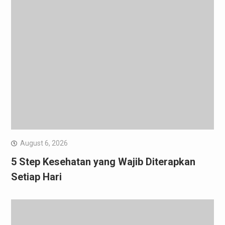
August 6, 2026
5 Step Kesehatan yang Wajib Diterapkan
Setiap Hari