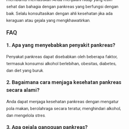
sehat dan bahagia dengan pankreas yang berfungsi dengan
baik. Selalu konsultasikan dengan ahli kesehatan jika ada
keraguan atau gejala yang mengkhawatirkan.
FAQ
1. Apa yang menyebabkan penyakit pankreas?
Penyakat pankreas dapat disebabkan oleh beberapa faktor,
termasuk konsumsi alkohol berlebihan, obesitas, diabetes,
dan diet yang buruk.
2. Bagaimana cara menjaga kesehatan pankreas
secara alami?
Anda dapat menjaga kesehatan pankreas dengan mengatur
pola makan, berolahraga secara teratur, menghindari alkohol,
dan mengelola stres.
3. Apa gejala gangguan pankreas?