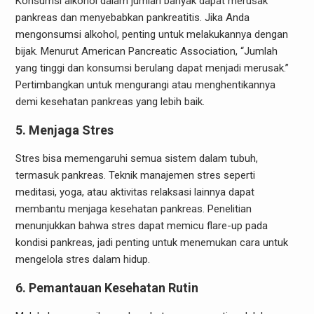
Konsumsi alkohol dalam jumlah banyak dapat merusak
pankreas dan menyebabkan pankreatitis. Jika Anda
mengonsumsi alkohol, penting untuk melakukannya dengan
bijak. Menurut American Pancreatic Association, “Jumlah
yang tinggi dan konsumsi berulang dapat menjadi merusak.”
Pertimbangkan untuk mengurangi atau menghentikannya
demi kesehatan pankreas yang lebih baik.
5. Menjaga Stres
Stres bisa memengaruhi semua sistem dalam tubuh,
termasuk pankreas. Teknik manajemen stres seperti
meditasi, yoga, atau aktivitas relaksasi lainnya dapat
membantu menjaga kesehatan pankreas. Penelitian
menunjukkan bahwa stres dapat memicu flare-up pada
kondisi pankreas, jadi penting untuk menemukan cara untuk
mengelola stres dalam hidup.
6. Pemantauan Kesehatan Rutin