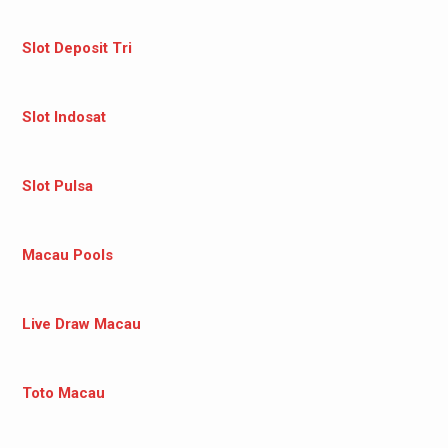
Slot Deposit Tri
Slot Indosat
Slot Pulsa
Macau Pools
Live Draw Macau
Toto Macau