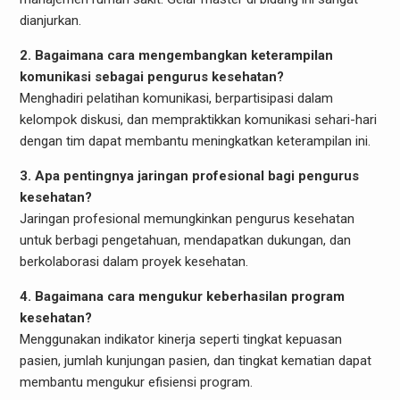
dianjurkan.
2. Bagaimana cara mengembangkan keterampilan
komunikasi sebagai pengurus kesehatan?
Menghadiri pelatihan komunikasi, berpartisipasi dalam
kelompok diskusi, dan mempraktikkan komunikasi sehari-hari
dengan tim dapat membantu meningkatkan keterampilan ini.
3. Apa pentingnya jaringan profesional bagi pengurus
kesehatan?
Jaringan profesional memungkinkan pengurus kesehatan
untuk berbagi pengetahuan, mendapatkan dukungan, dan
berkolaborasi dalam proyek kesehatan.
4. Bagaimana cara mengukur keberhasilan program
kesehatan?
Menggunakan indikator kinerja seperti tingkat kepuasan
pasien, jumlah kunjungan pasien, dan tingkat kematian dapat
membantu mengukur efisiensi program.