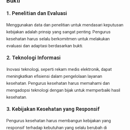
Bukti
1. Penelitian dan Evaluasi
Menggunakan data dan penelitian untuk mendasari keputusan
kebijakan adalah prinsip yang sangat penting. Pengurus
kesehatan harus selalu berkomitmen untuk melakukan
evaluasi dan adaptasi berdasarkan bukti.
2. Teknologi Informasi
Inovasi teknologi, seperti rekam medis elektronik, dapat
meningkatkan efisiensi dalam pengelolaan layanan
kesehatan. Pengurus kesehatan harus memahami dan
mengadopsi teknologi dengan bijak untuk memperbaiki hasil
kesehatan.
3. Kebijakan Kesehatan yang Responsif
Pengurus kesehatan harus membangun kebijakan yang
responsif terhadap kebutuhan yang selalu berubah di