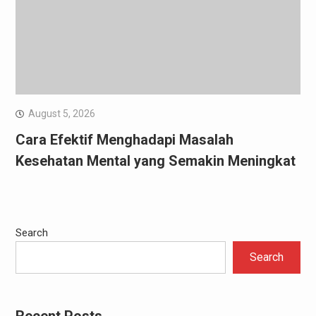
August 5, 2026
Cara Efektif Menghadapi Masalah
Kesehatan Mental yang Semakin Meningkat
Search
Search
Recent Posts