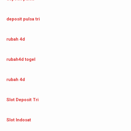
deposit pulsa tri
rubah 4d
rubah4d togel
rubah 4d
Slot Deposit Tri
Slot Indosat