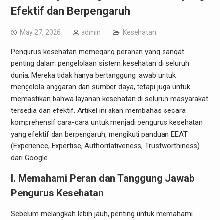
Efektif dan Berpengaruh
May 27, 2026
admin
Kesehatan
Pengurus kesehatan memegang peranan yang sangat
penting dalam pengelolaan sistem kesehatan di seluruh
dunia. Mereka tidak hanya bertanggung jawab untuk
mengelola anggaran dan sumber daya, tetapi juga untuk
memastikan bahwa layanan kesehatan di seluruh masyarakat
tersedia dan efektif. Artikel ini akan membahas secara
komprehensif cara-cara untuk menjadi pengurus kesehatan
yang efektif dan berpengaruh, mengikuti panduan EEAT
(Experience, Expertise, Authoritativeness, Trustworthiness)
dari Google.
I. Memahami Peran dan Tanggung Jawab
Pengurus Kesehatan
Sebelum melangkah lebih jauh, penting untuk memahami