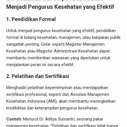
Menjadi Pengurus Kesehatan yang Efektif
1. Pendidikan Formal
Untuk menjadi pengurus kesehatan yang efektif, pendidikan
formal di bidang kesehatan, manajemen, atau kebijakan publik
sangatlah penting. Gelar seperti Magister Manajemen
Kesehatan atau Magister Administrasi Kesehatan dapat
membantu memberikan wawasan yang diperlukan untuk
menjalankan peran ini secara efektif.
2. Pelatihan dan Sertifikasi
Menghadiri pelatihan kepemimpinan atau mendapatkan
sertifikasi profesional, seperti dari Asosiasi Manajemen
Kesehatan Indonesia (AMI), akan membantu meningkatkan
kredibilitas dan keterampilan pengurus kesehatan.
Contoh
: Menurut Dr. Aditya Sumantri, seorang pakar
manajemen kesehatan, “Pelatihan dan sertifikasi tidak hanya