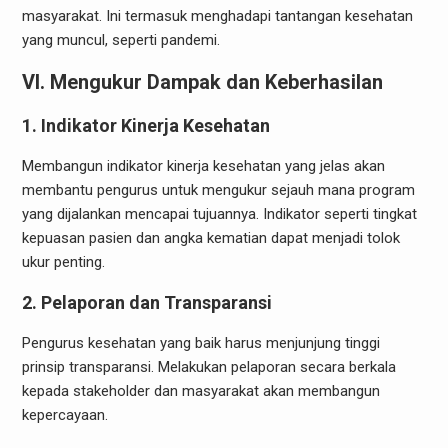
masyarakat. Ini termasuk menghadapi tantangan kesehatan
yang muncul, seperti pandemi.
VI. Mengukur Dampak dan Keberhasilan
1. Indikator Kinerja Kesehatan
Membangun indikator kinerja kesehatan yang jelas akan
membantu pengurus untuk mengukur sejauh mana program
yang dijalankan mencapai tujuannya. Indikator seperti tingkat
kepuasan pasien dan angka kematian dapat menjadi tolok
ukur penting.
2. Pelaporan dan Transparansi
Pengurus kesehatan yang baik harus menjunjung tinggi
prinsip transparansi. Melakukan pelaporan secara berkala
kepada stakeholder dan masyarakat akan membangun
kepercayaan.