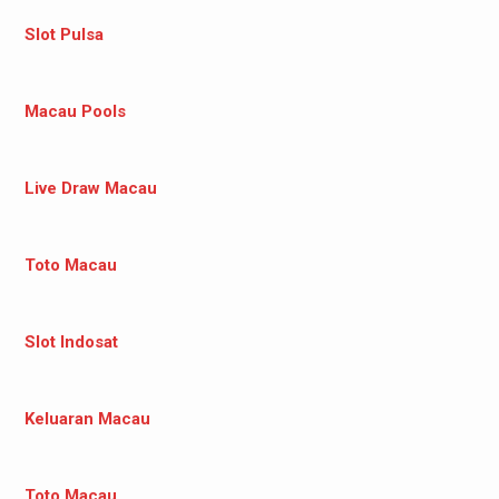
Slot Pulsa
Macau Pools
Live Draw Macau
Toto Macau
Slot Indosat
Keluaran Macau
Toto Macau