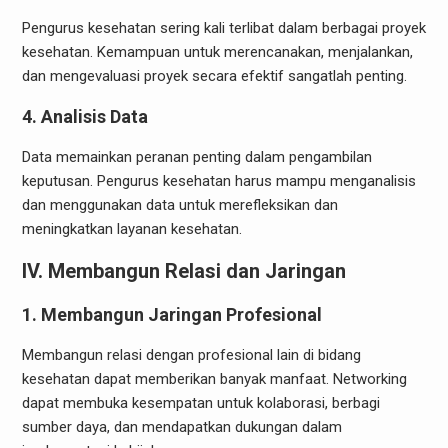
Pengurus kesehatan sering kali terlibat dalam berbagai proyek
kesehatan. Kemampuan untuk merencanakan, menjalankan,
dan mengevaluasi proyek secara efektif sangatlah penting.
4. Analisis Data
Data memainkan peranan penting dalam pengambilan
keputusan. Pengurus kesehatan harus mampu menganalisis
dan menggunakan data untuk merefleksikan dan
meningkatkan layanan kesehatan.
IV. Membangun Relasi dan Jaringan
1. Membangun Jaringan Profesional
Membangun relasi dengan profesional lain di bidang
kesehatan dapat memberikan banyak manfaat. Networking
dapat membuka kesempatan untuk kolaborasi, berbagi
sumber daya, dan mendapatkan dukungan dalam