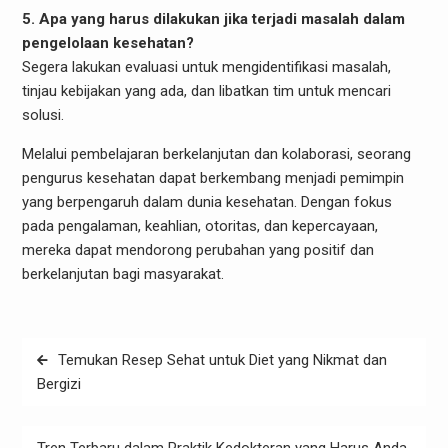
5. Apa yang harus dilakukan jika terjadi masalah dalam
pengelolaan kesehatan?
Segera lakukan evaluasi untuk mengidentifikasi masalah,
tinjau kebijakan yang ada, dan libatkan tim untuk mencari
solusi.
Melalui pembelajaran berkelanjutan dan kolaborasi, seorang
pengurus kesehatan dapat berkembang menjadi pemimpin
yang berpengaruh dalam dunia kesehatan. Dengan fokus
pada pengalaman, keahlian, otoritas, dan kepercayaan,
mereka dapat mendorong perubahan yang positif dan
berkelanjutan bagi masyarakat.
Post
Temukan Resep Sehat untuk Diet yang Nikmat dan
navigation
Bergizi