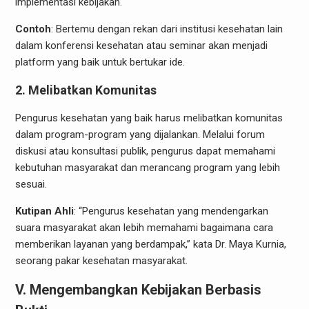
implementasi kebijakan.
Contoh
: Bertemu dengan rekan dari institusi kesehatan lain
dalam konferensi kesehatan atau seminar akan menjadi
platform yang baik untuk bertukar ide.
2. Melibatkan Komunitas
Pengurus kesehatan yang baik harus melibatkan komunitas
dalam program-program yang dijalankan. Melalui forum
diskusi atau konsultasi publik, pengurus dapat memahami
kebutuhan masyarakat dan merancang program yang lebih
sesuai.
Kutipan Ahli
: “Pengurus kesehatan yang mendengarkan
suara masyarakat akan lebih memahami bagaimana cara
memberikan layanan yang berdampak,” kata Dr. Maya Kurnia,
seorang pakar kesehatan masyarakat.
V. Mengembangkan Kebijakan Berbasis