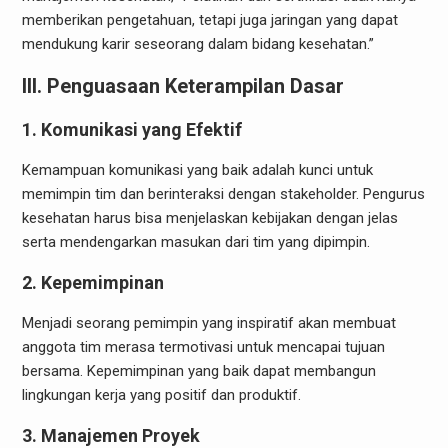
memberikan pengetahuan, tetapi juga jaringan yang dapat
mendukung karir seseorang dalam bidang kesehatan.”
III. Penguasaan Keterampilan Dasar
1. Komunikasi yang Efektif
Kemampuan komunikasi yang baik adalah kunci untuk
memimpin tim dan berinteraksi dengan stakeholder. Pengurus
kesehatan harus bisa menjelaskan kebijakan dengan jelas
serta mendengarkan masukan dari tim yang dipimpin.
2. Kepemimpinan
Menjadi seorang pemimpin yang inspiratif akan membuat
anggota tim merasa termotivasi untuk mencapai tujuan
bersama. Kepemimpinan yang baik dapat membangun
lingkungan kerja yang positif dan produktif.
3. Manajemen Proyek