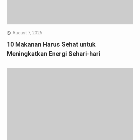
August 7, 2026
10 Makanan Harus Sehat untuk
Meningkatkan Energi Sehari-hari