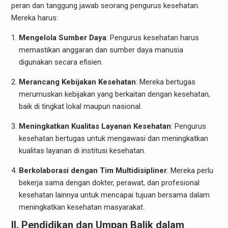
peran dan tanggung jawab seorang pengurus kesehatan.
Mereka harus:
Mengelola Sumber Daya
: Pengurus kesehatan harus
memastikan anggaran dan sumber daya manusia
digunakan secara efisien.
Merancang Kebijakan Kesehatan
: Mereka bertugas
merumuskan kebijakan yang berkaitan dengan kesehatan,
baik di tingkat lokal maupun nasional.
Meningkatkan Kualitas Layanan Kesehatan
: Pengurus
kesehatan bertugas untuk mengawasi dan meningkatkan
kualitas layanan di institusi kesehatan.
Berkolaborasi dengan Tim Multidisipliner
: Mereka perlu
bekerja sama dengan dokter, perawat, dan profesional
kesehatan lainnya untuk mencapai tujuan bersama dalam
meningkatkan kesehatan masyarakat.
II. Pendidikan dan Umpan Balik dalam