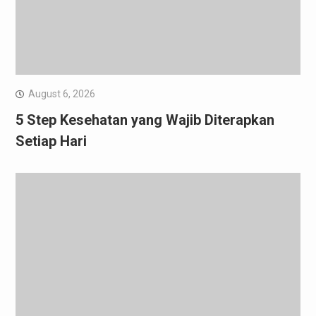
August 6, 2026
5 Step Kesehatan yang Wajib Diterapkan
Setiap Hari