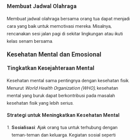
Membuat Jadwal Olahraga
Membuat jadwal olahraga bersama orang tua dapat menjadi
cara yang baik untuk memotivasi mereka. Misalnya,
rencanakan sesi jalan pagi di sekitar lingkungan atau ikuti
kelas senam bersama.
Kesehatan Mental dan Emosional
Tingkatkan Kesejahteraan Mental
Kesehatan mental sama pentingnya dengan kesehatan fisik.
Menurut
World Health Organization (WHO)
, kesehatan
mental yang buruk dapat berkontribusi pada masalah
kesehatan fisik yang lebih serius.
Strategi untuk Meningkatkan Kesehatan Mental
Sosialisasi
: Ajak orang tua untuk terhubung dengan
teman-teman dan keluarga. Kegiatan sosial seperti