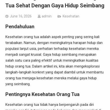
Tua Sehat Dengan Gaya Hidup Seimbang
June 16, 2026
admin
Kesehatan
Pendahuluan
Kesehatan orang tua adalah aspek penting yang sering kali
terabaikan. Namun, dengan meningkatnya harapan hidup dan
populasi lanjut usia, perhatian terhadap kesehatan mereka
menjadi sangat krusial. Gaya hidup seimbang merupakan
salah satu cara paling efektif untuk meningkatkan kualitas
hidup orang tua. Dalam artikel ini, kita akan mengeksplorasi
langkah-langkah konkret yang dapat diambil untuk membantu
orang tua menjaga kesehatan mereka melalui gaya hidup
yang seimbang.
Pentingnya Kesehatan Orang Tua
Kesehatan orang tua tidak hanya berpengaruh pada diri