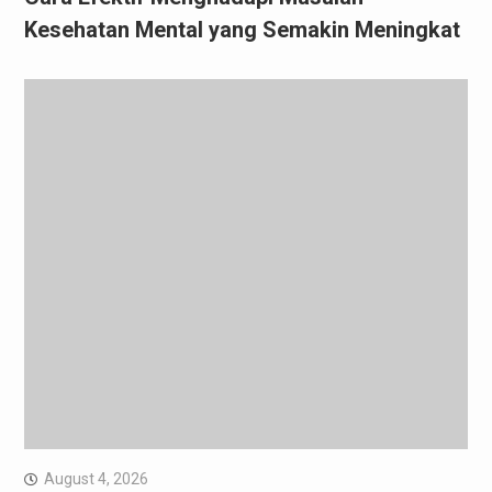
Kesehatan Mental yang Semakin Meningkat
August 4, 2026