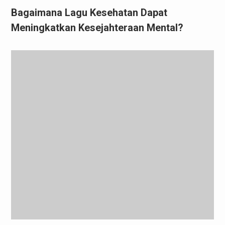
Bagaimana Lagu Kesehatan Dapat
Meningkatkan Kesejahteraan Mental?