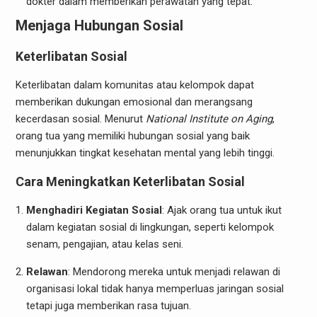
dokter dalam memberikan perawatan yang tepat.
Menjaga Hubungan Sosial
Keterlibatan Sosial
Keterlibatan dalam komunitas atau kelompok dapat
memberikan dukungan emosional dan merangsang
kecerdasan sosial. Menurut
National Institute on Aging
,
orang tua yang memiliki hubungan sosial yang baik
menunjukkan tingkat kesehatan mental yang lebih tinggi.
Cara Meningkatkan Keterlibatan Sosial
Menghadiri Kegiatan Sosial
: Ajak orang tua untuk ikut
dalam kegiatan sosial di lingkungan, seperti kelompok
senam, pengajian, atau kelas seni.
Relawan
: Mendorong mereka untuk menjadi relawan di
organisasi lokal tidak hanya memperluas jaringan sosial
tetapi juga memberikan rasa tujuan.