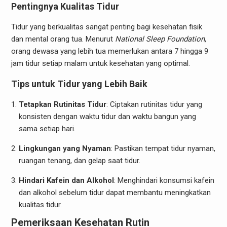
Pentingnya Kualitas Tidur
Tidur yang berkualitas sangat penting bagi kesehatan fisik
dan mental orang tua. Menurut
National Sleep Foundation
,
orang dewasa yang lebih tua memerlukan antara 7 hingga 9
jam tidur setiap malam untuk kesehatan yang optimal.
Tips untuk Tidur yang Lebih Baik
Tetapkan Rutinitas Tidur
: Ciptakan rutinitas tidur yang
konsisten dengan waktu tidur dan waktu bangun yang
sama setiap hari.
Lingkungan yang Nyaman
: Pastikan tempat tidur nyaman,
ruangan tenang, dan gelap saat tidur.
Hindari Kafein dan Alkohol
: Menghindari konsumsi kafein
dan alkohol sebelum tidur dapat membantu meningkatkan
kualitas tidur.
Pemeriksaan Kesehatan Rutin