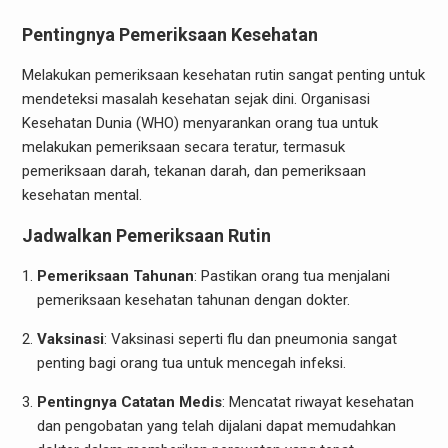
Pentingnya Pemeriksaan Kesehatan
Melakukan pemeriksaan kesehatan rutin sangat penting untuk
mendeteksi masalah kesehatan sejak dini. Organisasi
Kesehatan Dunia (WHO) menyarankan orang tua untuk
melakukan pemeriksaan secara teratur, termasuk
pemeriksaan darah, tekanan darah, dan pemeriksaan
kesehatan mental.
Jadwalkan Pemeriksaan Rutin
Pemeriksaan Tahunan
: Pastikan orang tua menjalani
pemeriksaan kesehatan tahunan dengan dokter.
Vaksinasi
: Vaksinasi seperti flu dan pneumonia sangat
penting bagi orang tua untuk mencegah infeksi.
Pentingnya Catatan Medis
: Mencatat riwayat kesehatan
dan pengobatan yang telah dijalani dapat memudahkan