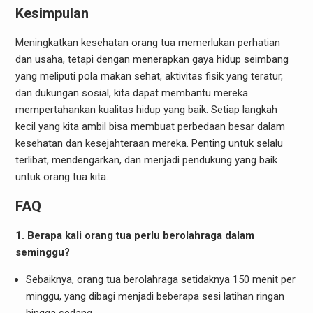
Kesimpulan
Meningkatkan kesehatan orang tua memerlukan perhatian
dan usaha, tetapi dengan menerapkan gaya hidup seimbang
yang meliputi pola makan sehat, aktivitas fisik yang teratur,
dan dukungan sosial, kita dapat membantu mereka
mempertahankan kualitas hidup yang baik. Setiap langkah
kecil yang kita ambil bisa membuat perbedaan besar dalam
kesehatan dan kesejahteraan mereka. Penting untuk selalu
terlibat, mendengarkan, dan menjadi pendukung yang baik
untuk orang tua kita.
FAQ
1. Berapa kali orang tua perlu berolahraga dalam
seminggu?
Sebaiknya, orang tua berolahraga setidaknya 150 menit per
minggu, yang dibagi menjadi beberapa sesi latihan ringan
hingga sedang.