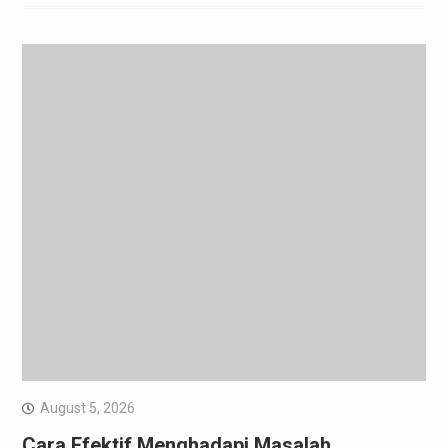
August 5, 2026
Cara Efektif Menghadapi Masalah