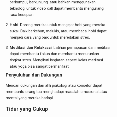
berkumpul, berkunjung, atau bahkan menggunakan
teknologi untuk video call dapat membantu mengurangi
rasa kesepian.
Hobi
: Dorong mereka untuk mengejar hobi yang mereka
sukai. Baik berkebun, melukis, atau membaca, hobi dapat
menjadi cara yang baik untuk meredakan stres.
Meditasi dan Relaksasi
: Latihan pernapasan dan meditasi
dapat membantu fokus dan membantu menurunkan
tingkat stres. Mengikuti kegiatan seperti kelas meditasi
atau yoga bisa sangat bermanfaat.
Penyuluhan dan Dukungan
Mencari dukungan dari ahli psikologi atau konselor dapat
membantu orang tua menghadapi masalah emosional atau
mental yang mereka hadapi.
Tidur yang Cukup