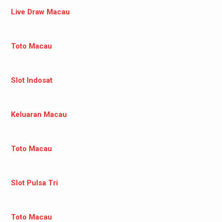
Live Draw Macau
Toto Macau
Slot Indosat
Keluaran Macau
Toto Macau
Slot Pulsa Tri
Toto Macau