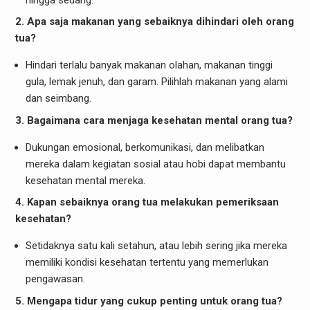
2. Apa saja makanan yang sebaiknya dihindari oleh orang
tua?
Hindari terlalu banyak makanan olahan, makanan tinggi
gula, lemak jenuh, dan garam. Pilihlah makanan yang alami
dan seimbang.
3. Bagaimana cara menjaga kesehatan mental orang tua?
Dukungan emosional, berkomunikasi, dan melibatkan
mereka dalam kegiatan sosial atau hobi dapat membantu
kesehatan mental mereka.
4. Kapan sebaiknya orang tua melakukan pemeriksaan
kesehatan?
Setidaknya satu kali setahun, atau lebih sering jika mereka
memiliki kondisi kesehatan tertentu yang memerlukan
pengawasan.
5. Mengapa tidur yang cukup penting untuk orang tua?