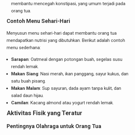
membantu mencegah konstipasi, yang umum terjadi pada
orang tua.
Contoh Menu Sehari-Hari
Menyusun menu sehari-hari dapat membantu orang tua
mendapatkan nutrisi yang dibutuhkan. Berikut adalah contoh
menu sederhana:
Sarapan
: Oatmeal dengan potongan buah, segelas susu
rendah lemak.
Makan Siang
: Nasi merah, ikan panggang, sayur kukus, dan
satu buah pisang.
Makan Malam
: Sup sayuran, dada ayam tanpa kulit, dan
salad daun hijau.
Camilan
: Kacang almond atau yogurt rendah lemak.
Aktivitas Fisik yang Teratur
Pentingnya Olahraga untuk Orang Tua