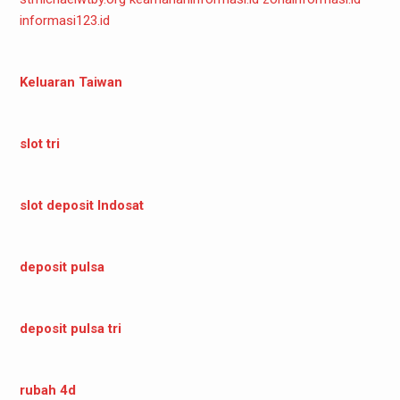
informasi123.id
Keluaran Taiwan
slot tri
slot deposit Indosat
deposit pulsa
deposit pulsa tri
rubah 4d