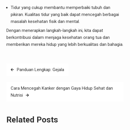
Tidur yang cukup membantu memperbaiki tubuh dan
pikiran. Kualitas tidur yang baik dapat mencegah berbagai
masalah kesehatan fisik dan mental.
Dengan menerapkan langkah-langkah ini, kita dapat
berkontribusi dalam menjaga kesehatan orang tua dan
memberikan mereka hidup yang lebih berkualitas dan bahagia.
Post
Panduan Lengkap: Gejala
navigation
Cara Mencegah Kanker dengan Gaya Hidup Sehat dan
Nutrisi
Related Posts