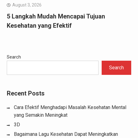
August 3, 2026
5 Langkah Mudah Mencapai Tujuan
Kesehatan yang Efektif
Search
Search
Recent Posts
Cara Efektif Menghadapi Masalah Kesehatan Mental
yang Semakin Meningkat
3D
Bagaimana Lagu Kesehatan Dapat Meningkatkan