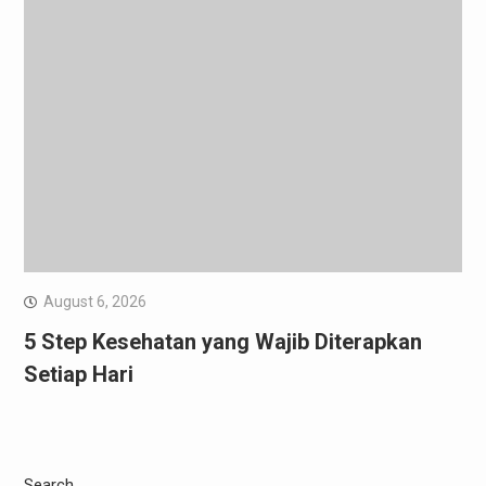
August 6, 2026
5 Step Kesehatan yang Wajib Diterapkan
Setiap Hari
Search