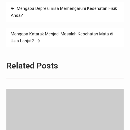
Post
Mengapa Depresi Bisa Memengaruhi Kesehatan Fisik
navigation
Anda?
Mengapa Katarak Menjadi Masalah Kesehatan Mata di
Usia Lanjut?
Related Posts