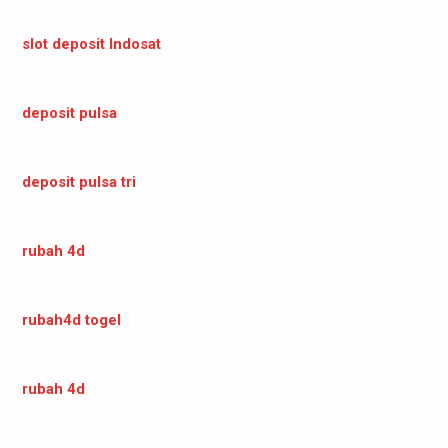
slot deposit Indosat
deposit pulsa
deposit pulsa tri
rubah 4d
rubah4d togel
rubah 4d