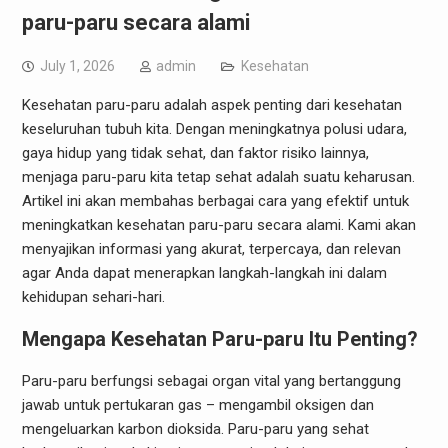
paru-paru secara alami
July 1, 2026
admin
Kesehatan
Kesehatan paru-paru adalah aspek penting dari kesehatan
keseluruhan tubuh kita. Dengan meningkatnya polusi udara,
gaya hidup yang tidak sehat, dan faktor risiko lainnya,
menjaga paru-paru kita tetap sehat adalah suatu keharusan.
Artikel ini akan membahas berbagai cara yang efektif untuk
meningkatkan kesehatan paru-paru secara alami. Kami akan
menyajikan informasi yang akurat, terpercaya, dan relevan
agar Anda dapat menerapkan langkah-langkah ini dalam
kehidupan sehari-hari.
Mengapa Kesehatan Paru-paru Itu Penting?
Paru-paru berfungsi sebagai organ vital yang bertanggung
jawab untuk pertukaran gas – mengambil oksigen dan
mengeluarkan karbon dioksida. Paru-paru yang sehat