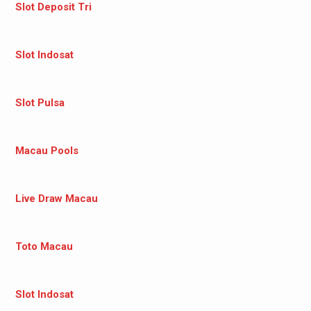
Slot Deposit Tri
Slot Indosat
Slot Pulsa
Macau Pools
Live Draw Macau
Toto Macau
Slot Indosat