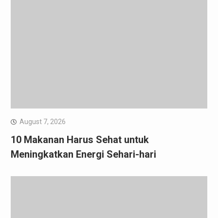
August 7, 2026
10 Makanan Harus Sehat untuk
Meningkatkan Energi Sehari-hari