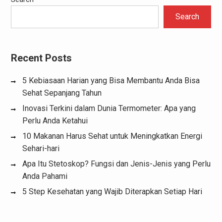
Search
Recent Posts
5 Kebiasaan Harian yang Bisa Membantu Anda Bisa
Sehat Sepanjang Tahun
Inovasi Terkini dalam Dunia Termometer: Apa yang
Perlu Anda Ketahui
10 Makanan Harus Sehat untuk Meningkatkan Energi
Sehari-hari
Apa Itu Stetoskop? Fungsi dan Jenis-Jenis yang Perlu
Anda Pahami
5 Step Kesehatan yang Wajib Diterapkan Setiap Hari