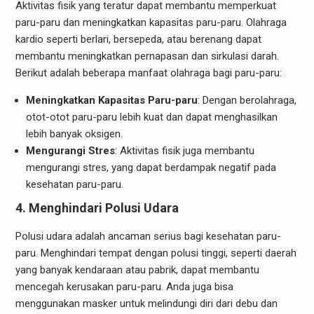
Aktivitas fisik yang teratur dapat membantu memperkuat
paru-paru dan meningkatkan kapasitas paru-paru. Olahraga
kardio seperti berlari, bersepeda, atau berenang dapat
membantu meningkatkan pernapasan dan sirkulasi darah.
Berikut adalah beberapa manfaat olahraga bagi paru-paru:
Meningkatkan Kapasitas Paru-paru
: Dengan berolahraga,
otot-otot paru-paru lebih kuat dan dapat menghasilkan
lebih banyak oksigen.
Mengurangi Stres
: Aktivitas fisik juga membantu
mengurangi stres, yang dapat berdampak negatif pada
kesehatan paru-paru.
4. Menghindari Polusi Udara
Polusi udara adalah ancaman serius bagi kesehatan paru-
paru. Menghindari tempat dengan polusi tinggi, seperti daerah
yang banyak kendaraan atau pabrik, dapat membantu
mencegah kerusakan paru-paru. Anda juga bisa
menggunakan masker untuk melindungi diri dari debu dan