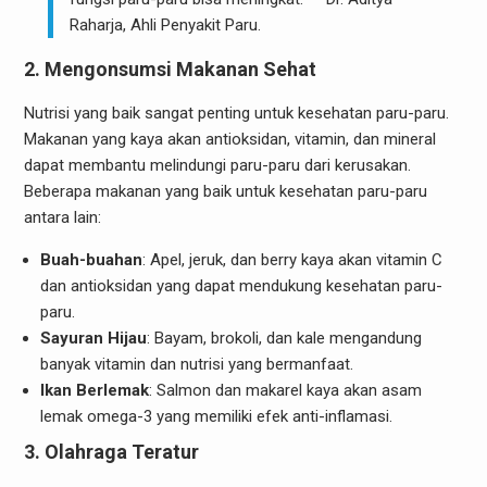
Raharja, Ahli Penyakit Paru.
2. Mengonsumsi Makanan Sehat
Nutrisi yang baik sangat penting untuk kesehatan paru-paru.
Makanan yang kaya akan antioksidan, vitamin, dan mineral
dapat membantu melindungi paru-paru dari kerusakan.
Beberapa makanan yang baik untuk kesehatan paru-paru
antara lain:
Buah-buahan
: Apel, jeruk, dan berry kaya akan vitamin C
dan antioksidan yang dapat mendukung kesehatan paru-
paru.
Sayuran Hijau
: Bayam, brokoli, dan kale mengandung
banyak vitamin dan nutrisi yang bermanfaat.
Ikan Berlemak
: Salmon dan makarel kaya akan asam
lemak omega-3 yang memiliki efek anti-inflamasi.
3. Olahraga Teratur