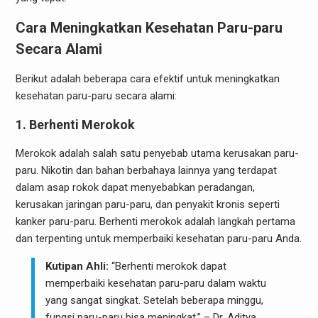
Cara Meningkatkan Kesehatan Paru-paru
Secara Alami
Berikut adalah beberapa cara efektif untuk meningkatkan
kesehatan paru-paru secara alami:
1. Berhenti Merokok
Merokok adalah salah satu penyebab utama kerusakan paru-
paru. Nikotin dan bahan berbahaya lainnya yang terdapat
dalam asap rokok dapat menyebabkan peradangan,
kerusakan jaringan paru-paru, dan penyakit kronis seperti
kanker paru-paru. Berhenti merokok adalah langkah pertama
dan terpenting untuk memperbaiki kesehatan paru-paru Anda.
Kutipan Ahli:
“Berhenti merokok dapat
memperbaiki kesehatan paru-paru dalam waktu
yang sangat singkat. Setelah beberapa minggu,
fungsi paru-paru bisa meningkat.” – Dr. Aditya