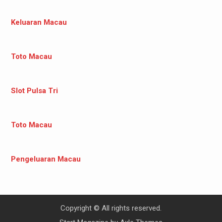
Keluaran Macau
Toto Macau
Slot Pulsa Tri
Toto Macau
Pengeluaran Macau
Copyright © All rights reserved.