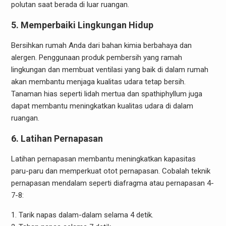
polutan saat berada di luar ruangan.
5. Memperbaiki Lingkungan Hidup
Bersihkan rumah Anda dari bahan kimia berbahaya dan
alergen. Penggunaan produk pembersih yang ramah
lingkungan dan membuat ventilasi yang baik di dalam rumah
akan membantu menjaga kualitas udara tetap bersih.
Tanaman hias seperti lidah mertua dan spathiphyllum juga
dapat membantu meningkatkan kualitas udara di dalam
ruangan.
6. Latihan Pernapasan
Latihan pernapasan membantu meningkatkan kapasitas
paru-paru dan memperkuat otot pernapasan. Cobalah teknik
pernapasan mendalam seperti diafragma atau pernapasan 4-
7-8:
Tarik napas dalam-dalam selama 4 detik.