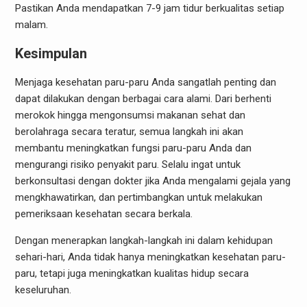
Pastikan Anda mendapatkan 7-9 jam tidur berkualitas setiap
malam.
Kesimpulan
Menjaga kesehatan paru-paru Anda sangatlah penting dan
dapat dilakukan dengan berbagai cara alami. Dari berhenti
merokok hingga mengonsumsi makanan sehat dan
berolahraga secara teratur, semua langkah ini akan
membantu meningkatkan fungsi paru-paru Anda dan
mengurangi risiko penyakit paru. Selalu ingat untuk
berkonsultasi dengan dokter jika Anda mengalami gejala yang
mengkhawatirkan, dan pertimbangkan untuk melakukan
pemeriksaan kesehatan secara berkala.
Dengan menerapkan langkah-langkah ini dalam kehidupan
sehari-hari, Anda tidak hanya meningkatkan kesehatan paru-
paru, tetapi juga meningkatkan kualitas hidup secara
keseluruhan.