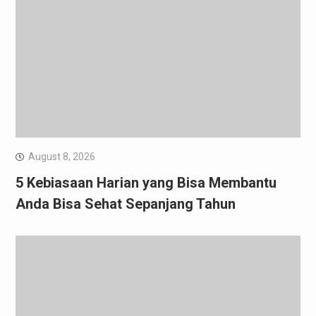
August 8, 2026
5 Kebiasaan Harian yang Bisa Membantu
Anda Bisa Sehat Sepanjang Tahun