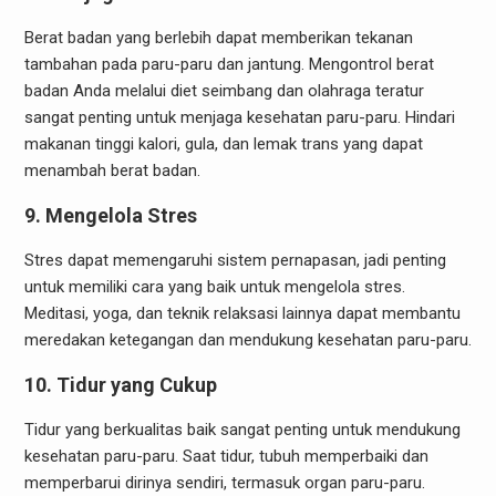
Berat badan yang berlebih dapat memberikan tekanan
tambahan pada paru-paru dan jantung. Mengontrol berat
badan Anda melalui diet seimbang dan olahraga teratur
sangat penting untuk menjaga kesehatan paru-paru. Hindari
makanan tinggi kalori, gula, dan lemak trans yang dapat
menambah berat badan.
9. Mengelola Stres
Stres dapat memengaruhi sistem pernapasan, jadi penting
untuk memiliki cara yang baik untuk mengelola stres.
Meditasi, yoga, dan teknik relaksasi lainnya dapat membantu
meredakan ketegangan dan mendukung kesehatan paru-paru.
10. Tidur yang Cukup
Tidur yang berkualitas baik sangat penting untuk mendukung
kesehatan paru-paru. Saat tidur, tubuh memperbaiki dan
memperbarui dirinya sendiri, termasuk organ paru-paru.