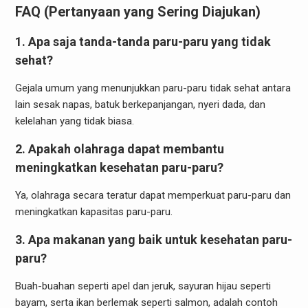
FAQ (Pertanyaan yang Sering Diajukan)
1. Apa saja tanda-tanda paru-paru yang tidak
sehat?
Gejala umum yang menunjukkan paru-paru tidak sehat antara
lain sesak napas, batuk berkepanjangan, nyeri dada, dan
kelelahan yang tidak biasa.
2. Apakah olahraga dapat membantu
meningkatkan kesehatan paru-paru?
Ya, olahraga secara teratur dapat memperkuat paru-paru dan
meningkatkan kapasitas paru-paru.
3. Apa makanan yang baik untuk kesehatan paru-
paru?
Buah-buahan seperti apel dan jeruk, sayuran hijau seperti
bayam, serta ikan berlemak seperti salmon, adalah contoh