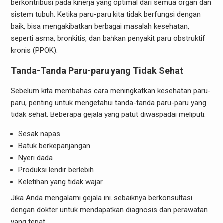
berkontribusi pada kinerja yang optimal dari semua organ dan
sistem tubuh. Ketika paru-paru kita tidak berfungsi dengan
baik, bisa mengakibatkan berbagai masalah kesehatan,
seperti asma, bronkitis, dan bahkan penyakit paru obstruktif
kronis (PPOK).
Tanda-Tanda Paru-paru yang Tidak Sehat
Sebelum kita membahas cara meningkatkan kesehatan paru-
paru, penting untuk mengetahui tanda-tanda paru-paru yang
tidak sehat. Beberapa gejala yang patut diwaspadai meliputi:
Sesak napas
Batuk berkepanjangan
Nyeri dada
Produksi lendir berlebih
Keletihan yang tidak wajar
Jika Anda mengalami gejala ini, sebaiknya berkonsultasi
dengan dokter untuk mendapatkan diagnosis dan perawatan
yang tepat.