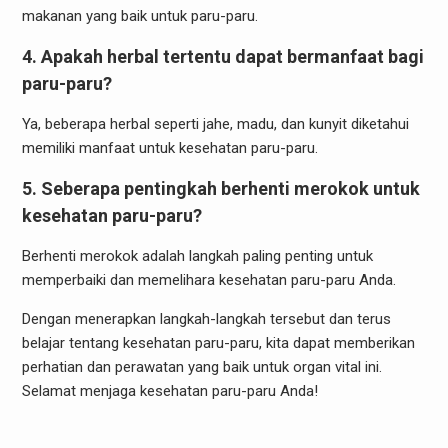
makanan yang baik untuk paru-paru.
4. Apakah herbal tertentu dapat bermanfaat bagi
paru-paru?
Ya, beberapa herbal seperti jahe, madu, dan kunyit diketahui
memiliki manfaat untuk kesehatan paru-paru.
5. Seberapa pentingkah berhenti merokok untuk
kesehatan paru-paru?
Berhenti merokok adalah langkah paling penting untuk
memperbaiki dan memelihara kesehatan paru-paru Anda.
Dengan menerapkan langkah-langkah tersebut dan terus
belajar tentang kesehatan paru-paru, kita dapat memberikan
perhatian dan perawatan yang baik untuk organ vital ini.
Selamat menjaga kesehatan paru-paru Anda!