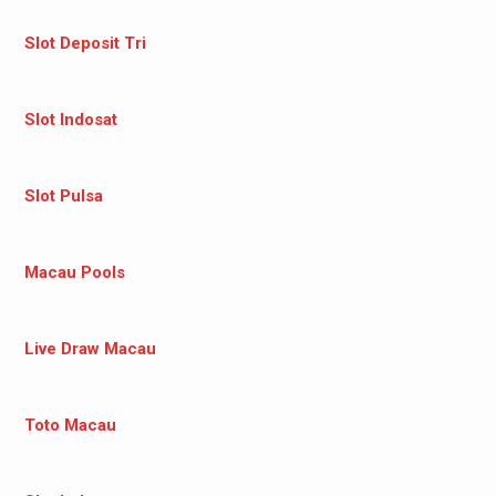
Slot Deposit Tri
Slot Indosat
Slot Pulsa
Macau Pools
Live Draw Macau
Toto Macau