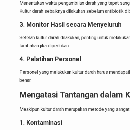
Menentukan waktu pengambilan darah yang tepat sang
Kultur darah sebaiknya dilakukan sebelum antibiotik di
3. Monitor Hasil secara Menyeluruh
Setelah kultur darah dilakukan, penting untuk melakuka
tambahan jika diperlukan.
4. Pelatihan Personel
Personel yang melakukan kultur darah harus mendapatk
benar.
Mengatasi Tantangan dalam K
Meskipun kultur darah merupakan metode yang sangat 
1. Kontaminasi