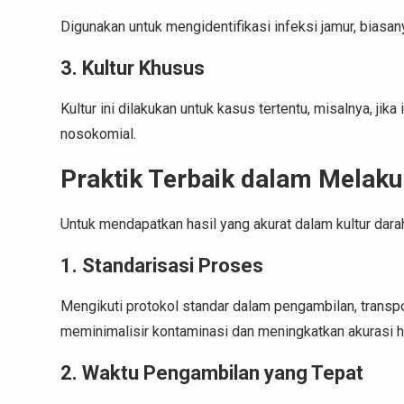
Digunakan untuk mengidentifikasi infeksi jamur, bias
3. Kultur Khusus
Kultur ini dilakukan untuk kasus tertentu, misalnya, ji
nosokomial.
Praktik Terbaik dalam Melaku
Untuk mendapatkan hasil yang akurat dalam kultur darah,
1. Standarisasi Proses
Mengikuti protokol standar dalam pengambilan, transpo
meminimalisir kontaminasi dan meningkatkan akurasi ha
2. Waktu Pengambilan yang Tepat