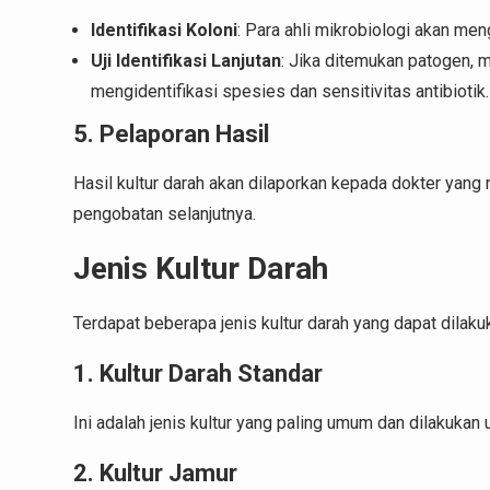
Identifikasi Koloni
: Para ahli mikrobiologi akan me
Uji Identifikasi Lanjutan
: Jika ditemukan patogen, 
mengidentifikasi spesies dan sensitivitas antibiotik.
5. Pelaporan Hasil
Hasil kultur darah akan dilaporkan kepada dokter yang
pengobatan selanjutnya.
Jenis Kultur Darah
Terdapat beberapa jenis kultur darah yang dapat dilaku
1. Kultur Darah Standar
Ini adalah jenis kultur yang paling umum dan dilakukan 
2. Kultur Jamur