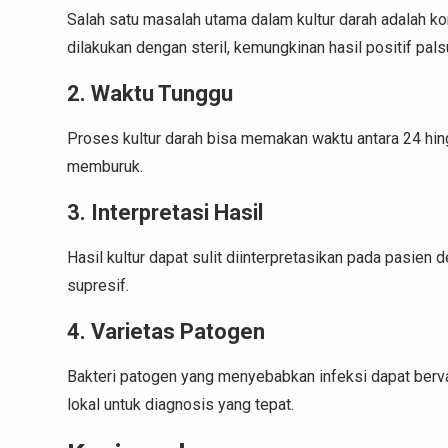
Salah satu masalah utama dalam kultur darah adalah k
dilakukan dengan steril, kemungkinan hasil positif pal
2. Waktu Tunggu
Proses kultur darah bisa memakan waktu antara 24 hing
memburuk.
3. Interpretasi Hasil
Hasil kultur dapat sulit diinterpretasikan pada pasie
supresif.
4. Varietas Patogen
Bakteri patogen yang menyebabkan infeksi dapat berva
lokal untuk diagnosis yang tepat.