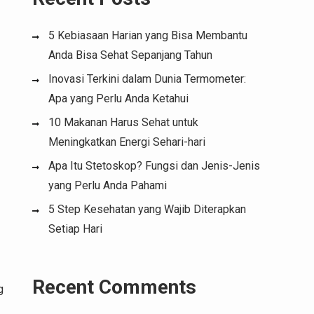
5 Kebiasaan Harian yang Bisa Membantu
Anda Bisa Sehat Sepanjang Tahun
Inovasi Terkini dalam Dunia Termometer:
Apa yang Perlu Anda Ketahui
10 Makanan Harus Sehat untuk
Meningkatkan Energi Sehari-hari
Apa Itu Stetoskop? Fungsi dan Jenis-Jenis
yang Perlu Anda Pahami
5 Step Kesehatan yang Wajib Diterapkan
Setiap Hari
Recent Comments
g