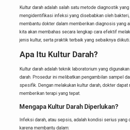
Kultur darah adalah salah satu metode diagnostik yan
mengidentifikasi infeksi yang disebabkan oleh bakteri,
membantu dokter dalam memberikan diagnosis yang akur
kita akan membahas secara lengkap cara efektif melaku
jenis kultur, serta praktik terbaik yang sebaiknya diikuti.
Apa Itu Kultur Darah?
Kultur darah adalah teknik laboratorium yang digunaka
darah. Prosedur ini melibatkan pengambilan sampel da
spesifik. Dengan melakukan kultur darah, dokter dapa
memberikan terapi yang tepat.
Mengapa Kultur Darah Diperlukan?
Infeksi darah, atau sepsis, adalah kondisi serius yang
karena membantu dalam: