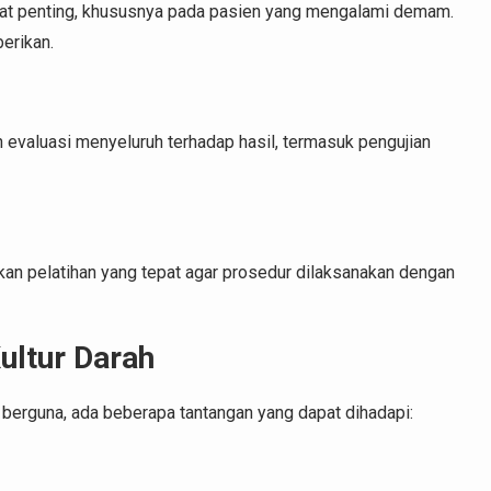
at penting, khususnya pada pasien yang mengalami demam.
berikan.
n evaluasi menyeluruh terhadap hasil, termasuk pengujian
an pelatihan yang tepat agar prosedur dilaksanakan dengan
ultur Darah
berguna, ada beberapa tantangan yang dapat dihadapi: