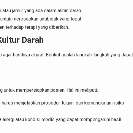
i atau jamur yang ada dalam aliran darah.
untuk meresepkan antibiotik yang tepat.
en terhadap terapi yang diberikan.
ultur Darah
 agar hasilnya akurat. Berikut adalah langkah-langkah yang dapat
 untuk mempersiapkan pasien. Hal ini meliputi:
 harus menjelaskan prosedur, tujuan, dan kemungkinan risiko
a alergi atau kondisi medis yang dapat mempengaruhi hasil.