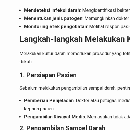
Mendeteksi infeksi darah
: Mengidentifikasi bakter
Menentukan jenis patogen
: Memungkinkan dokter 
Monitoring efek pengobatan
: Melihat respon pasi
Langkah-langkah Melakukan K
Melakukan kultur darah memerlukan prosedur yang teliti
diikuti.
1. Persiapan Pasien
Sebelum melakukan pengambilan sampel darah, penting
Pemberian Penjelasan
: Dokter atau petugas medis
kepada pasien.
Pengambilan Riwayat Medis
: Memastikan tidak ad
2. Pengambilan Sampel Darah