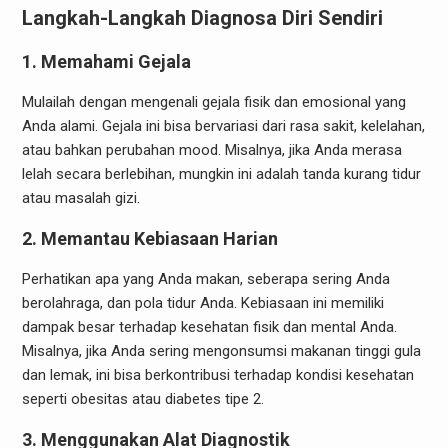
Langkah-Langkah Diagnosa Diri Sendiri
1. Memahami Gejala
Mulailah dengan mengenali gejala fisik dan emosional yang
Anda alami. Gejala ini bisa bervariasi dari rasa sakit, kelelahan,
atau bahkan perubahan mood. Misalnya, jika Anda merasa
lelah secara berlebihan, mungkin ini adalah tanda kurang tidur
atau masalah gizi.
2. Memantau Kebiasaan Harian
Perhatikan apa yang Anda makan, seberapa sering Anda
berolahraga, dan pola tidur Anda. Kebiasaan ini memiliki
dampak besar terhadap kesehatan fisik dan mental Anda.
Misalnya, jika Anda sering mengonsumsi makanan tinggi gula
dan lemak, ini bisa berkontribusi terhadap kondisi kesehatan
seperti obesitas atau diabetes tipe 2.
3. Menggunakan Alat Diagnostik