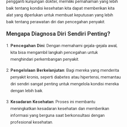
pengganti kunjungan dokter, memiliki pemahaman yang lebih
baik tentang kondisi kesehatan kita dapat memberikan kita
alat yang diperlukan untuk membuat keputusan yang lebih
baik tentang perawatan diri dan pencegahan penyakit.
Mengapa Diagnosa Diri Sendiri Penting?
Pencegahan Dini
: Dengan memahami gejala-gejala awal,
kita bisa mengambil langkah pencegahan untuk
menghindari perkembangan penyakit.
Pengelolaan Berkelanjutan
: Bagi mereka yang menderita
penyakit kronis, seperti diabetes atau hipertensi, memantau
diri sendiri sangat penting untuk mengelola kondisi mereka
dengan lebih baik.
Kesadaran Kesehatan
: Proses ini membantu
meningkatkan kesadaran kesehatan dan memberikan
informasi yang berguna saat berkonsultasi dengan
profesional kesehatan.