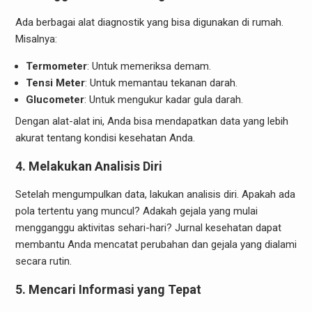
Ada berbagai alat diagnostik yang bisa digunakan di rumah.
Misalnya:
Termometer
: Untuk memeriksa demam.
Tensi Meter
: Untuk memantau tekanan darah.
Glucometer
: Untuk mengukur kadar gula darah.
Dengan alat-alat ini, Anda bisa mendapatkan data yang lebih
akurat tentang kondisi kesehatan Anda.
4. Melakukan Analisis Diri
Setelah mengumpulkan data, lakukan analisis diri. Apakah ada
pola tertentu yang muncul? Adakah gejala yang mulai
mengganggu aktivitas sehari-hari? Jurnal kesehatan dapat
membantu Anda mencatat perubahan dan gejala yang dialami
secara rutin.
5. Mencari Informasi yang Tepat