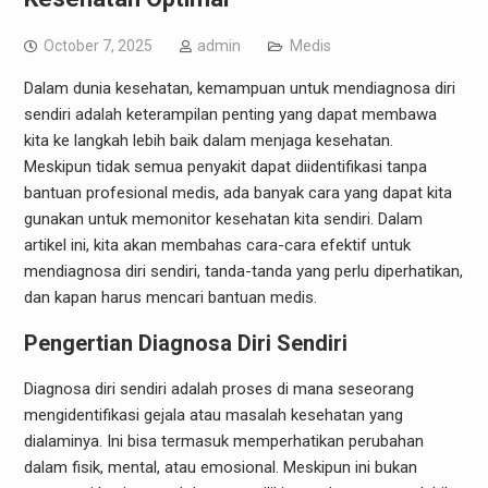
October 7, 2025
admin
Medis
Dalam dunia kesehatan, kemampuan untuk mendiagnosa diri
sendiri adalah keterampilan penting yang dapat membawa
kita ke langkah lebih baik dalam menjaga kesehatan.
Meskipun tidak semua penyakit dapat diidentifikasi tanpa
bantuan profesional medis, ada banyak cara yang dapat kita
gunakan untuk memonitor kesehatan kita sendiri. Dalam
artikel ini, kita akan membahas cara-cara efektif untuk
mendiagnosa diri sendiri, tanda-tanda yang perlu diperhatikan,
dan kapan harus mencari bantuan medis.
Pengertian Diagnosa Diri Sendiri
Diagnosa diri sendiri adalah proses di mana seseorang
mengidentifikasi gejala atau masalah kesehatan yang
dialaminya. Ini bisa termasuk memperhatikan perubahan
dalam fisik, mental, atau emosional. Meskipun ini bukan