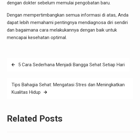
dengan dokter sebelum memulai pengobatan baru.
Dengan mempertimbangkan semua informasi di atas, Anda
dapat lebih memahami pentingnya mendiagnosa diri sendiri
dan bagaimana cara melakukannya dengan baik untuk
mencapai kesehatan optimal.
Post
5 Cara Sederhana Menjadi Bangga Sehat Setiap Hari
navigation
Tips Bahagia Sehat: Mengatasi Stres dan Meningkatkan
Kualitas Hidup
Related Posts