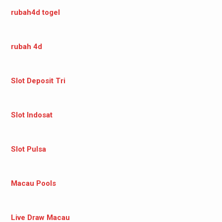
rubah4d togel
rubah 4d
Slot Deposit Tri
Slot Indosat
Slot Pulsa
Macau Pools
Live Draw Macau