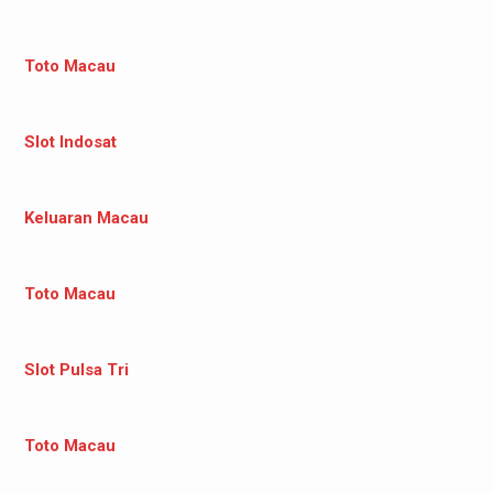
Toto Macau
Slot Indosat
Keluaran Macau
Toto Macau
Slot Pulsa Tri
Toto Macau