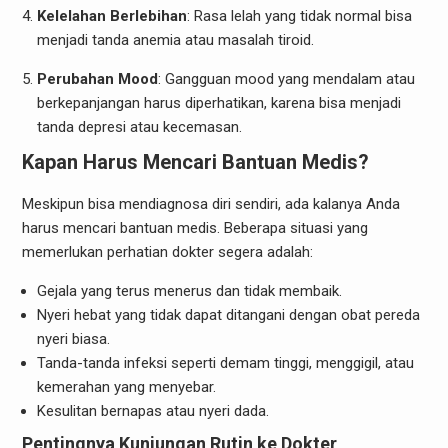
Kelelahan Berlebihan
: Rasa lelah yang tidak normal bisa
menjadi tanda anemia atau masalah tiroid.
Perubahan Mood
: Gangguan mood yang mendalam atau
berkepanjangan harus diperhatikan, karena bisa menjadi
tanda depresi atau kecemasan.
Kapan Harus Mencari Bantuan Medis?
Meskipun bisa mendiagnosa diri sendiri, ada kalanya Anda
harus mencari bantuan medis. Beberapa situasi yang
memerlukan perhatian dokter segera adalah:
Gejala yang terus menerus dan tidak membaik.
Nyeri hebat yang tidak dapat ditangani dengan obat pereda
nyeri biasa.
Tanda-tanda infeksi seperti demam tinggi, menggigil, atau
kemerahan yang menyebar.
Kesulitan bernapas atau nyeri dada.
Pentingnya Kunjungan Rutin ke Dokter