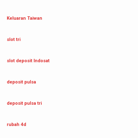
Keluaran Taiwan
slot tri
slot deposit Indosat
deposit pulsa
deposit pulsa tri
rubah 4d