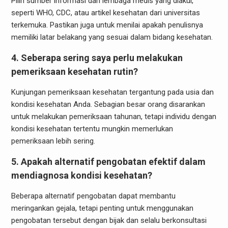
Pilih sumber informasi dari lembaga medis yang diakui,
seperti WHO, CDC, atau artikel kesehatan dari universitas
terkemuka. Pastikan juga untuk menilai apakah penulisnya
memiliki latar belakang yang sesuai dalam bidang kesehatan.
4. Seberapa sering saya perlu melakukan
pemeriksaan kesehatan rutin?
Kunjungan pemeriksaan kesehatan tergantung pada usia dan
kondisi kesehatan Anda. Sebagian besar orang disarankan
untuk melakukan pemeriksaan tahunan, tetapi individu dengan
kondisi kesehatan tertentu mungkin memerlukan
pemeriksaan lebih sering.
5. Apakah alternatif pengobatan efektif dalam
mendiagnosa kondisi kesehatan?
Beberapa alternatif pengobatan dapat membantu
meringankan gejala, tetapi penting untuk menggunakan
pengobatan tersebut dengan bijak dan selalu berkonsultasi