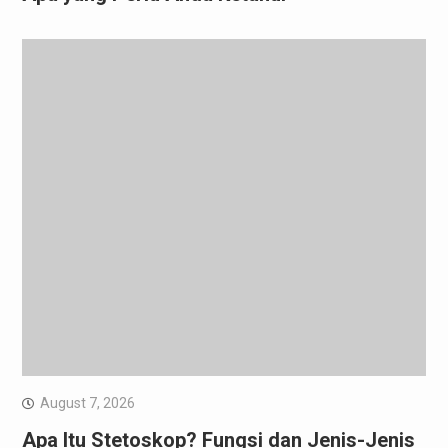
August 7, 2026
Apa Itu Stetoskop? Fungsi dan Jenis-Jenis