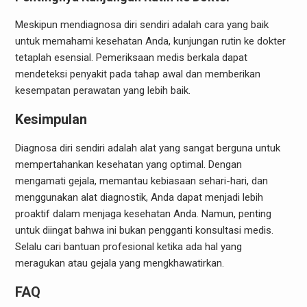
Meskipun mendiagnosa diri sendiri adalah cara yang baik
untuk memahami kesehatan Anda, kunjungan rutin ke dokter
tetaplah esensial. Pemeriksaan medis berkala dapat
mendeteksi penyakit pada tahap awal dan memberikan
kesempatan perawatan yang lebih baik.
Kesimpulan
Diagnosa diri sendiri adalah alat yang sangat berguna untuk
mempertahankan kesehatan yang optimal. Dengan
mengamati gejala, memantau kebiasaan sehari-hari, dan
menggunakan alat diagnostik, Anda dapat menjadi lebih
proaktif dalam menjaga kesehatan Anda. Namun, penting
untuk diingat bahwa ini bukan pengganti konsultasi medis.
Selalu cari bantuan profesional ketika ada hal yang
meragukan atau gejala yang mengkhawatirkan.
FAQ