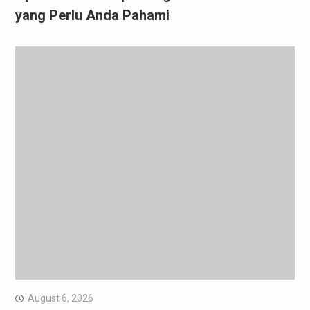
yang Perlu Anda Pahami
August 6, 2026