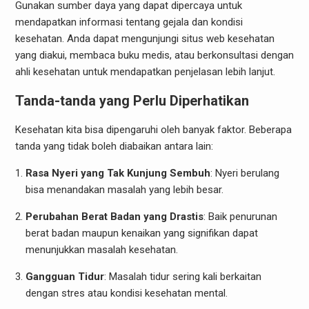
Gunakan sumber daya yang dapat dipercaya untuk
mendapatkan informasi tentang gejala dan kondisi
kesehatan. Anda dapat mengunjungi situs web kesehatan
yang diakui, membaca buku medis, atau berkonsultasi dengan
ahli kesehatan untuk mendapatkan penjelasan lebih lanjut.
Tanda-tanda yang Perlu Diperhatikan
Kesehatan kita bisa dipengaruhi oleh banyak faktor. Beberapa
tanda yang tidak boleh diabaikan antara lain:
Rasa Nyeri yang Tak Kunjung Sembuh
: Nyeri berulang
bisa menandakan masalah yang lebih besar.
Perubahan Berat Badan yang Drastis
: Baik penurunan
berat badan maupun kenaikan yang signifikan dapat
menunjukkan masalah kesehatan.
Gangguan Tidur
: Masalah tidur sering kali berkaitan
dengan stres atau kondisi kesehatan mental.