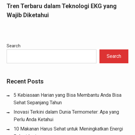
Tren Terbaru dalam Teknologi EKG yang
Wajib Diketahui
Search
Search
Recent Posts
5 Kebiasaan Harian yang Bisa Membantu Anda Bisa
Sehat Sepanjang Tahun
Inovasi Terkini dalam Dunia Termometer: Apa yang
Perlu Anda Ketahui
10 Makanan Harus Sehat untuk Meningkatkan Energi