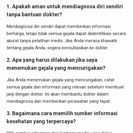
1. Apakah aman untuk mendiagnosa diri sendiri
tanpa bantuan dokter?
Mendiagnosa diri sendiri dapat memberikan informasi
berharga, tetapi tidak semua gejala dapat diidentifikasi secara
akurat tanpa pelatihan medis. Jika Anda merasa khawatir
tentang gejala Anda, segera konsultasikan ke dokter.
2. Apa yang harus dilakukan jika saya
menemukan gejala yang mencurigakan?
Jika Anda menemukan gejala yang mencurigakan, catat
semua gejala dan informasi yang relevan sebelum membuat
janji dengan dokter. Ini akan membantu dokter dalam
mendiagnosa dan memberikan perawatan yang tepat.
3. Bagaimana cara memilih sumber informasi
kesehatan yang terpercaya?