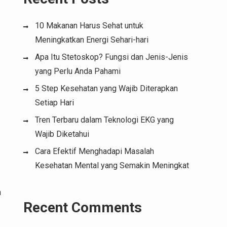
10 Makanan Harus Sehat untuk
Meningkatkan Energi Sehari-hari
Apa Itu Stetoskop? Fungsi dan Jenis-Jenis
yang Perlu Anda Pahami
5 Step Kesehatan yang Wajib Diterapkan
Setiap Hari
Tren Terbaru dalam Teknologi EKG yang
Wajib Diketahui
Cara Efektif Menghadapi Masalah
Kesehatan Mental yang Semakin Meningkat
n
Recent Comments