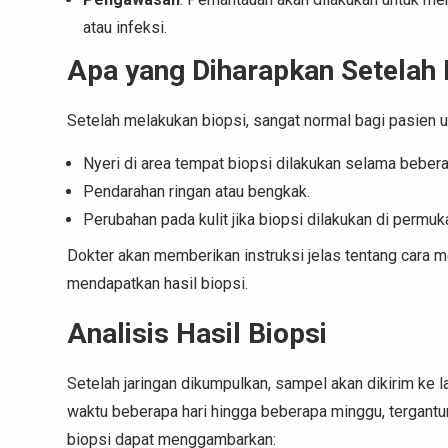
atau infeksi.
Apa yang Diharapkan Setelah 
Setelah melakukan biopsi, sangat normal bagi pasien 
Nyeri di area tempat biopsi dilakukan selama bebera
Pendarahan ringan atau bengkak.
Perubahan pada kulit jika biopsi dilakukan di permuka
Dokter akan memberikan instruksi jelas tentang cara m
mendapatkan hasil biopsi.
Analisis Hasil Biopsi
Setelah jaringan dikumpulkan, sampel akan dikirim ke 
waktu beberapa hari hingga beberapa minggu, tergantu
biopsi dapat menggambarkan: