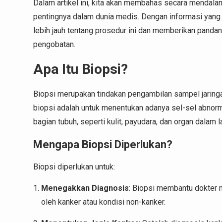
Dalam artikel ini, kita akan membahas secara mendalam 
pentingnya dalam dunia medis. Dengan informasi yang
lebih jauh tentang prosedur ini dan memberikan pandan
pengobatan.
Apa Itu Biopsi?
Biopsi merupakan tindakan pengambilan sampel jaringan 
biopsi adalah untuk menentukan adanya sel-sel abnorma
bagian tubuh, seperti kulit, payudara, dan organ dalam l
Mengapa Biopsi Diperlukan?
Biopsi diperlukan untuk:
Menegakkan Diagnosis
: Biopsi membantu dokter 
oleh kanker atau kondisi non-kanker.