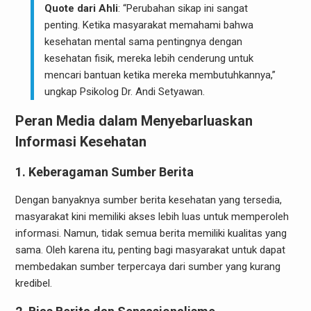
Quote dari Ahli
: “Perubahan sikap ini sangat
penting. Ketika masyarakat memahami bahwa
kesehatan mental sama pentingnya dengan
kesehatan fisik, mereka lebih cenderung untuk
mencari bantuan ketika mereka membutuhkannya,”
ungkap Psikolog Dr. Andi Setyawan.
Peran Media dalam Menyebarluaskan
Informasi Kesehatan
1. Keberagaman Sumber Berita
Dengan banyaknya sumber berita kesehatan yang tersedia,
masyarakat kini memiliki akses lebih luas untuk memperoleh
informasi. Namun, tidak semua berita memiliki kualitas yang
sama. Oleh karena itu, penting bagi masyarakat untuk dapat
membedakan sumber terpercaya dari sumber yang kurang
kredibel.