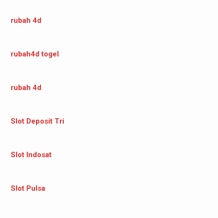
rubah 4d
rubah4d togel
rubah 4d
Slot Deposit Tri
Slot Indosat
Slot Pulsa