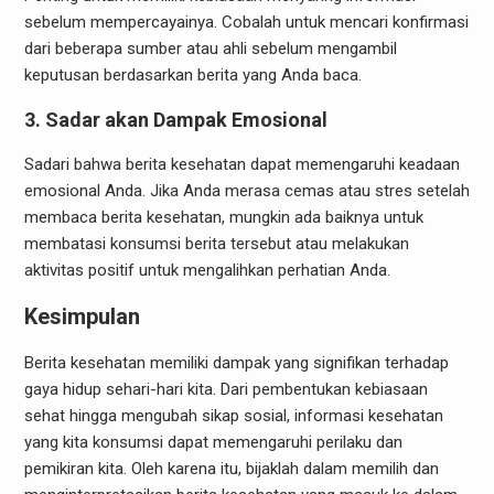
sebelum mempercayainya. Cobalah untuk mencari konfirmasi
dari beberapa sumber atau ahli sebelum mengambil
keputusan berdasarkan berita yang Anda baca.
3. Sadar akan Dampak Emosional
Sadari bahwa berita kesehatan dapat memengaruhi keadaan
emosional Anda. Jika Anda merasa cemas atau stres setelah
membaca berita kesehatan, mungkin ada baiknya untuk
membatasi konsumsi berita tersebut atau melakukan
aktivitas positif untuk mengalihkan perhatian Anda.
Kesimpulan
Berita kesehatan memiliki dampak yang signifikan terhadap
gaya hidup sehari-hari kita. Dari pembentukan kebiasaan
sehat hingga mengubah sikap sosial, informasi kesehatan
yang kita konsumsi dapat memengaruhi perilaku dan
pemikiran kita. Oleh karena itu, bijaklah dalam memilih dan