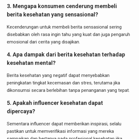
3. Mengapa konsumen cenderung membeli
berita kesehatan yang sensasional?
Kecenderungan untuk membeli berita sensasional sering
disebabkan oleh rasa ingin tahu yang kuat dan juga pengaruh
emosional dari cerita yang disajikan.
4. Apa dampak dari berita kesehatan terhadap
kesehatan mental?
Berita kesehatan yang negatif dapat menyebabkan
peningkatan tingkat kecemasan dan stres, terutama jika
dikonsumsi secara berlebihan tanpa penanganan yang tepat.
5. Apakah influencer kesehatan dapat
dipercaya?
Sementara influencer dapat memberikan inspirasi, selalu
pastikan untuk memverifikasi informasi yang mereka
sampaikan dan bertanya pada profesional kesehatan jika