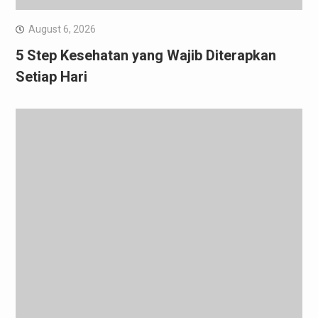
August 6, 2026
5 Step Kesehatan yang Wajib Diterapkan
Setiap Hari