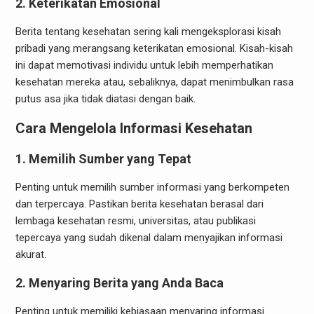
2. Keterikatan Emosional
Berita tentang kesehatan sering kali mengeksplorasi kisah
pribadi yang merangsang keterikatan emosional. Kisah-kisah
ini dapat memotivasi individu untuk lebih memperhatikan
kesehatan mereka atau, sebaliknya, dapat menimbulkan rasa
putus asa jika tidak diatasi dengan baik.
Cara Mengelola Informasi Kesehatan
1. Memilih Sumber yang Tepat
Penting untuk memilih sumber informasi yang berkompeten
dan terpercaya. Pastikan berita kesehatan berasal dari
lembaga kesehatan resmi, universitas, atau publikasi
tepercaya yang sudah dikenal dalam menyajikan informasi
akurat.
2. Menyaring Berita yang Anda Baca
Penting untuk memiliki kebiasaan menyaring informasi