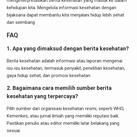
menginterpretasikan berita kesehatan yang masuk ke dalam
kehidupan kita. Mengelola informasi kesehatan dengan
bijaksana dapat membantu kita menjalani hidup lebih sehat
dan seimbang.
FAQ
1. Apa yang dimaksud dengan berita kesehatan?
Berita kesehatan adalah informasi atau laporan mengenai
isu-isu kesehatan, termasuk penyakit, penelitian kesehatan,
gaya hidup sehat, dan promosi kesehatan.
2. Bagaimana cara memilih sumber berita
kesehatan yang terpercaya?
Pilih sumber dari organisasi kesehatan resmi, seperti WHO,
Kemenkes, atau jurnal ilmiah yang memiliki reputasi baik.
Pastikan penulis atau editor memiliki latar belakang yang
sesuai.