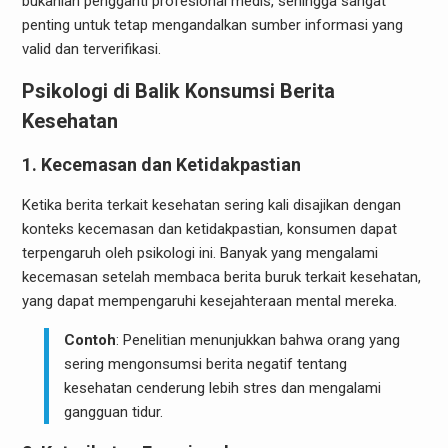
bukanlah pengganti profesional medis, sehingga sangat
penting untuk tetap mengandalkan sumber informasi yang
valid dan terverifikasi.
Psikologi di Balik Konsumsi Berita
Kesehatan
1. Kecemasan dan Ketidakpastian
Ketika berita terkait kesehatan sering kali disajikan dengan
konteks kecemasan dan ketidakpastian, konsumen dapat
terpengaruh oleh psikologi ini. Banyak yang mengalami
kecemasan setelah membaca berita buruk terkait kesehatan,
yang dapat mempengaruhi kesejahteraan mental mereka.
Contoh
: Penelitian menunjukkan bahwa orang yang
sering mengonsumsi berita negatif tentang
kesehatan cenderung lebih stres dan mengalami
gangguan tidur.