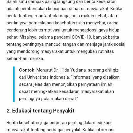
Salah satu dampak paling langsung dari berita kesehatan
adalah pembentukan kebiasaan sehat di masyarakat. Ketika
berita tentang manfaat olahraga, pola makan sehat, atau
pentingnya pemeriksaan kesehatan rutin menyebar, orang
cenderung lebih termotivasi untuk mengadopsi gaya hidup
sehat. Misalnya, selama pandemi COVID-19, banyak berita
tentang pentingnya mencuci tangan dan menjaga jarak sosial
yang mendorong masyarakat untuk mengubah rutinitas
sehari-hari mereka.
Contoh
: Menurut Dr. Hilda Yudiana, seorang ahli gizi
dari Universitas Indonesia, “Informasi yang disajikan
secara jelas dan menonjolkan pernyataan ilmiah
dapat meningkatkan kesadaran masyarakat akan
pentingnya pola makan sehat.”
2. Edukasi tentang Penyakit
Berita kesehatan juga berperan penting dalam edukasi
masyarakat tentang berbagai penyakit. Ketika informasi