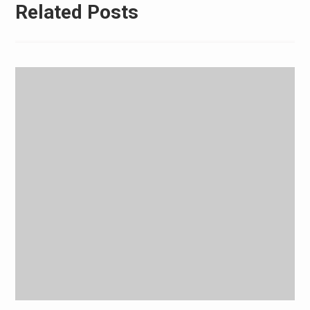
Related Posts