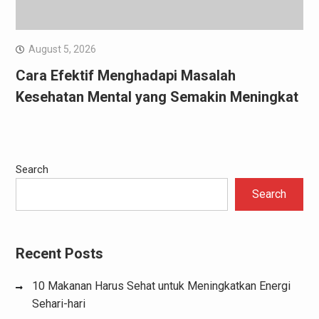
August 5, 2026
Cara Efektif Menghadapi Masalah
Kesehatan Mental yang Semakin Meningkat
Search
Search
Recent Posts
10 Makanan Harus Sehat untuk Meningkatkan Energi
Sehari-hari