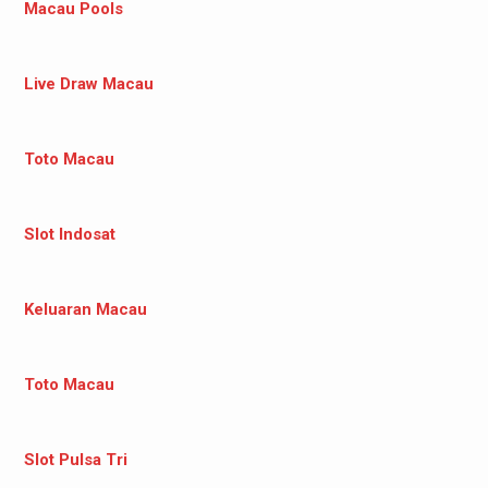
Macau Pools
Live Draw Macau
Toto Macau
Slot Indosat
Keluaran Macau
Toto Macau
Slot Pulsa Tri