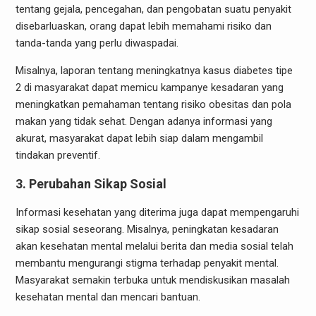
tentang gejala, pencegahan, dan pengobatan suatu penyakit
disebarluaskan, orang dapat lebih memahami risiko dan
tanda-tanda yang perlu diwaspadai.
Misalnya, laporan tentang meningkatnya kasus diabetes tipe
2 di masyarakat dapat memicu kampanye kesadaran yang
meningkatkan pemahaman tentang risiko obesitas dan pola
makan yang tidak sehat. Dengan adanya informasi yang
akurat, masyarakat dapat lebih siap dalam mengambil
tindakan preventif.
3. Perubahan Sikap Sosial
Informasi kesehatan yang diterima juga dapat mempengaruhi
sikap sosial seseorang. Misalnya, peningkatan kesadaran
akan kesehatan mental melalui berita dan media sosial telah
membantu mengurangi stigma terhadap penyakit mental.
Masyarakat semakin terbuka untuk mendiskusikan masalah
kesehatan mental dan mencari bantuan.