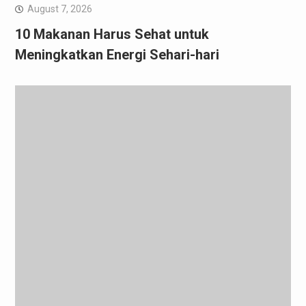
August 7, 2026
10 Makanan Harus Sehat untuk
Meningkatkan Energi Sehari-hari