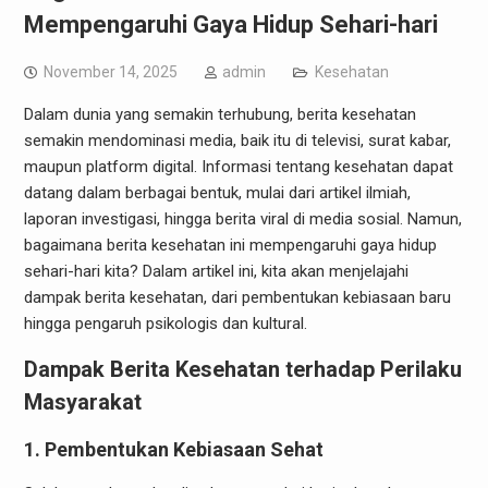
Mempengaruhi Gaya Hidup Sehari-hari
November 14, 2025
admin
Kesehatan
Dalam dunia yang semakin terhubung, berita kesehatan
semakin mendominasi media, baik itu di televisi, surat kabar,
maupun platform digital. Informasi tentang kesehatan dapat
datang dalam berbagai bentuk, mulai dari artikel ilmiah,
laporan investigasi, hingga berita viral di media sosial. Namun,
bagaimana berita kesehatan ini mempengaruhi gaya hidup
sehari-hari kita? Dalam artikel ini, kita akan menjelajahi
dampak berita kesehatan, dari pembentukan kebiasaan baru
hingga pengaruh psikologis dan kultural.
Dampak Berita Kesehatan terhadap Perilaku
Masyarakat
1. Pembentukan Kebiasaan Sehat