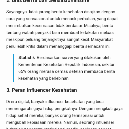
2. Bias Berita dan Sensasionalisme
Sayangnya, tidak jarang berita kesehatan disajikan dengan
cara yang sensasional untuk menarik perhatian, yang dapat
menimbulkan kecemasan tidak berdasar. Misalnya, berita
tentang wabah penyakit bisa membuat ketakutan meluas
meskipun peluang terjangkitnya sangat kecil. Masyarakat
perlu lebih kritis dalam menanggapi berita semacam ini.
Statistik
: Berdasarkan survei yang dilakukan oleh
Kementerian Kesehatan Republik Indonesia, sekitar
65% orang merasa cemas setelah membaca berita
kesehatan yang berlebihan.
3. Peran Influencer Kesehatan
Di era digital, banyak influencer kesehatan yang bisa
memengaruhi gaya hidup pengikutnya. Dengan mengikuti gaya
hidup sehat mereka, banyak orang terinspirasi untuk
mengubah kebiasaan mereka. Namun, seorang influenser