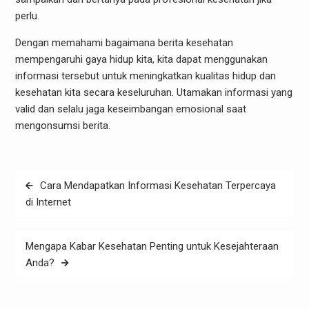
perlu.
Dengan memahami bagaimana berita kesehatan
mempengaruhi gaya hidup kita, kita dapat menggunakan
informasi tersebut untuk meningkatkan kualitas hidup dan
kesehatan kita secara keseluruhan. Utamakan informasi yang
valid dan selalu jaga keseimbangan emosional saat
mengonsumsi berita.
Post
Cara Mendapatkan Informasi Kesehatan Terpercaya
navigation
di Internet
Mengapa Kabar Kesehatan Penting untuk Kesejahteraan
Anda?