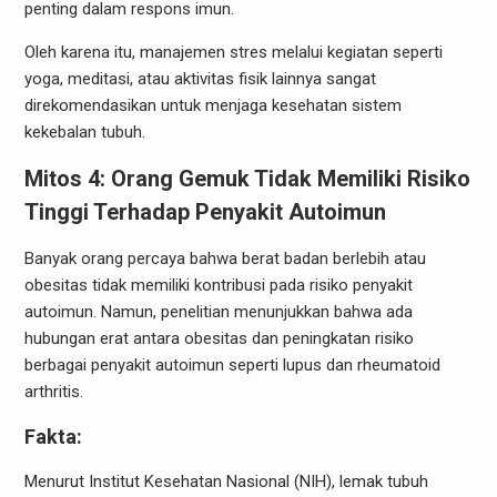
penting dalam respons imun.
Oleh karena itu, manajemen stres melalui kegiatan seperti
yoga, meditasi, atau aktivitas fisik lainnya sangat
direkomendasikan untuk menjaga kesehatan sistem
kekebalan tubuh.
Mitos 4: Orang Gemuk Tidak Memiliki Risiko
Tinggi Terhadap Penyakit Autoimun
Banyak orang percaya bahwa berat badan berlebih atau
obesitas tidak memiliki kontribusi pada risiko penyakit
autoimun. Namun, penelitian menunjukkan bahwa ada
hubungan erat antara obesitas dan peningkatan risiko
berbagai penyakit autoimun seperti lupus dan rheumatoid
arthritis.
Fakta:
Menurut Institut Kesehatan Nasional (NIH), lemak tubuh