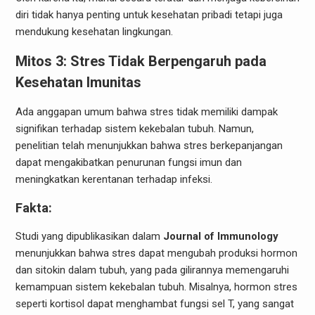
diri tidak hanya penting untuk kesehatan pribadi tetapi juga
mendukung kesehatan lingkungan.
Mitos 3: Stres Tidak Berpengaruh pada
Kesehatan Imunitas
Ada anggapan umum bahwa stres tidak memiliki dampak
signifikan terhadap sistem kekebalan tubuh. Namun,
penelitian telah menunjukkan bahwa stres berkepanjangan
dapat mengakibatkan penurunan fungsi imun dan
meningkatkan kerentanan terhadap infeksi.
Fakta:
Studi yang dipublikasikan dalam
Journal of Immunology
menunjukkan bahwa stres dapat mengubah produksi hormon
dan sitokin dalam tubuh, yang pada gilirannya memengaruhi
kemampuan sistem kekebalan tubuh. Misalnya, hormon stres
seperti kortisol dapat menghambat fungsi sel T, yang sangat