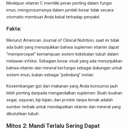
Meskipun vitamin C memiliki peran penting dalam fungsi
imun, mengonsumsinya dalam jumlah besar tidak secara
otomatis membuat Anda kebal terhadap penyakit.
Fakta:
Menurut American Journal of Clinical Nutrition, saat ini tidak
ada bukti yang menunjukkan bahwa suplemen vitamin dapat
“mempercepat” kemampuan sistem kekebalan tubuh dalam
melawan infeksi. Sebagian besar studi yang ada menunjukkan
bahwa vitamin dan mineral berfungsi sebagai dukungan untuk
sistem imun, bukan sebagai “pelindung” instan.
Keseimbangan gizi dari makanan yang Anda konsumsi jauh
lebih penting daripada mengandalkan suplemen. Buah-buahan
segar, sayuran, biji-bijian, dan protein tanpa lemak adalah
sumber terbaik untuk mendapatkan vitamin dan mineral yang
dibutuhkan tubuh.
Mitos 2: Mandi Terlalu Sering Dapat