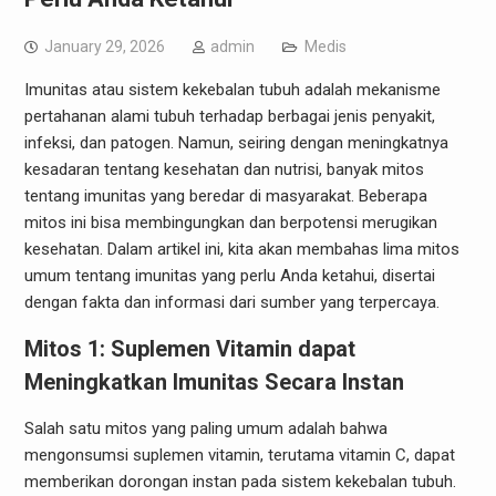
January 29, 2026
admin
Medis
Imunitas atau sistem kekebalan tubuh adalah mekanisme
pertahanan alami tubuh terhadap berbagai jenis penyakit,
infeksi, dan patogen. Namun, seiring dengan meningkatnya
kesadaran tentang kesehatan dan nutrisi, banyak mitos
tentang imunitas yang beredar di masyarakat. Beberapa
mitos ini bisa membingungkan dan berpotensi merugikan
kesehatan. Dalam artikel ini, kita akan membahas lima mitos
umum tentang imunitas yang perlu Anda ketahui, disertai
dengan fakta dan informasi dari sumber yang terpercaya.
Mitos 1: Suplemen Vitamin dapat
Meningkatkan Imunitas Secara Instan
Salah satu mitos yang paling umum adalah bahwa
mengonsumsi suplemen vitamin, terutama vitamin C, dapat
memberikan dorongan instan pada sistem kekebalan tubuh.