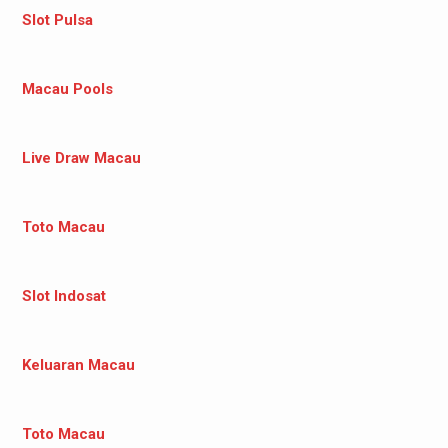
Slot Pulsa
Macau Pools
Live Draw Macau
Toto Macau
Slot Indosat
Keluaran Macau
Toto Macau