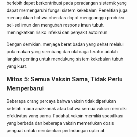
berlebih dapat berkontribusi pada peradangan sistemik yang
dapat memengaruhi fungsi sistem kekebalan. Penelitian juga
menunjukkan bahwa obesitas dapat mengganggu produksi
sel-sel imun dan mengubah respons imun tubuh,
meningkatkan risiko infeksi dan penyakit autoimun.
Dengan demikian, menjaga berat badan yang sehat melalui
pola makan yang seimbang dan olahraga teratur adalah
langkah penting untuk mendukung sistem kekebalan tubuh
yang kuat.
Mitos 5: Semua Vaksin Sama, Tidak Perlu
Memperbarui
Beberapa orang percaya bahwa vaksin tidak diperlukan
setelah masa anak-anak atau bahwa semua vaksin memiliki
efektivitas yang sama. Padahal, vaksin memiliki spesifikasi
yang berbeda dan beberapa vaksin memerlukan dosis
penguat untuk memberikan perlindungan optimal.