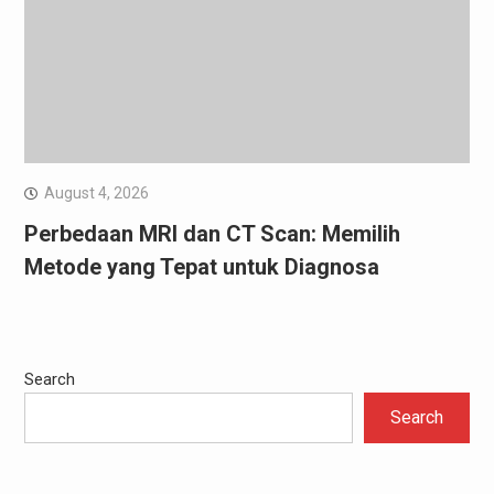
August 4, 2026
Perbedaan MRI dan CT Scan: Memilih
Metode yang Tepat untuk Diagnosa
Search
Search