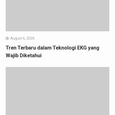
August 6, 2026
Tren Terbaru dalam Teknologi EKG yang
Wajib Diketahui