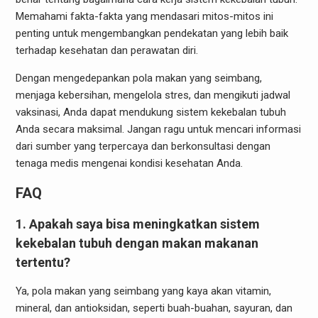
Memahami fakta-fakta yang mendasari mitos-mitos ini
penting untuk mengembangkan pendekatan yang lebih baik
terhadap kesehatan dan perawatan diri.
Dengan mengedepankan pola makan yang seimbang,
menjaga kebersihan, mengelola stres, dan mengikuti jadwal
vaksinasi, Anda dapat mendukung sistem kekebalan tubuh
Anda secara maksimal. Jangan ragu untuk mencari informasi
dari sumber yang terpercaya dan berkonsultasi dengan
tenaga medis mengenai kondisi kesehatan Anda.
FAQ
1. Apakah saya bisa meningkatkan sistem
kekebalan tubuh dengan makan makanan
tertentu?
Ya, pola makan yang seimbang yang kaya akan vitamin,
mineral, dan antioksidan, seperti buah-buahan, sayuran, dan