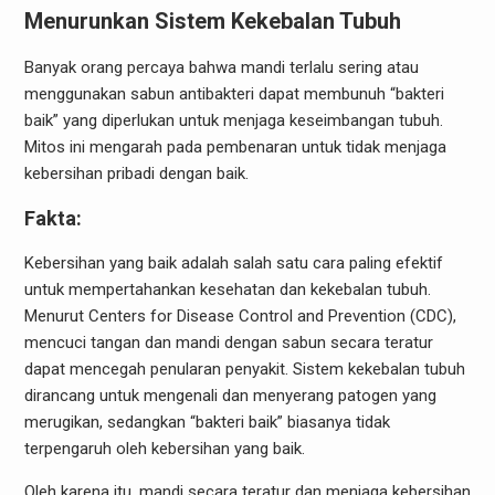
Menurunkan Sistem Kekebalan Tubuh
Banyak orang percaya bahwa mandi terlalu sering atau
menggunakan sabun antibakteri dapat membunuh “bakteri
baik” yang diperlukan untuk menjaga keseimbangan tubuh.
Mitos ini mengarah pada pembenaran untuk tidak menjaga
kebersihan pribadi dengan baik.
Fakta:
Kebersihan yang baik adalah salah satu cara paling efektif
untuk mempertahankan kesehatan dan kekebalan tubuh.
Menurut Centers for Disease Control and Prevention (CDC),
mencuci tangan dan mandi dengan sabun secara teratur
dapat mencegah penularan penyakit. Sistem kekebalan tubuh
dirancang untuk mengenali dan menyerang patogen yang
merugikan, sedangkan “bakteri baik” biasanya tidak
terpengaruh oleh kebersihan yang baik.
Oleh karena itu, mandi secara teratur dan menjaga kebersihan