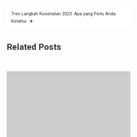
Tren Langkah Kesehatan 2023: Apa yang Perlu Anda
Ketahui
Related Posts