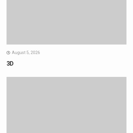
August 5, 2026
3D