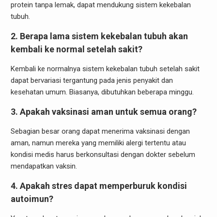
protein tanpa lemak, dapat mendukung sistem kekebalan
tubuh.
2. Berapa lama sistem kekebalan tubuh akan
kembali ke normal setelah sakit?
Kembali ke normalnya sistem kekebalan tubuh setelah sakit
dapat bervariasi tergantung pada jenis penyakit dan
kesehatan umum. Biasanya, dibutuhkan beberapa minggu.
3. Apakah vaksinasi aman untuk semua orang?
Sebagian besar orang dapat menerima vaksinasi dengan
aman, namun mereka yang memiliki alergi tertentu atau
kondisi medis harus berkonsultasi dengan dokter sebelum
mendapatkan vaksin.
4. Apakah stres dapat memperburuk kondisi
autoimun?