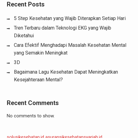
Recent Posts
5 Step Kesehatan yang Wajib Diterapkan Setiap Hari
Tren Terbaru dalam Teknologi EKG yang Wajib
Diketahui
Cara Efektif Menghadapi Masalah Kesehatan Mental
yang Semakin Meningkat
3D
Bagaimana Lagu Kesehatan Dapat Meningkatkan
Kesejahteraan Mental?
Recent Comments
No comments to show.
solusikesehatan.id
asuransikesehatansyariah.id