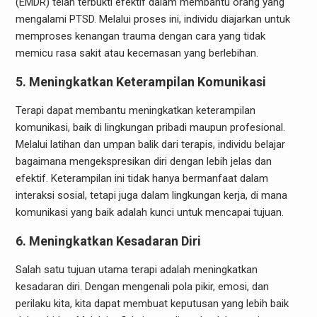
(EMDR) telah terbukti efektif dalam membantu orang yang
mengalami PTSD. Melalui proses ini, individu diajarkan untuk
memproses kenangan trauma dengan cara yang tidak
memicu rasa sakit atau kecemasan yang berlebihan.
5. Meningkatkan Keterampilan Komunikasi
Terapi dapat membantu meningkatkan keterampilan
komunikasi, baik di lingkungan pribadi maupun profesional.
Melalui latihan dan umpan balik dari terapis, individu belajar
bagaimana mengekspresikan diri dengan lebih jelas dan
efektif. Keterampilan ini tidak hanya bermanfaat dalam
interaksi sosial, tetapi juga dalam lingkungan kerja, di mana
komunikasi yang baik adalah kunci untuk mencapai tujuan.
6. Meningkatkan Kesadaran Diri
Salah satu tujuan utama terapi adalah meningkatkan
kesadaran diri. Dengan mengenali pola pikir, emosi, dan
perilaku kita, kita dapat membuat keputusan yang lebih baik