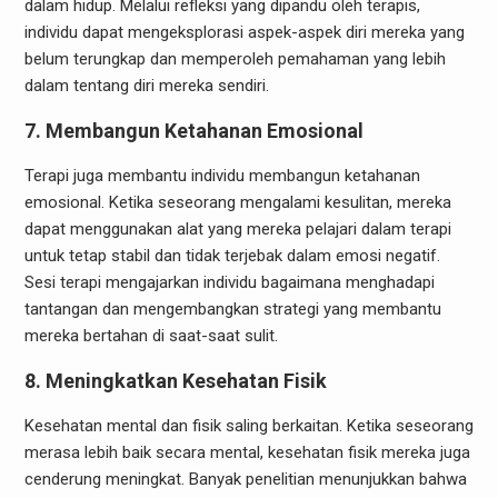
dalam hidup. Melalui refleksi yang dipandu oleh terapis,
individu dapat mengeksplorasi aspek-aspek diri mereka yang
belum terungkap dan memperoleh pemahaman yang lebih
dalam tentang diri mereka sendiri.
7. Membangun Ketahanan Emosional
Terapi juga membantu individu membangun ketahanan
emosional. Ketika seseorang mengalami kesulitan, mereka
dapat menggunakan alat yang mereka pelajari dalam terapi
untuk tetap stabil dan tidak terjebak dalam emosi negatif.
Sesi terapi mengajarkan individu bagaimana menghadapi
tantangan dan mengembangkan strategi yang membantu
mereka bertahan di saat-saat sulit.
8. Meningkatkan Kesehatan Fisik
Kesehatan mental dan fisik saling berkaitan. Ketika seseorang
merasa lebih baik secara mental, kesehatan fisik mereka juga
cenderung meningkat. Banyak penelitian menunjukkan bahwa