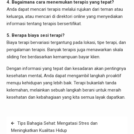
4. Bagaimana cara menemukan terapis yang tepat?
Anda dapat mencari terapis melalui rujukan dari teman atau
keluarga, atau mencari di direktori online yang menyediakan
informasi tentang terapis bersertifikat.
5. Berapa biaya sesi terapi?
Biaya terapi bervariasi tergantung pada lokasi, tipe terapi, dan
pengalaman terapis. Banyak terapis juga menawarkan skala
sliding fee berdasarkan kemampuan bayar klien.
Dengan informasi yang tepat dan kesadaran akan pentingnya
kesehatan mental, Anda dapat mengambil langkah proaktif
menuju kehidupan yang lebih baik. Terapi bukanlah tanda
kelemahan, melainkan sebuah langkah berani untuk meraih
kesehatan dan kebahagiaan yang kita semua layak dapatkan.
Post
Tips Bahagia Sehat: Mengatasi Stres dan
navigation
Meningkatkan Kualitas Hidup