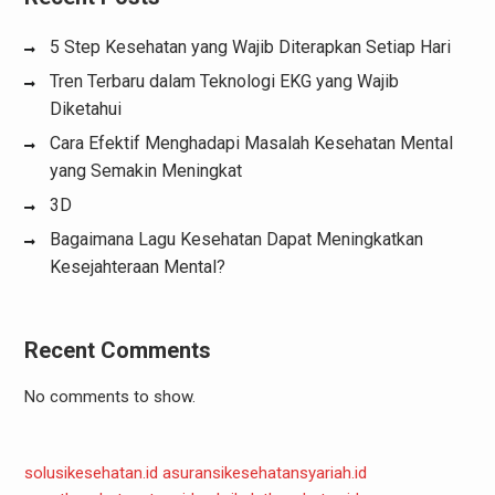
5 Step Kesehatan yang Wajib Diterapkan Setiap Hari
Tren Terbaru dalam Teknologi EKG yang Wajib
Diketahui
Cara Efektif Menghadapi Masalah Kesehatan Mental
yang Semakin Meningkat
3D
Bagaimana Lagu Kesehatan Dapat Meningkatkan
Kesejahteraan Mental?
Recent Comments
No comments to show.
solusikesehatan.id
asuransikesehatansyariah.id