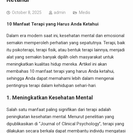
October 8, 2025
admin
Medis
10 Manfaat Terapi yang Harus Anda Ketahui
Dalam era modern saat ini, kesehatan mental dan emosional
semakin memperoleh perhatian yang sepatutnya. Terapi, baik
itu psikoterapi, terapi fisik, atau bentuk terapi lainnya, menjadi
alat yang semakin banyak dipilih oleh masyarakat untuk
meningkatkan kualitas hidup mereka. Artikel ini akan
membahas 10 manfaat terapi yang harus Anda ketahui,
sehingga Anda dapat memahami lebih dalam mengenai
pentingnya terapi dalam kehidupan sehari-hari.
1. Meningkatkan Kesehatan Mental
Salah satu manfaat paling signifikan dari terapi adalah
peningkatan kesehatan mental. Menurut penelitian yang
dipublikasikan di “Journal of Clinical Psychology”, terapi yang
dilakukan secara berkala dapat membantu individu mengatasi