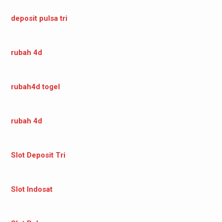
deposit pulsa tri
rubah 4d
rubah4d togel
rubah 4d
Slot Deposit Tri
Slot Indosat