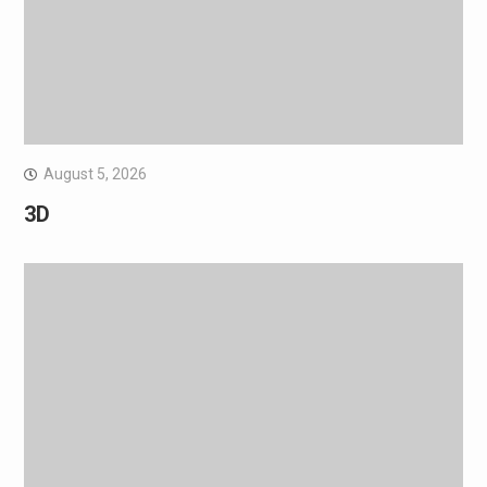
August 5, 2026
3D