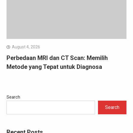
August 4, 2026
Perbedaan MRI dan CT Scan: Memilih
Metode yang Tepat untuk Diagnosa
Search
Search
Recent Posts