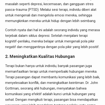
masalah seperti depresi, kecemasan, dan gangguan stres
pasca-trauma (PTSD). Melalui sesi terapi, individu diberi alat
untuk mengenali dan mengelola emosi mereka, sehingga
memungkinkan mereka untuk hidup dengan lebih seimbang.
Contoh nyata dari hal ini adalah seorang individu yang merasa
terjebak dalam siklus depresi. Setelah menjalani terapi
kognitif-perilaku, mereka belajar untuk mengenali pola pikir
negatif dan menggantinya dengan pola pikir yang lebih positif.
2. Meningkatkan Kualitas Hubungan
Terapi bukan hanya untuk individu; banyak pasangan juga
memanfaatkan terapi untuk memperbaiki hubungan mereka.
Terapi pasangan dapat membantu komunikasi yang lebih baik,
menyelesaikan konflik, dan meningkatkan keintiman. Dr. John
Gottman, seorang ahli hubungan, menyatakan bahwa
komunikasi yang efektif adalah kunci untuk hubungan yang
sehat. Dengan mengikuti terapi, pasangan bisa mendapatkan