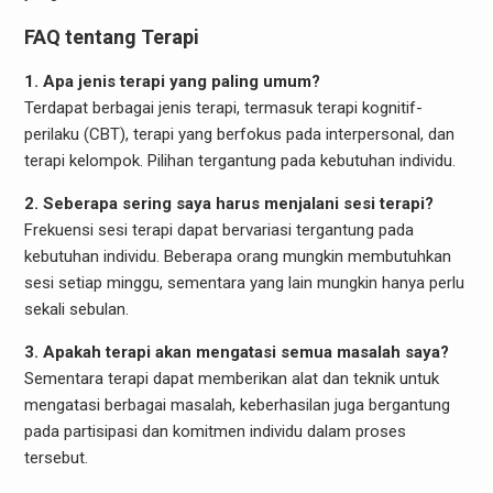
FAQ tentang Terapi
1. Apa jenis terapi yang paling umum?
Terdapat berbagai jenis terapi, termasuk terapi kognitif-
perilaku (CBT), terapi yang berfokus pada interpersonal, dan
terapi kelompok. Pilihan tergantung pada kebutuhan individu.
2. Seberapa sering saya harus menjalani sesi terapi?
Frekuensi sesi terapi dapat bervariasi tergantung pada
kebutuhan individu. Beberapa orang mungkin membutuhkan
sesi setiap minggu, sementara yang lain mungkin hanya perlu
sekali sebulan.
3. Apakah terapi akan mengatasi semua masalah saya?
Sementara terapi dapat memberikan alat dan teknik untuk
mengatasi berbagai masalah, keberhasilan juga bergantung
pada partisipasi dan komitmen individu dalam proses
tersebut.