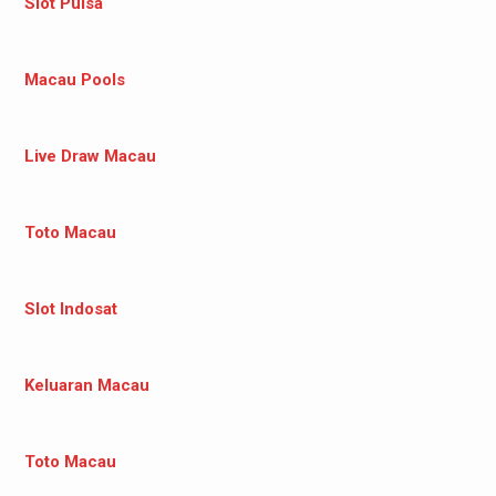
Slot Pulsa
Macau Pools
Live Draw Macau
Toto Macau
Slot Indosat
Keluaran Macau
Toto Macau