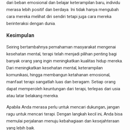
dari beban emosional dan belajar keterampilan baru, individu
merasa lebih positif dan berdaya. Ini tidak hanya mengubah
cara mereka melihat diri sendiri tetapi juga cara mereka
berinteraksi dengan dunia.
Kesimpulan
Seiring bertambahnya pemahaman masyarakat mengenai
kesehatan mental, terapi telah menjadi pilihan penting bagi
banyak orang yang ingin meningkatkan kualitas hidup mereka.
Dari meningkatkan kesehatan mental, keterampilan
komunikasi, hingga membangun ketahanan emosional,
manfaat terapi sangatlah luas dan beragam. Setiap orang
dapat memperoleh keuntungan dari terapi, terlepas dari usia
atau latar belakang mereka.
Apabila Anda merasa perlu untuk mencari dukungan, jangan
ragu untuk mencari terapi. Dengan langkah kecil ini, Anda bisa
memulai perjalanan menuju kebahagiaan dan kesejahteraan
yang lebih baik.