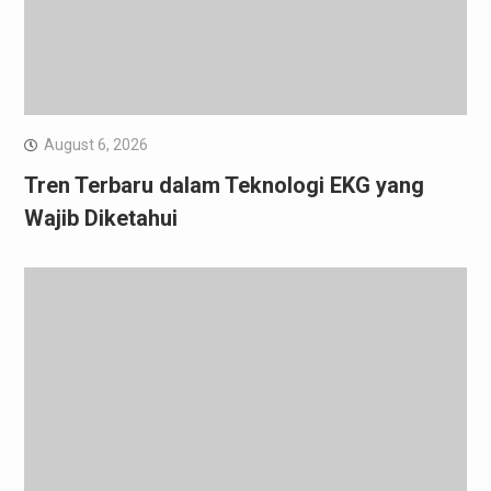
August 6, 2026
Tren Terbaru dalam Teknologi EKG yang
Wajib Diketahui