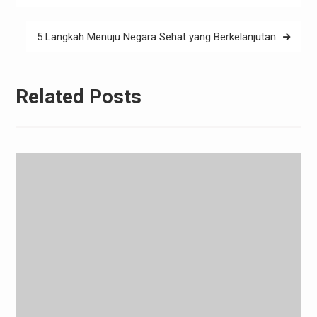
5 Langkah Menuju Negara Sehat yang Berkelanjutan
Related Posts