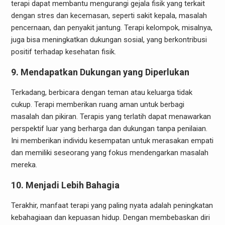
terapi dapat membantu mengurangi gejala fisik yang terkait
dengan stres dan kecemasan, seperti sakit kepala, masalah
pencernaan, dan penyakit jantung. Terapi kelompok, misalnya,
juga bisa meningkatkan dukungan sosial, yang berkontribusi
positif terhadap kesehatan fisik.
9. Mendapatkan Dukungan yang Diperlukan
Terkadang, berbicara dengan teman atau keluarga tidak
cukup. Terapi memberikan ruang aman untuk berbagi
masalah dan pikiran. Terapis yang terlatih dapat menawarkan
perspektif luar yang berharga dan dukungan tanpa penilaian.
Ini memberikan individu kesempatan untuk merasakan empati
dan memiliki seseorang yang fokus mendengarkan masalah
mereka.
10. Menjadi Lebih Bahagia
Terakhir, manfaat terapi yang paling nyata adalah peningkatan
kebahagiaan dan kepuasan hidup. Dengan membebaskan diri