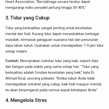
Heart Association, “Berolahraga secara teratur dapat
mengurangi risiko penyakit jantung hingga 30-40%.”
3. Tidur yang Cukup
Tidur yang berkualitas sangat penting untuk kesehatan
mental dan fisik. Kurang tidur dapat menyebabkan berbagai
masalah, termasuk gangguan suasana hati dan penurunan
daya tahan tubuh. Usahakan untuk mendapatkan 7-9 jam tidur
setiap malam.
Contoh:
Menciptakan rutinitas tidur yang baik, seperti tidur
dan bangun pada waktu yang sama setiap hari. “Tidur yang
berkualitas adalah fondasi kesehatan yang baik,” kata Dr.
Ahmad Rizal, seorang psikiater. “Ketika tubuh Anda tidak
mendapatkan istirahat yang cukup, baik fisik maupun mental,
itu akan berpengaruh pada semua aspek kehidupan Anda.”
4. Mengelola Stres