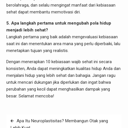
berolahraga, dan selalu mengingat manfaat dari kebiasaan
sehat dapat membantu memotivasi diri.
5. Apa langkah pertama untuk mengubah pola hidup
menjadi lebih sehat?
Langkah pertama yang baik adalah mengevaluasi kebiasaan
saat ini dan menentukan area mana yang perlu diperbaiki, lalu
menetapkan tujuan yang realistis.
Dengan menerapkan 10 kebiasaan wajib sehat ini secara
konsisten, Anda dapat meningkatkan kualitas hidup Anda dan
menjalani hidup yang lebih sehat dan bahagia. Jangan ragu
untuk mencari dukungan jika diperlukan dan ingat bahwa
perubahan yang kecil dapat menghasilkan dampak yang
besar. Selamat mencoba!
Post
Apa Itu Neuroplastisitas? Membangun Otak yang
navigation
Lebih Kuat