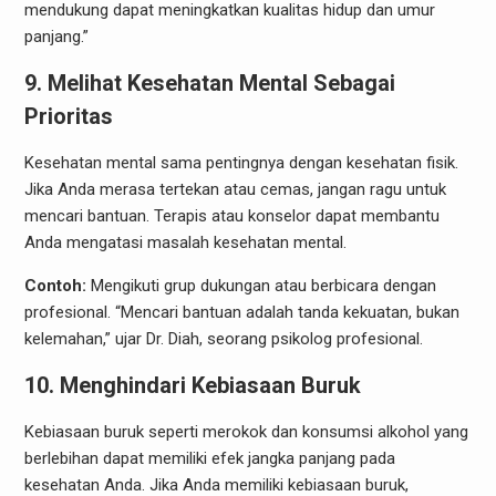
mendukung dapat meningkatkan kualitas hidup dan umur
panjang.”
9. Melihat Kesehatan Mental Sebagai
Prioritas
Kesehatan mental sama pentingnya dengan kesehatan fisik.
Jika Anda merasa tertekan atau cemas, jangan ragu untuk
mencari bantuan. Terapis atau konselor dapat membantu
Anda mengatasi masalah kesehatan mental.
Contoh:
Mengikuti grup dukungan atau berbicara dengan
profesional. “Mencari bantuan adalah tanda kekuatan, bukan
kelemahan,” ujar Dr. Diah, seorang psikolog profesional.
10. Menghindari Kebiasaan Buruk
Kebiasaan buruk seperti merokok dan konsumsi alkohol yang
berlebihan dapat memiliki efek jangka panjang pada
kesehatan Anda. Jika Anda memiliki kebiasaan buruk,