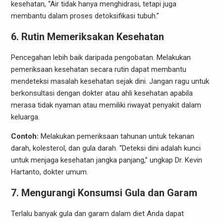
kesehatan, “Air tidak hanya menghidrasi, tetapi juga
membantu dalam proses detoksifikasi tubuh.”
6. Rutin Memeriksakan Kesehatan
Pencegahan lebih baik daripada pengobatan. Melakukan
pemeriksaan kesehatan secara rutin dapat membantu
mendeteksi masalah kesehatan sejak dini. Jangan ragu untuk
berkonsultasi dengan dokter atau ahli kesehatan apabila
merasa tidak nyaman atau memiliki riwayat penyakit dalam
keluarga.
Contoh:
Melakukan pemeriksaan tahunan untuk tekanan
darah, kolesterol, dan gula darah. “Deteksi dini adalah kunci
untuk menjaga kesehatan jangka panjang,” ungkap Dr. Kevin
Hartanto, dokter umum.
7. Mengurangi Konsumsi Gula dan Garam
Terlalu banyak gula dan garam dalam diet Anda dapat