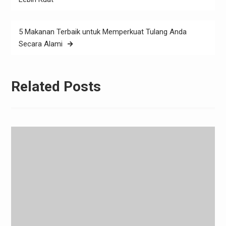
5 Makanan Terbaik untuk Memperkuat Tulang Anda
Secara Alami
Related Posts