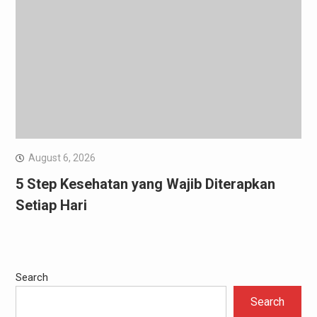
August 6, 2026
5 Step Kesehatan yang Wajib Diterapkan
Setiap Hari
Search
Search