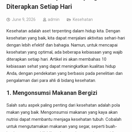
Diterapkan Setiap Hari
June 9, 2026
admin
Kesehatan
Kesehatan adalah aset terpenting dalam hidup kita. Dengan
kesehatan yang baik, kita dapat menjalani aktivitas sehari-hari
dengan lebih efektif dan bahagia. Namun, untuk mencapai
kesehatan yang optimal, ada beberapa kebiasaan yang wajib
diterapkan setiap hari. Artikel ini akan membahas 10
kebiasaan sehat yang dapat meningkatkan kualitas hidup
Anda, dengan pendekatan yang berbasis pada penelitian dan
pengalaman dari para ahli di bidang kesehatan.
1. Mengonsumsi Makanan Bergizi
Salah satu aspek paling penting dari kesehatan adalah pola
makan yang baik. Mengonsumsi makanan yang kaya akan
nutrisi dapat membantu menjaga kesehatan tubuh. Cobalah
untuk mengutamakan makanan yang segar, seperti buah-