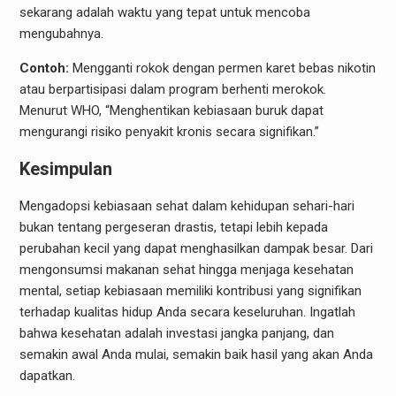
sekarang adalah waktu yang tepat untuk mencoba
mengubahnya.
Contoh:
Mengganti rokok dengan permen karet bebas nikotin
atau berpartisipasi dalam program berhenti merokok.
Menurut WHO, “Menghentikan kebiasaan buruk dapat
mengurangi risiko penyakit kronis secara signifikan.”
Kesimpulan
Mengadopsi kebiasaan sehat dalam kehidupan sehari-hari
bukan tentang pergeseran drastis, tetapi lebih kepada
perubahan kecil yang dapat menghasilkan dampak besar. Dari
mengonsumsi makanan sehat hingga menjaga kesehatan
mental, setiap kebiasaan memiliki kontribusi yang signifikan
terhadap kualitas hidup Anda secara keseluruhan. Ingatlah
bahwa kesehatan adalah investasi jangka panjang, dan
semakin awal Anda mulai, semakin baik hasil yang akan Anda
dapatkan.