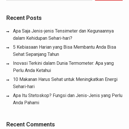
Recent Posts
Apa Saja Jenis-jenis Tensimeter dan Kegunaannya
dalam Kehidupan Sehari-hari?
5 Kebiasaan Harian yang Bisa Membantu Anda Bisa
Sehat Sepanjang Tahun
Inovasi Terkini dalam Dunia Termometer: Apa yang
Perlu Anda Ketahui
10 Makanan Harus Sehat untuk Meningkatkan Energi
Sehari-hari
Apa Itu Stetoskop? Fungsi dan Jenis-Jenis yang Perlu
Anda Pahami
Recent Comments