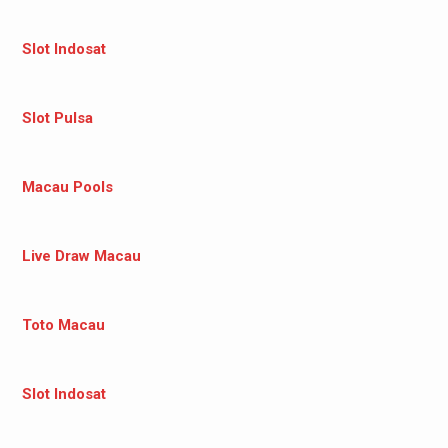
Slot Indosat
Slot Pulsa
Macau Pools
Live Draw Macau
Toto Macau
Slot Indosat