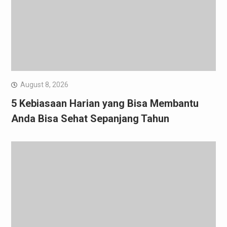
August 8, 2026
5 Kebiasaan Harian yang Bisa Membantu
Anda Bisa Sehat Sepanjang Tahun