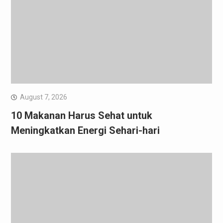
August 7, 2026
10 Makanan Harus Sehat untuk
Meningkatkan Energi Sehari-hari