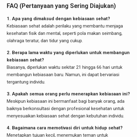
FAQ (Pertanyaan yang Sering Diajukan)
1. Apa yang dimaksud dengan kebiasaan sehat?
Kebiasaan sehat adalah perilaku yang membantu menjaga
kesehatan fisik dan mental, seperti pola makan seimbang,
olahraga teratur, dan tidur yang cukup.
2. Berapa lama waktu yang diperlukan untuk membangun
kebiasaan sehat?
Biasanya, diperlukan waktu sekitar 21 hingga 66 hari untuk
membangun kebiasaan baru. Namun, ini dapat bervariasi
tergantung individu.
3. Apakah semua orang perlu menerapkan kebiasaan ini?
Meskipun kebiasaan ini bermanfaat bagi banyak orang, ada
baiknya berkonsultasi dengan profesional kesehatan untuk
menyesuaikan kebiasaan sehat dengan kebutuhan individu.
4. Bagaimana cara memotivasi diri untuk hidup sehat?
Menetapkan tujuan kecil, menemukan teman untuk