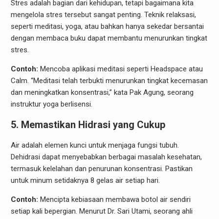
Stres adalah bagian dari kehidupan, tetapi bagaimana kita
mengelola stres tersebut sangat penting. Teknik relaksasi,
seperti meditasi, yoga, atau bahkan hanya sekedar bersantai
dengan membaca buku dapat membantu menurunkan tingkat
stres.
Contoh:
Mencoba aplikasi meditasi seperti Headspace atau
Calm. “Meditasi telah terbukti menurunkan tingkat kecemasan
dan meningkatkan konsentrasi,” kata Pak Agung, seorang
instruktur yoga berlisensi.
5. Memastikan Hidrasi yang Cukup
Air adalah elemen kunci untuk menjaga fungsi tubuh.
Dehidrasi dapat menyebabkan berbagai masalah kesehatan,
termasuk kelelahan dan penurunan konsentrasi. Pastikan
untuk minum setidaknya 8 gelas air setiap hari.
Contoh:
Mencipta kebiasaan membawa botol air sendiri
setiap kali bepergian. Menurut Dr. Sari Utami, seorang ahli