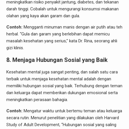
meningkatkan risiko penyakit jantung, diabetes, dan tekanan
darah tinggi. Cobalah untuk mengurangi konsumsi makanan
olahan yang kaya akan garam dan gula.
Contoh:
Mengganti minuman manis dengan air putih atau teh
herbal. “Gula dan garam yang berlebihan dapat memicu
masalah kesehatan yang serius,” kata Dr. Rina, seorang ahli
gizi klinis.
8. Menjaga Hubungan Sosial yang Baik
Kesehatan mental juga sangat penting, dan salah satu cara
terbaik untuk menjaga kesehatan mental adalah dengan
memiliki hubungan sosial yang baik. Terhubung dengan teman
dan keluarga dapat memberikan dukungan emosional serta
meningkatkan perasaan bahagia.
Contoh:
Mengatur waktu untuk bertemu teman atau keluarga
secara rutin. Menurut penelitian yang dilakukan oleh Harvard
Study of Adult Development, “Hubungan sosial yang saling