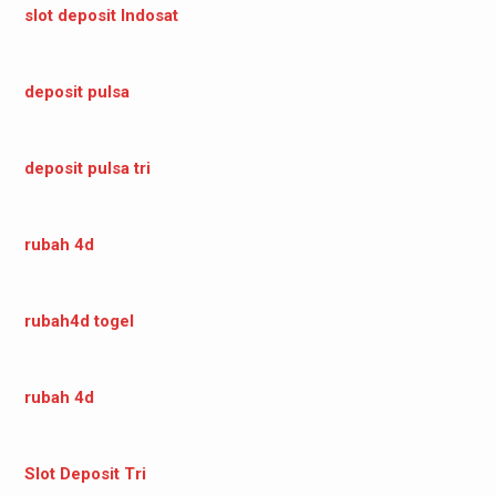
slot deposit Indosat
deposit pulsa
deposit pulsa tri
rubah 4d
rubah4d togel
rubah 4d
Slot Deposit Tri